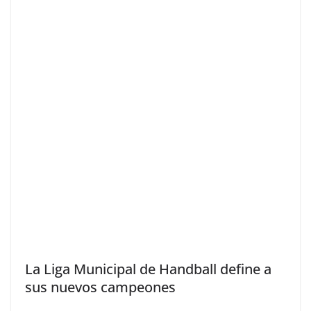
La Liga Municipal de Handball define a
sus nuevos campeones