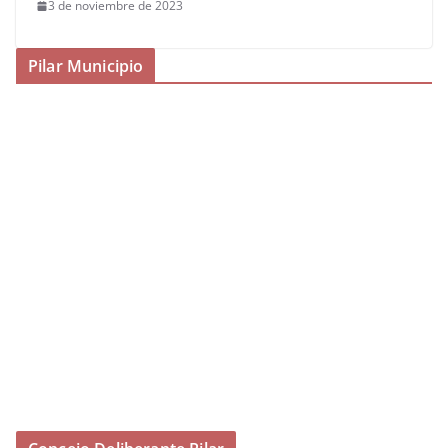
3 de noviembre de 2023
Pilar Municipio