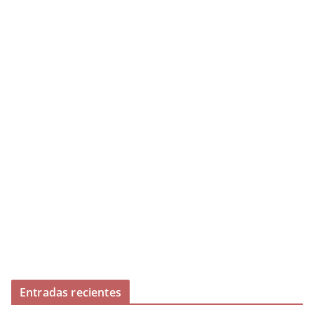
Entradas recientes