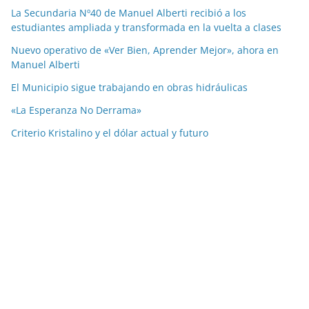
La Secundaria Nº40 de Manuel Alberti recibió a los
estudiantes ampliada y transformada en la vuelta a clases
Nuevo operativo de «Ver Bien, Aprender Mejor», ahora en
Manuel Alberti
El Municipio sigue trabajando en obras hidráulicas
«La Esperanza No Derrama»
Criterio Kristalino y el dólar actual y futuro