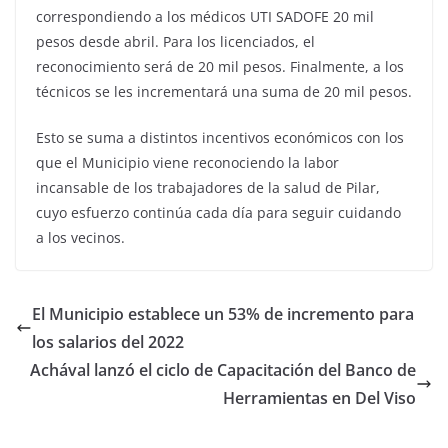
correspondiendo a los médicos UTI SADOFE 20 mil
pesos desde abril. Para los licenciados, el
reconocimiento será de 20 mil pesos. Finalmente, a los
técnicos se les incrementará una suma de 20 mil pesos.
Esto se suma a distintos incentivos económicos con los
que el Municipio viene reconociendo la labor
incansable de los trabajadores de la salud de Pilar,
cuyo esfuerzo continúa cada día para seguir cuidando
a los vecinos.
El Municipio establece un 53% de incremento para
los salarios del 2022
Achával lanzó el ciclo de Capacitación del Banco de
Herramientas en Del Viso