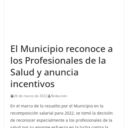
El Municipio reconoce a
los Profesionales de la
Salud y anuncia
incentivos
26 de marzo de 2022
Redacción
En el marco de lo resuelto por el Municipio en la
recomposición salarial para 2022, se tomó la decisión
de reconocer especialmente a los profesionales de la
salud por su enorme esfuerzo en la lucha contra la