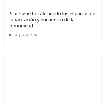
Pilar sigue fortaleciendo los espacios de
capacitación y encuentro de la
comunidad
18 de junio de 2026