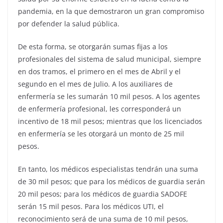
pandemia, en la que demostraron un gran compromiso
por defender la salud pública.
De esta forma, se otorgarán sumas fijas a los
profesionales del sistema de salud municipal, siempre
en dos tramos, el primero en el mes de Abril y el
segundo en el mes de Julio. A los auxiliares de
enfermería se les sumarán 10 mil pesos. A los agentes
de enfermería profesional, les corresponderá un
incentivo de 18 mil pesos; mientras que los licenciados
en enfermería se les otorgará un monto de 25 mil
pesos.
En tanto, los médicos especialistas tendrán una suma
de 30 mil pesos; que para los médicos de guardia serán
20 mil pesos; para los médicos de guardia SADOFE
serán 15 mil pesos. Para los médicos UTI, el
reconocimiento será de una suma de 10 mil pesos,