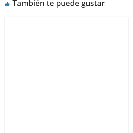
También te puede gustar