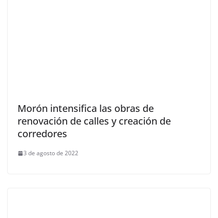
Morón intensifica las obras de
renovación de calles y creación de
corredores
3 de agosto de 2022