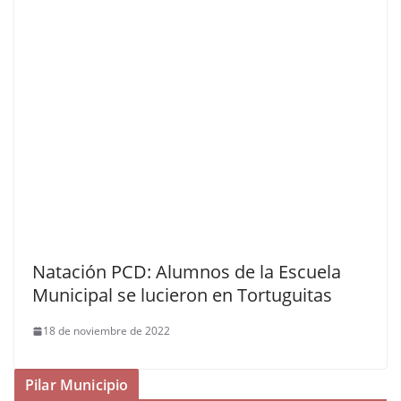
Natación PCD: Alumnos de la Escuela
Municipal se lucieron en Tortuguitas
18 de noviembre de 2022
Pilar Municipio