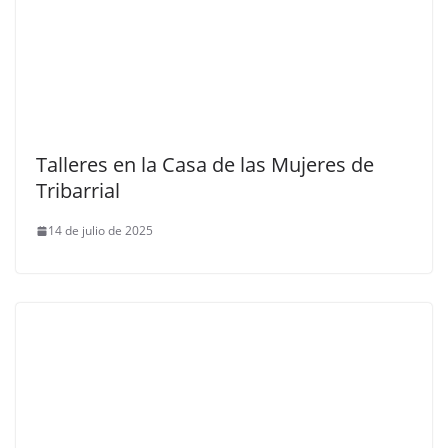
Talleres en la Casa de las Mujeres de
Tribarrial
14 de julio de 2025