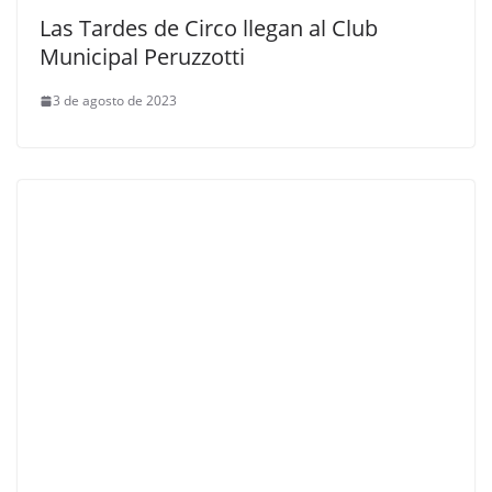
Las Tardes de Circo llegan al Club
Municipal Peruzzotti
3 de agosto de 2023