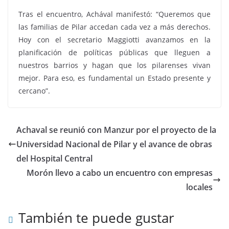
Tras el encuentro, Achával manifestó: “Queremos que
las familias de Pilar accedan cada vez a más derechos.
Hoy con el secretario Maggiotti avanzamos en la
planificación de políticas públicas que lleguen a
nuestros barrios y hagan que los pilarenses vivan
mejor. Para eso, es fundamental un Estado presente y
cercano”.
Achaval se reunió con Manzur por el proyecto de la
Universidad Nacional de Pilar y el avance de obras
del Hospital Central
Morón llevo a cabo un encuentro con empresas
locales
También te puede gustar