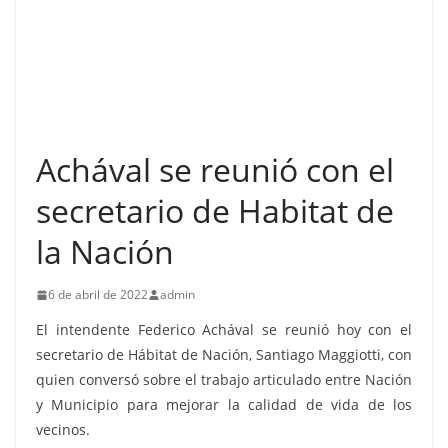
Achával se reunió con el
secretario de Habitat de
la Nación
6 de abril de 2022
admin
El intendente Federico Achával se reunió hoy con el
secretario de Hábitat de Nación, Santiago Maggiotti, con
quien conversó sobre el trabajo articulado entre Nación
y Municipio para mejorar la calidad de vida de los
vecinos.