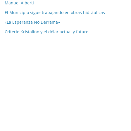
Manuel Alberti
El Municipio sigue trabajando en obras hidráulicas
«La Esperanza No Derrama»
Criterio Kristalino y el dólar actual y futuro