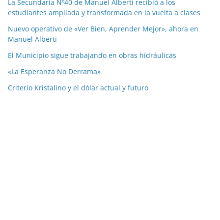
La Secundaria Nº40 de Manuel Alberti recibió a los
estudiantes ampliada y transformada en la vuelta a clases
Nuevo operativo de «Ver Bien, Aprender Mejor», ahora en
Manuel Alberti
El Municipio sigue trabajando en obras hidráulicas
«La Esperanza No Derrama»
Criterio Kristalino y el dólar actual y futuro