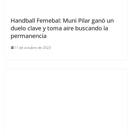
Handball Femebal: Muni Pilar ganó un
duelo clave y toma aire buscando la
permanencia
11 de octubre de 2023