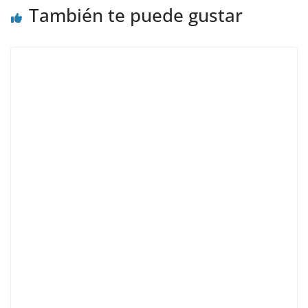
También te puede gustar