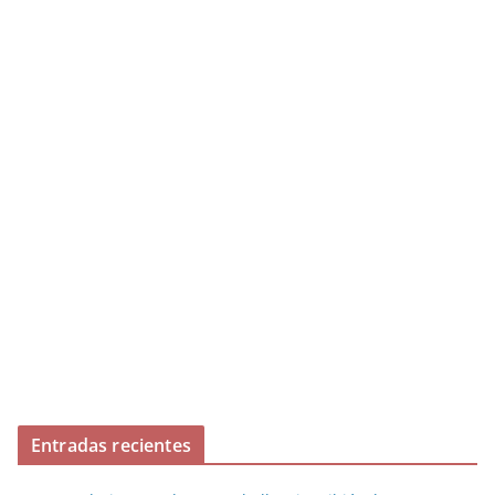
Entradas recientes