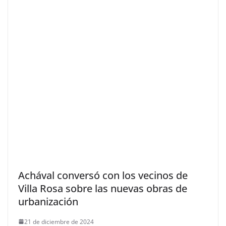
Achával conversó con los vecinos de
Villa Rosa sobre las nuevas obras de
urbanización
21 de diciembre de 2024