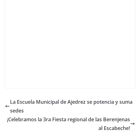
La Escuela Municipal de Ajedrez se potencia y suma
sedes
¡Celebramos la 3ra Fiesta regional de las Berenjenas
al Escabeche!