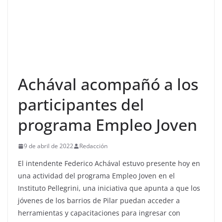
Achával acompañó a los
participantes del
programa Empleo Joven
9 de abril de 2022
Redacción
El intendente Federico Achával estuvo presente hoy en
una actividad del programa Empleo Joven en el
Instituto Pellegrini, una iniciativa que apunta a que los
jóvenes de los barrios de Pilar puedan acceder a
herramientas y capacitaciones para ingresar con