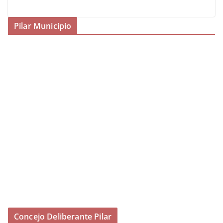
Pilar Municipio
Concejo Deliberante Pilar