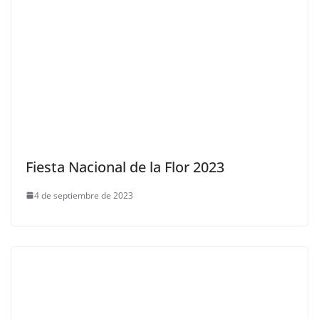
Fiesta Nacional de la Flor 2023
4 de septiembre de 2023