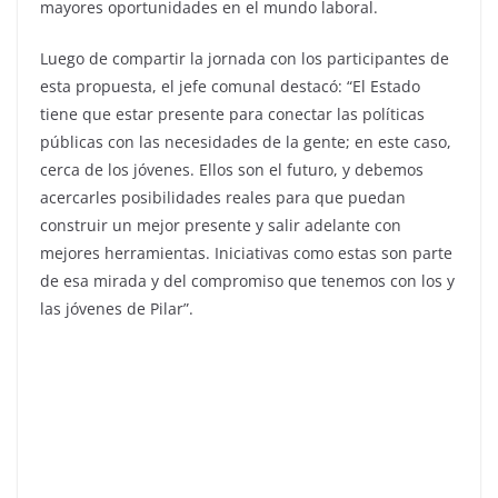
mayores oportunidades en el mundo laboral.
Luego de compartir la jornada con los participantes de
esta propuesta, el jefe comunal destacó: “El Estado
tiene que estar presente para conectar las políticas
públicas con las necesidades de la gente; en este caso,
cerca de los jóvenes. Ellos son el futuro, y debemos
acercarles posibilidades reales para que puedan
construir un mejor presente y salir adelante con
mejores herramientas. Iniciativas como estas son parte
de esa mirada y del compromiso que tenemos con los y
las jóvenes de Pilar”.