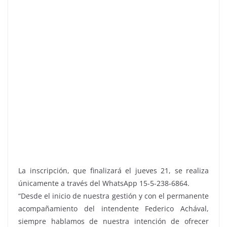
La inscripción, que finalizará el jueves 21, se realiza
únicamente a través del WhatsApp 15-5-238-6864.
“Desde el inicio de nuestra gestión y con el permanente
acompañamiento del intendente Federico Achával,
siempre hablamos de nuestra intención de ofrecer