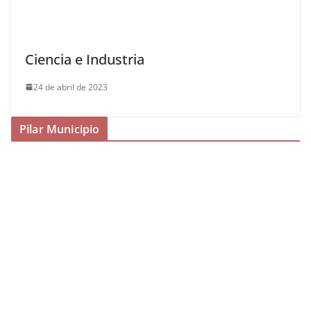
Ciencia e Industria
24 de abril de 2023
Pilar Municipio