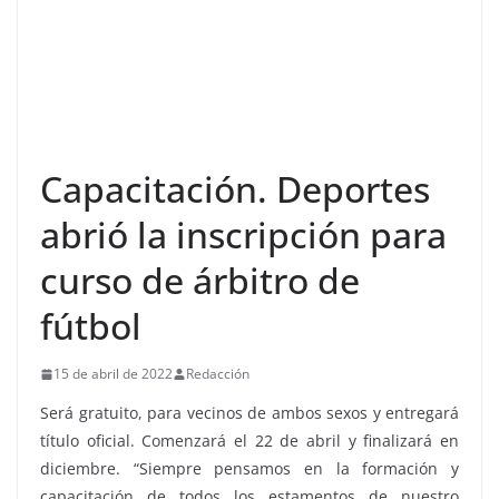
Capacitación. Deportes
abrió la inscripción para
curso de árbitro de
fútbol
15 de abril de 2022
Redacción
Será gratuito, para vecinos de ambos sexos y entregará
título oficial. Comenzará el 22 de abril y finalizará en
diciembre. “Siempre pensamos en la formación y
capacitación de todos los estamentos de nuestro