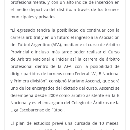
profesionalmente, y con un alto índice de inserción en
el medio deportivo del distrito, a través de los torneos
municipales y privados.
“El egresado tendrá la posibilidad de continuar con la
carrera arbitral y en un futuro el ingreso a la Asociación
del Fútbol Argentino (AFA), mediante el curso de Arbitro
Provincial e incluso, más tarde poder realizar el Curso
de Árbitro Nacional e iniciar así la carrera de árbitro
profesional dentro de la AFA, con la posibilidad de
dirigir partidos de torneos como Federal “A”, B Nacional
y Primera división”, consignó Mariano Ascenzi, que será
uno de los encargados del dictado del curso. Ascenzi se
desempeña desde 2009 como árbitro asistente en la B
Nacional y es el encargado del Colegio de Árbitros de la
Liga Escobarense de Fútbol.
El plan de estudios prevé una cursada de 10 meses,