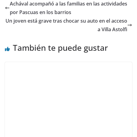
Achával acompañó a las familias en las actividades
por Pascuas en los barrios
Un joven está grave tras chocar su auto en el acceso
a Villa Astolfi
También te puede gustar