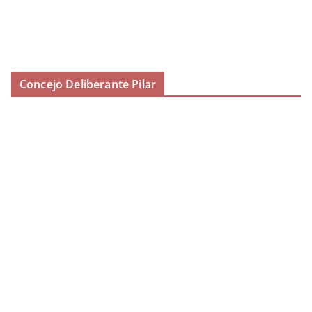
Concejo Deliberante Pilar