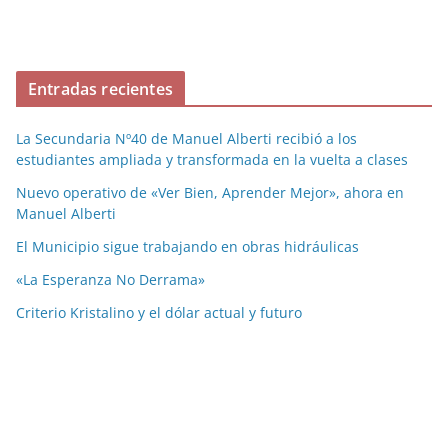
Entradas recientes
La Secundaria Nº40 de Manuel Alberti recibió a los
estudiantes ampliada y transformada en la vuelta a clases
Nuevo operativo de «Ver Bien, Aprender Mejor», ahora en
Manuel Alberti
El Municipio sigue trabajando en obras hidráulicas
«La Esperanza No Derrama»
Criterio Kristalino y el dólar actual y futuro