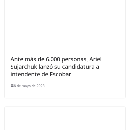
Ante más de 6.000 personas, Ariel
Sujarchuk lanzó su candidatura a
intendente de Escobar
8 de mayo de 2023