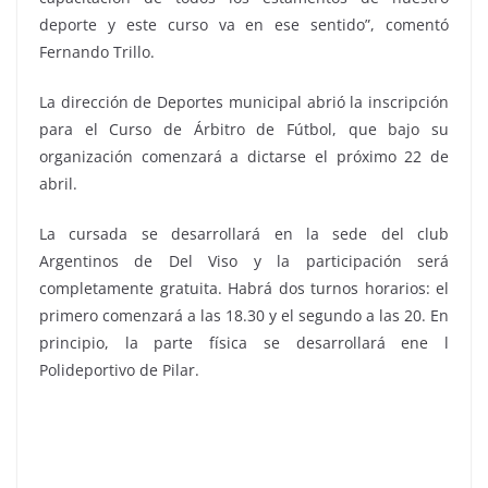
deporte y este curso va en ese sentido”, comentó
Fernando Trillo.
La dirección de Deportes municipal abrió la inscripción
para el Curso de Árbitro de Fútbol, que bajo su
organización comenzará a dictarse el próximo 22 de
abril.
La cursada se desarrollará en la sede del club
Argentinos de Del Viso y la participación será
completamente gratuita. Habrá dos turnos horarios: el
primero comenzará a las 18.30 y el segundo a las 20. En
principio, la parte física se desarrollará ene l
Polideportivo de Pilar.