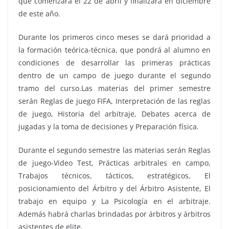
que comenzará el 22 de abril y finalizará en diciembre
de este año.
Durante los primeros cinco meses se dará prioridad a
la formación teórica-técnica, que pondrá al alumno en
condiciones de desarrollar las primeras prácticas
dentro de un campo de juego durante el segundo
tramo del curso.Las materias del primer semestre
serán Reglas de juego FIFA, Interpretación de las reglas
de juego, Historia del arbitraje, Debates acerca de
jugadas y la toma de decisiones y Preparación física.
Durante el segundo semestre las materias serán Reglas
de juego-Video Test, Prácticas arbitrales en campo,
Trabajos técnicos, tácticos, estratégicos, El
posicionamiento del Árbitro y del Árbitro Asistente, El
trabajo en equipo y La Psicología en el arbitraje.
Además habrá charlas brindadas por árbitros y árbitros
asistentes de elite.