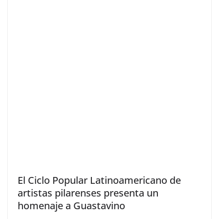
El Ciclo Popular Latinoamericano de
artistas pilarenses presenta un
homenaje a Guastavino