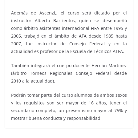
Además de Ascenzi,, el curso será dictado por el
instructor Alberto Barrientos, quien se desempeñó
como árbitro asistentes internacional FIFA entre 1995 y
2005, trabajó en el ámbito de AFA desde 1985 hasta
2007, fue instructor de Consejo Federal y en la
actualidad es profesor de la Escuela de Técnicos ATFA.
También integrará el cuerpo docente Hernán Martínez
(árbitro Torneos Regionales Consejo Federal desde
2010 a la actualidad).
Podrán tomar parte del curso alumnos de ambos sexos
y los requisitos son ser mayor de 16 años, tener el
secundario completo, un presentismo mayor al 75% y
mostrar buena conducta y responsabilidad.