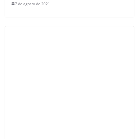
7 de agosto de 2021