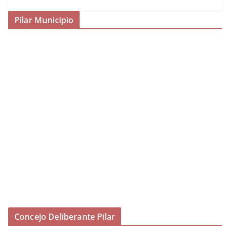
Pilar Municipio
Concejo Deliberante Pilar