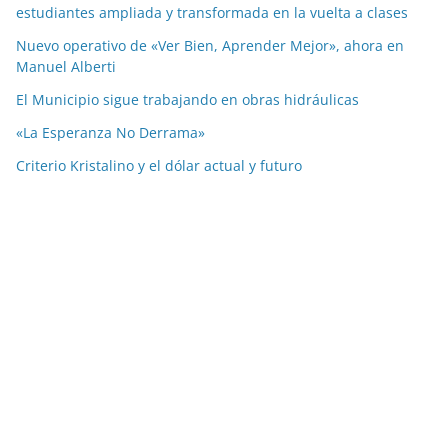
estudiantes ampliada y transformada en la vuelta a clases
Nuevo operativo de «Ver Bien, Aprender Mejor», ahora en
Manuel Alberti
El Municipio sigue trabajando en obras hidráulicas
«La Esperanza No Derrama»
Criterio Kristalino y el dólar actual y futuro