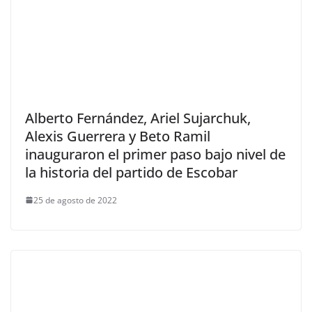
Alberto Fernández, Ariel Sujarchuk,
Alexis Guerrera y Beto Ramil
inauguraron el primer paso bajo nivel de
la historia del partido de Escobar
25 de agosto de 2022