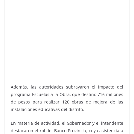
Además, las autoridades subrayaron el impacto del
programa Escuelas a la Obra, que destinó 716 millones
de pesos para realizar 120 obras de mejora de las
instalaciones educativas del distrito.
En materia de actividad, el Gobernador y el intendente
destacaron el rol del Banco Provincia, cuya asistencia a