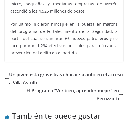
micro, pequeñas y medianas empresas de Morón
ascendió a los 4.525 millones de pesos.
Por último, hicieron hincapié en la puesta en marcha
del programa de Fortalecimiento de la Seguridad, a
partir del cual se sumaron 66 nuevos patrulleros y se
incorporaron 1.294 efectivos policiales para reforzar la
prevención del delito en el partido.
Un joven está grave tras chocar su auto en el acceso
a Villa Astolfi
El Programa “Ver bien, aprender mejor” en
Peruzzotti
También te puede gustar