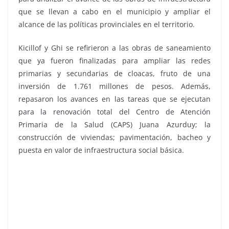
que se llevan a cabo en el municipio y ampliar el
alcance de las políticas provinciales en el territorio.
Kicillof y Ghi se refirieron a las obras de saneamiento
que ya fueron finalizadas para ampliar las redes
primarias y secundarias de cloacas, fruto de una
inversión de 1.761 millones de pesos. Además,
repasaron los avances en las tareas que se ejecutan
para la renovación total del Centro de Atención
Primaria de la Salud (CAPS) Juana Azurduy; la
construcción de viviendas; pavimentación, bacheo y
puesta en valor de infraestructura social básica.