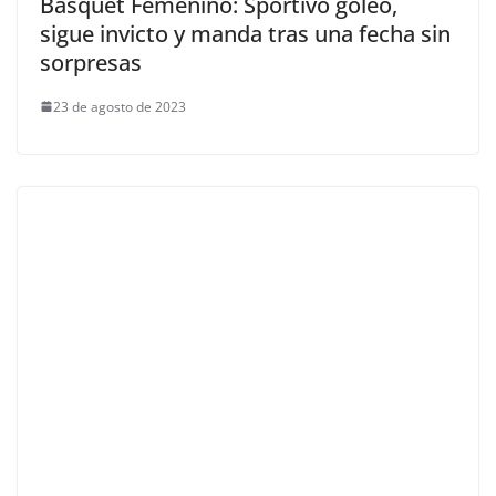
Básquet Femenino: Sportivo goleó,
sigue invicto y manda tras una fecha sin
sorpresas
23 de agosto de 2023