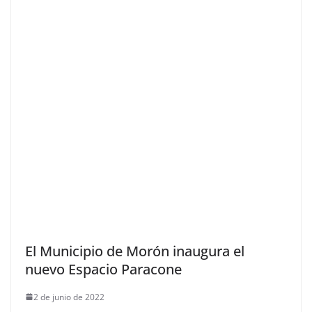
El Municipio de Morón inaugura el
nuevo Espacio Paracone
2 de junio de 2022