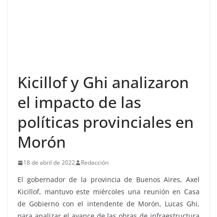
Kicillof y Ghi analizaron
el impacto de las
políticas provinciales en
Morón
18 de abril de 2022
Redacción
El gobernador de la provincia de Buenos Aires, Axel
Kicillof, mantuvo este miércoles una reunión en Casa
de Gobierno con el intendente de Morón, Lucas Ghi,
para analizar el avance de las obras de infraestructura