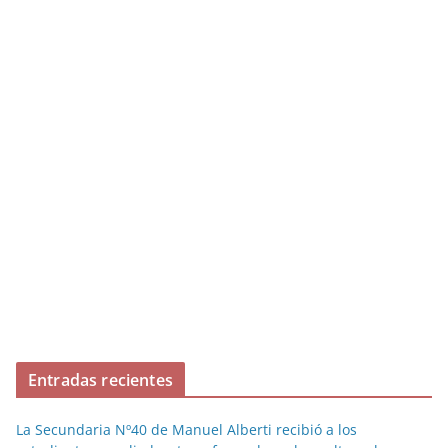
Entradas recientes
La Secundaria Nº40 de Manuel Alberti recibió a los