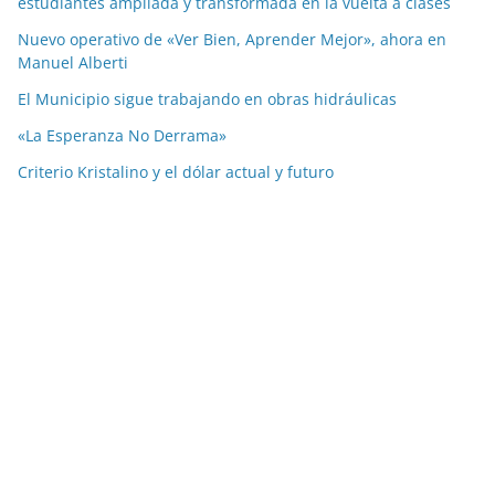
estudiantes ampliada y transformada en la vuelta a clases
Nuevo operativo de «Ver Bien, Aprender Mejor», ahora en
Manuel Alberti
El Municipio sigue trabajando en obras hidráulicas
«La Esperanza No Derrama»
Criterio Kristalino y el dólar actual y futuro