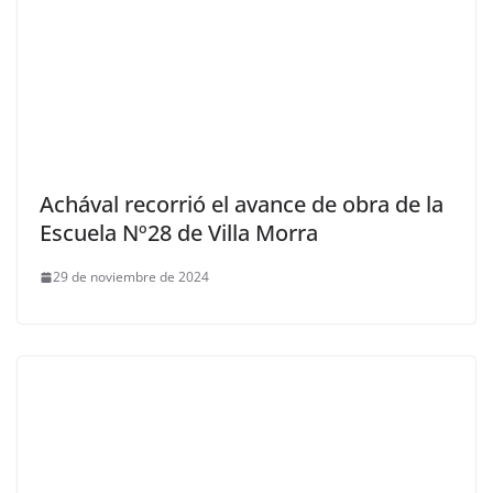
Achával recorrió el avance de obra de la
Escuela Nº28 de Villa Morra
29 de noviembre de 2024