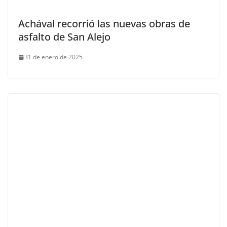
Achával recorrió las nuevas obras de
asfalto de San Alejo
31 de enero de 2025