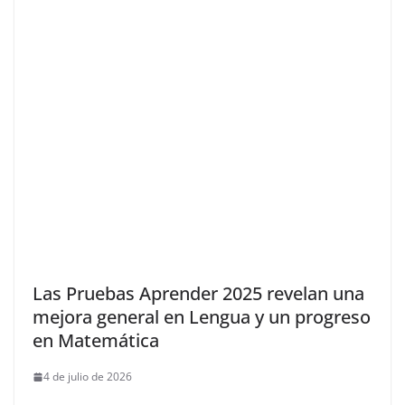
Las Pruebas Aprender 2025 revelan una
mejora general en Lengua y un progreso
en Matemática
4 de julio de 2026