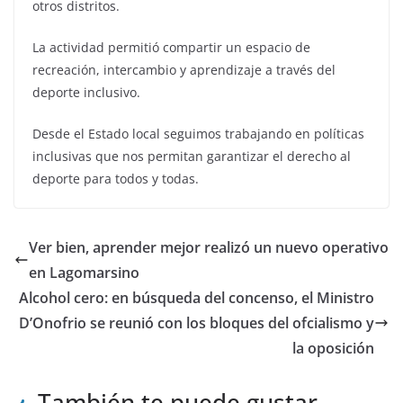
otros distritos.
La actividad permitió compartir un espacio de
recreación, intercambio y aprendizaje a través del
deporte inclusivo.
Desde el Estado local seguimos trabajando en políticas
inclusivas que nos permitan garantizar el derecho al
deporte para todos y todas.
Ver bien, aprender mejor realizó un nuevo operativo
en Lagomarsino
Alcohol cero: en búsqueda del concenso, el Ministro
D’Onofrio se reunió con los bloques del ofcialismo y
la oposición
También te puede gustar