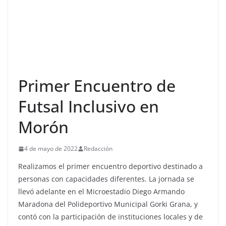
Primer Encuentro de
Futsal Inclusivo en
Morón
4 de mayo de 2022
Redacción
Realizamos el primer encuentro deportivo destinado a
personas con capacidades diferentes. La jornada se
llevó adelante en el Microestadio Diego Armando
Maradona del Polideportivo Municipal Gorki Grana, y
contó con la participación de instituciones locales y de