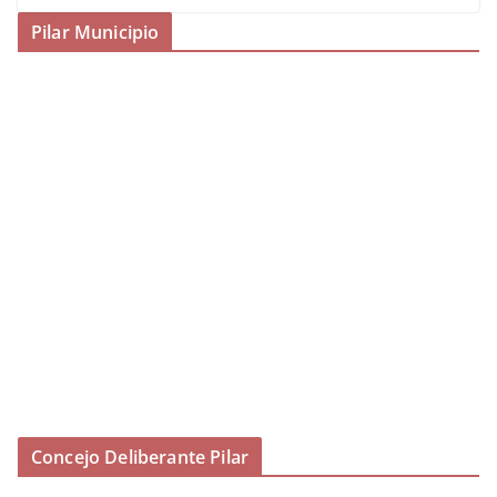
Pilar Municipio
Concejo Deliberante Pilar