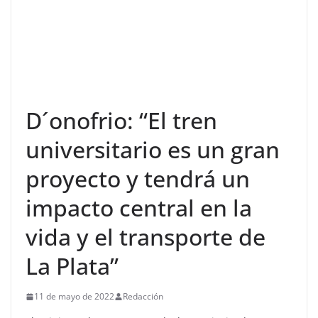
D´onofrio: “El tren
universitario es un gran
proyecto y tendrá un
impacto central en la
vida y el transporte de
La Plata”
11 de mayo de 2022
Redacción