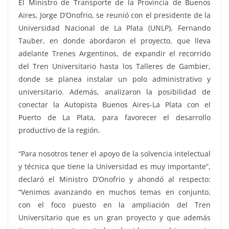
El Ministro de Transporte de la Provincia de Buenos
Aires, Jorge D’Onofrio, se reunió con el presidente de la
Universidad Nacional de La Plata (UNLP), Fernando
Tauber, en donde abordaron el proyecto, que lleva
adelante Trenes Argentinos, de expandir el recorrido
del Tren Universitario hasta los Talleres de Gambier,
donde se planea instalar un polo administrativo y
universitario. Además, analizaron la posibilidad de
conectar la Autopista Buenos Aires-La Plata con el
Puerto de La Plata, para favorecer el desarrollo
productivo de la región.
“Para nosotros tener el apoyo de la solvencia intelectual
y técnica que tiene la Universidad es muy importante”,
declaró el Ministro D’Onofrio y ahondó al respecto:
“Venimos avanzando en muchos temas en conjunto,
con el foco puesto en la ampliación del Tren
Universitario que es un gran proyecto y que además