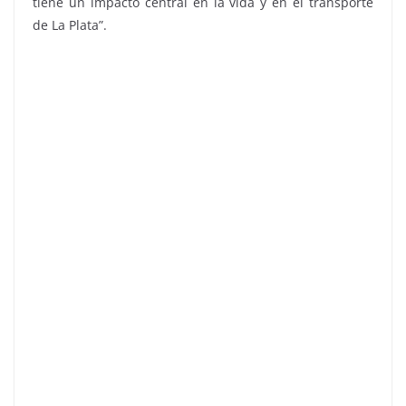
tiene un impacto central en la vida y en el transporte
de La Plata”.