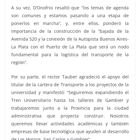
A su vez, D’Onofrio resaltó que “los temas de agenda
son comunes y estamos pasando a una etapa de
ponerlos en marcha”, y, entre ellos, ponderó la
importancia de la construcción de la “bajada de la
Avenida 520 y la conexión de la Autopista Buenos Aires-
La Plata con el Puerto de La Plata que será un nodo
fundamental para la logística del transporte de la
región”.
Por su parte, el rector Tauber agradeció el apoyo del
titular de la cartera de Transporte a los proyectos de la
universidad y manifestó: “Seguiremos expandiendo el
Tren Universitario hasta los talleres de Gambier y
trabajaremos junto a la Provincia para la ciudad
administrativa que proyecta construir. Nosotros
queremos llevar actividades académicas y también
empresas de base tecnológica que ayuden al desarrollo
de Los Hornos, San Carlos y Gambier”.