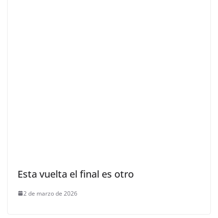
Esta vuelta el final es otro
2 de marzo de 2026