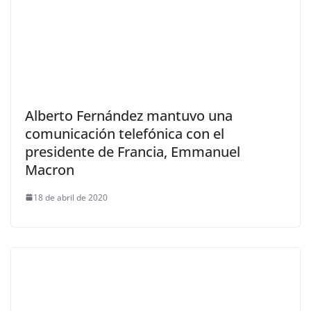
Alberto Fernández mantuvo una
comunicación telefónica con el
presidente de Francia, Emmanuel
Macron
18 de abril de 2020