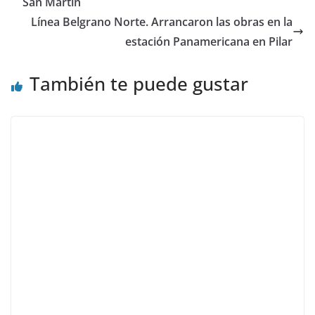
San Martín
Línea Belgrano Norte. Arrancaron las obras en la
estación Panamericana en Pilar
También te puede gustar