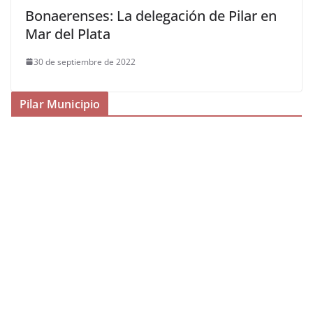
Bonaerenses: La delegación de Pilar en
Mar del Plata
30 de septiembre de 2022
Pilar Municipio