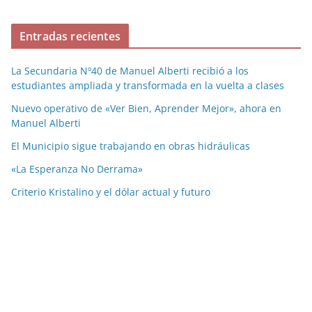
Entradas recientes
La Secundaria Nº40 de Manuel Alberti recibió a los
estudiantes ampliada y transformada en la vuelta a clases
Nuevo operativo de «Ver Bien, Aprender Mejor», ahora en
Manuel Alberti
El Municipio sigue trabajando en obras hidráulicas
«La Esperanza No Derrama»
Criterio Kristalino y el dólar actual y futuro