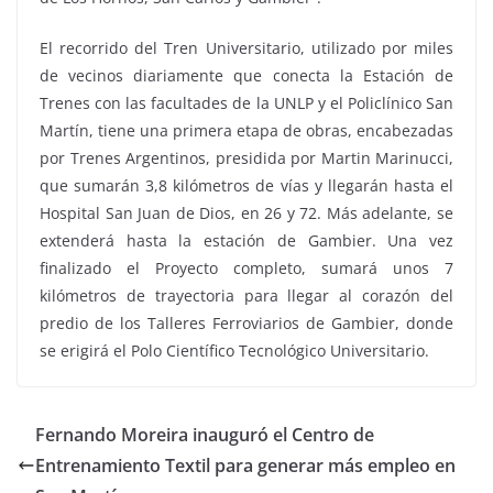
El recorrido del Tren Universitario, utilizado por miles
de vecinos diariamente que conecta la Estación de
Trenes con las facultades de la UNLP y el Policlínico San
Martín, tiene una primera etapa de obras, encabezadas
por Trenes Argentinos, presidida por Martin Marinucci,
que sumarán 3,8 kilómetros de vías y llegarán hasta el
Hospital San Juan de Dios, en 26 y 72. Más adelante, se
extenderá hasta la estación de Gambier. Una vez
finalizado el Proyecto completo, sumará unos 7
kilómetros de trayectoria para llegar al corazón del
predio de los Talleres Ferroviarios de Gambier, donde
se erigirá el Polo Científico Tecnológico Universitario.
Fernando Moreira inauguró el Centro de
Entrenamiento Textil para generar más empleo en