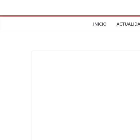
INICIO
ACTUALID