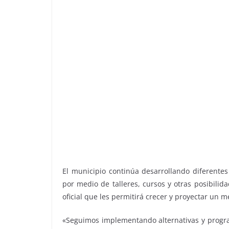
El municipio continúa desarrollando diferentes
por medio de talleres, cursos y otras posibilid
oficial que les permitirá crecer y proyectar un m
«Seguimos implementando alternativas y progr