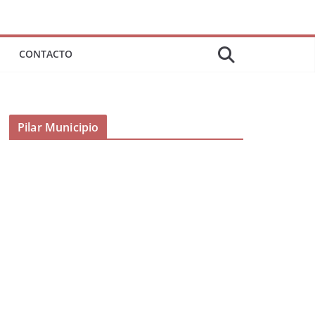
CONTACTO
Pilar Municipio