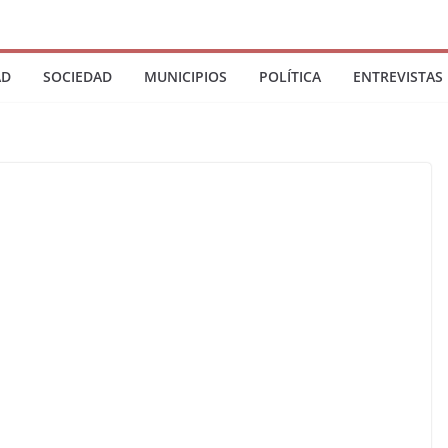
AD
SOCIEDAD
MUNICIPIOS
POLÍTICA
ENTREVISTAS