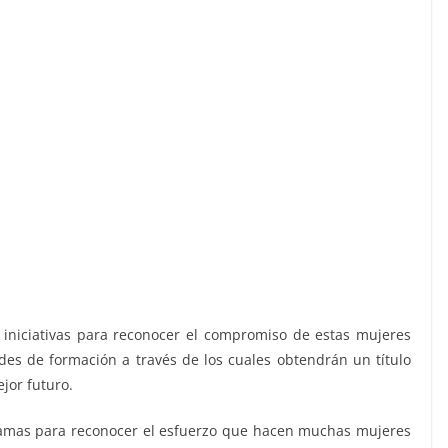
 iniciativas para reconocer el compromiso de estas mujeres
ades de formación a través de los cuales obtendrán un título
ejor futuro.
amas para reconocer el esfuerzo que hacen muchas mujeres