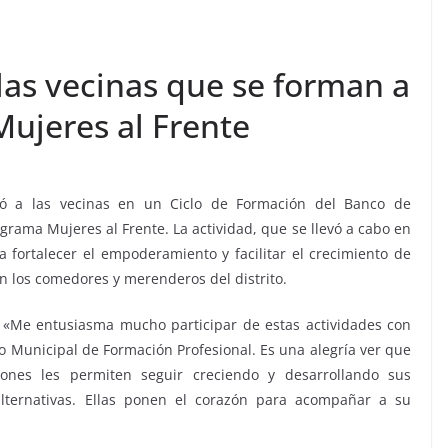
as vecinas que se forman a
Mujeres al Frente
ó a las vecinas en un Ciclo de Formación del Banco de
grama Mujeres al Frente. La actividad, que se llevó a cabo en
a fortalecer el empoderamiento y facilitar el crecimiento de
n los comedores y merenderos del distrito.
: «Me entusiasma mucho participar de estas actividades con
o Municipal de Formación Profesional. Es una alegría ver que
iones les permiten seguir creciendo y desarrollando sus
lternativas. Ellas ponen el corazón para acompañar a su