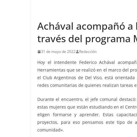
Achával acompañó a l
través del programa 
31 de mayo de 2022
Redacción
Hoy el intendente Federico Achával acompañ
Herramientas que se realizó en el marco del pro
el Club Argentinos de Del Viso, está orientada 
redes comunitarias de quienes realizan tareas e
Durante el encuentro, el jefe comunal destacó
estas mujeres que están estudiando en el Centr
eligen formarse y aprender. Estas capacitac
proyectos, para eso pensamos este tipo de a
comunidad».