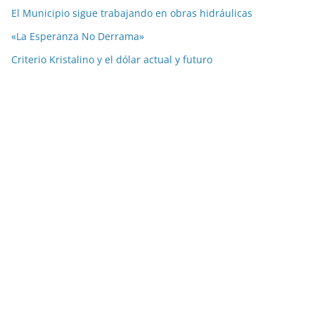
El Municipio sigue trabajando en obras hidráulicas
«La Esperanza No Derrama»
Criterio Kristalino y el dólar actual y futuro