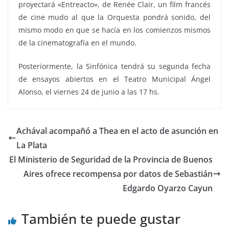
proyectará «Entreacto», de Renée Clair, un film francés
de cine mudo al que la Orquesta pondrá sonido, del
mismo modo en que se hacía en los comienzos mismos
de la cinematografía en el mundo.
Posteriormente, la Sinfónica tendrá su segunda fecha
de ensayos abiertos en el Teatro Municipal Ángel
Alonso, el viernes 24 de junio a las 17 hs.
Achával acompañó a Thea en el acto de asunción en
La Plata
El Ministerio de Seguridad de la Provincia de Buenos
Aires ofrece recompensa por datos de Sebastián
Edgardo Oyarzo Cayun
También te puede gustar