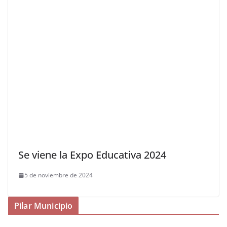
Se viene la Expo Educativa 2024
5 de noviembre de 2024
Pilar Municipio