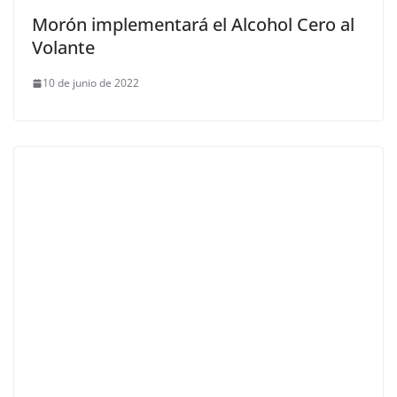
Morón implementará el Alcohol Cero al
Volante
10 de junio de 2022