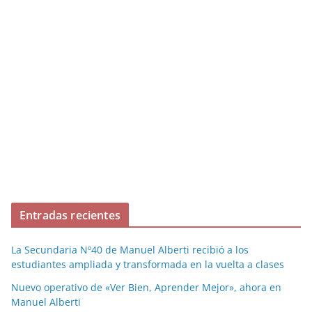
Entradas recientes
La Secundaria Nº40 de Manuel Alberti recibió a los
estudiantes ampliada y transformada en la vuelta a clases
Nuevo operativo de «Ver Bien, Aprender Mejor», ahora en
Manuel Alberti