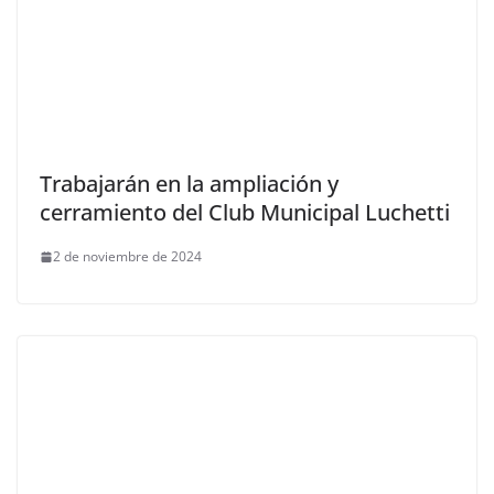
Trabajarán en la ampliación y
cerramiento del Club Municipal Luchetti
2 de noviembre de 2024