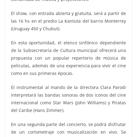
El show, con entrada abierta y gratuita, será a partir de
las 16 hs en el predio La Kantuta del barrio Monterrey
(Uruguay 450 y Chubut).
En esta oportunidad, el elenco sinfónico dependiente
de la Subsecretaría de Cultura municipal ofrecerá una
propuesta con un popular repertorio de música de
películas, además de una experiencia para vivir el cine
como en sus primeras épocas.
El instrumental al mando de la directora Clara Parodi
interpretará las bandas sonoras de dos iconos del cine
internacional como Star Wars (John Williams) y Piratas
del Caribe (Hans Zimmer).
En una segunda parte del concierto, se podrá disfrutar
de un cortometraje con musicalización en vivo. Se