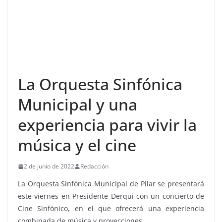
La Orquesta Sinfónica
Municipal y una
experiencia para vivir la
música y el cine
2 de junio de 2022
Redacción
La Orquesta Sinfónica Municipal de Pilar se presentará
este viernes en Presidente Derqui con un concierto de
Cine Sinfónico, en el que ofrecerá una experiencia
combinada de música y proyecciones.