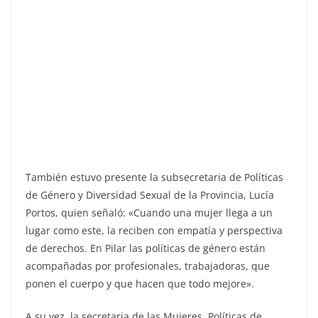
También estuvo presente la subsecretaria de Políticas
de Género y Diversidad Sexual de la Provincia, Lucía
Portos, quien señaló: «Cuando una mujer llega a un
lugar como este, la reciben con empatía y perspectiva
de derechos. En Pilar las políticas de género están
acompañadas por profesionales, trabajadoras, que
ponen el cuerpo y que hacen que todo mejore».
A su vez, la secretaria de las Mujeres, Políticas de