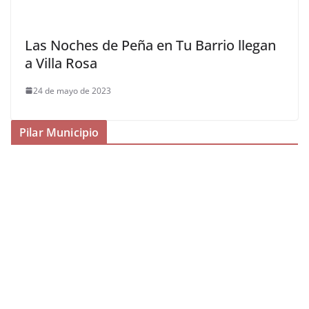
Las Noches de Peña en Tu Barrio llegan
a Villa Rosa
24 de mayo de 2023
Pilar Municipio