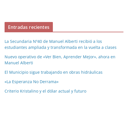
Entradas recientes
La Secundaria Nº40 de Manuel Alberti recibió a los
estudiantes ampliada y transformada en la vuelta a clases
Nuevo operativo de «Ver Bien, Aprender Mejor», ahora en
Manuel Alberti
El Municipio sigue trabajando en obras hidráulicas
«La Esperanza No Derrama»
Criterio Kristalino y el dólar actual y futuro