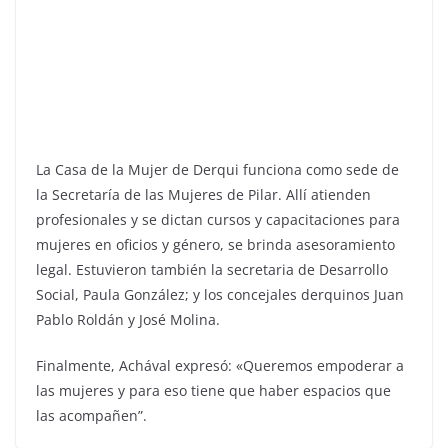
La Casa de la Mujer de Derqui funciona como sede de
la Secretaría de las Mujeres de Pilar. Allí atienden
profesionales y se dictan cursos y capacitaciones para
mujeres en oficios y género, se brinda asesoramiento
legal. Estuvieron también la secretaria de Desarrollo
Social, Paula González; y los concejales derquinos Juan
Pablo Roldán y José Molina.
Finalmente, Achával expresó: «Queremos empoderar a
las mujeres y para eso tiene que haber espacios que
las acompañen”.