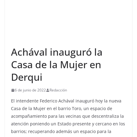
Achával inauguró la
Casa de la Mujer en
Derqui
6 de junio de 2022
Redacción
El intendente Federico Achával inauguró hoy la nueva
Casa de la Mujer en el barrio Toro, un espacio de
acompañamiento para las vecinas que descentraliza la
atención poniendo un Estado presente y cercano en los
barrios; recuperando además un espacio para la