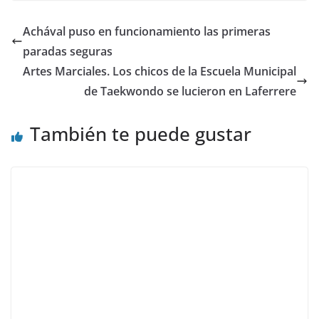
Achával puso en funcionamiento las primeras
paradas seguras
Artes Marciales. Los chicos de la Escuela Municipal
de Taekwondo se lucieron en Laferrere
También te puede gustar