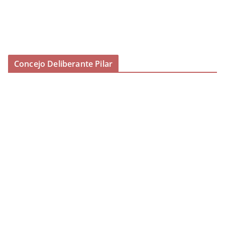
Concejo Deliberante Pilar