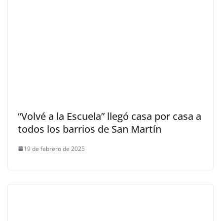
“Volvé a la Escuela” llegó casa por casa a
todos los barrios de San Martín
19 de febrero de 2025