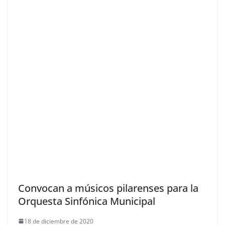
Convocan a músicos pilarenses para la
Orquesta Sinfónica Municipal
18 de diciembre de 2020