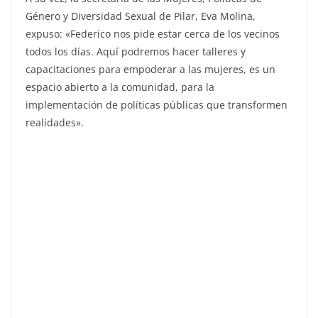
Género y Diversidad Sexual de Pilar, Eva Molina,
expuso: «Federico nos pide estar cerca de los vecinos
todos los días. Aquí podremos hacer talleres y
capacitaciones para empoderar a las mujeres, es un
espacio abierto a la comunidad, para la
implementación de políticas públicas que transformen
realidades».