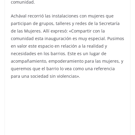
comunidad.
Achával recorrió las instalaciones con mujeres que
participan de grupos, talleres y redes de la Secretaría
de las Mujeres. Allí expresó: «Compartir con la
comunidad esta inauguración es muy especial. Pusimos
en valor este espacio en relación a la realidad y
necesidades en los barrios. Este es un lugar de
acompañamiento, empoderamiento para las mujeres, y
queremos que el barrio lo vea como una referencia
para una sociedad sin violencias».