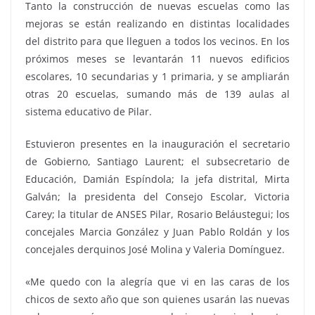
Tanto la construcción de nuevas escuelas como las
mejoras se están realizando en distintas localidades
del distrito para que lleguen a todos los vecinos. En los
próximos meses se levantarán 11 nuevos edificios
escolares, 10 secundarias y 1 primaria, y se ampliarán
otras 20 escuelas, sumando más de 139 aulas al
sistema educativo de Pilar.
Estuvieron presentes en la inauguración el secretario
de Gobierno, Santiago Laurent; el subsecretario de
Educación, Damián Espíndola; la jefa distrital, Mirta
Galván; la presidenta del Consejo Escolar, Victoria
Carey; la titular de ANSES Pilar, Rosario Beláustegui; los
concejales Marcia González y Juan Pablo Roldán y los
concejales derquinos José Molina y Valeria Domínguez.
«Me quedo con la alegría que vi en las caras de los
chicos de sexto año que son quienes usarán las nuevas