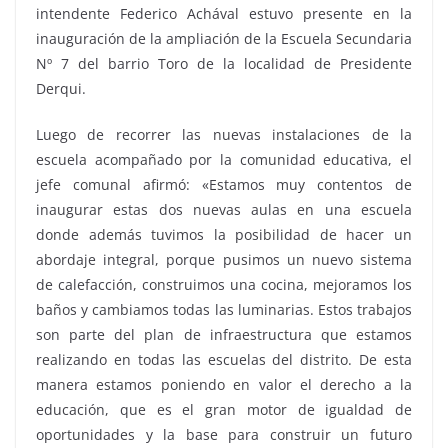
intendente Federico Achával estuvo presente en la
inauguración de la ampliación de la Escuela Secundaria
Nº 7 del barrio Toro de la localidad de Presidente
Derqui.
Luego de recorrer las nuevas instalaciones de la
escuela acompañado por la comunidad educativa, el
jefe comunal afirmó: «Estamos muy contentos de
inaugurar estas dos nuevas aulas en una escuela
donde además tuvimos la posibilidad de hacer un
abordaje integral, porque pusimos un nuevo sistema
de calefacción, construimos una cocina, mejoramos los
baños y cambiamos todas las luminarias. Estos trabajos
son parte del plan de infraestructura que estamos
realizando en todas las escuelas del distrito. De esta
manera estamos poniendo en valor el derecho a la
educación, que es el gran motor de igualdad de
oportunidades y la base para construir un futuro