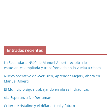
Entradas recientes
La Secundaria Nº40 de Manuel Alberti recibió a los
estudiantes ampliada y transformada en la vuelta a clases
Nuevo operativo de «Ver Bien, Aprender Mejor», ahora en
Manuel Alberti
El Municipio sigue trabajando en obras hidráulicas
«La Esperanza No Derrama»
Criterio Kristalino y el dólar actual y futuro