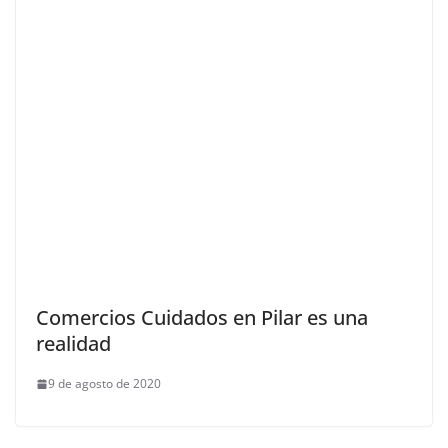
Comercios Cuidados en Pilar es una
realidad
9 de agosto de 2020