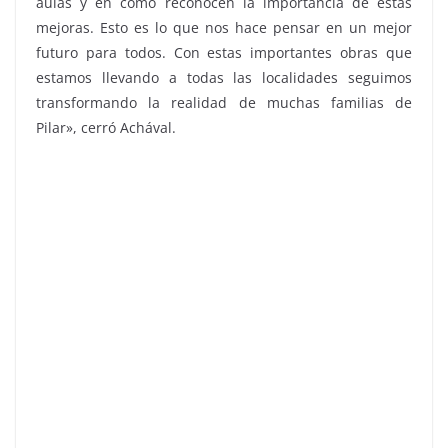
aulas y en cómo reconocen la importancia de estas
mejoras. Esto es lo que nos hace pensar en un mejor
futuro para todos. Con estas importantes obras que
estamos llevando a todas las localidades seguimos
transformando la realidad de muchas familias de
Pilar», cerró Achával.