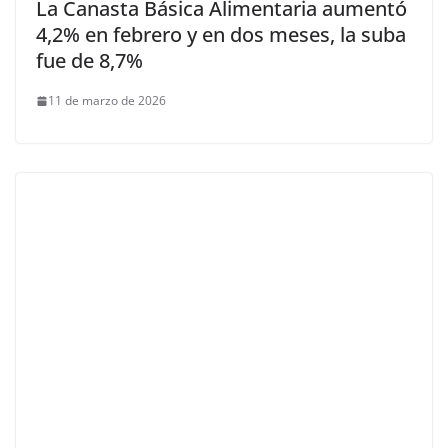
La Canasta Básica Alimentaria aumentó
4,2% en febrero y en dos meses, la suba
fue de 8,7%
11 de marzo de 2026