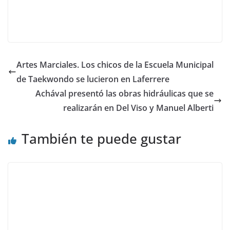
Artes Marciales. Los chicos de la Escuela Municipal
de Taekwondo se lucieron en Laferrere
Achával presentó las obras hidráulicas que se
realizarán en Del Viso y Manuel Alberti
También te puede gustar