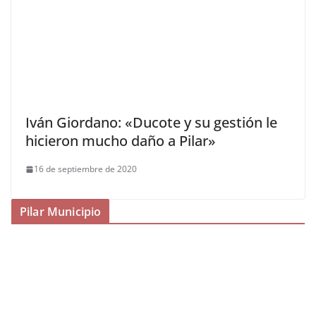
Iván Giordano: «Ducote y su gestión le
hicieron mucho daño a Pilar»
16 de septiembre de 2020
Pilar Municipio