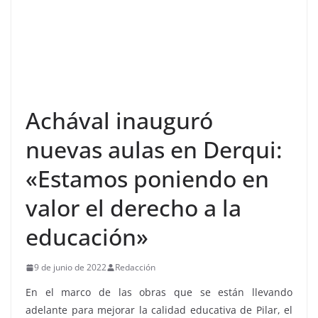
Achával inauguró
nuevas aulas en Derqui:
«Estamos poniendo en
valor el derecho a la
educación»
9 de junio de 2022
Redacción
En el marco de las obras que se están llevando
adelante para mejorar la calidad educativa de Pilar, el