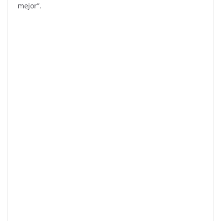
mejor”.