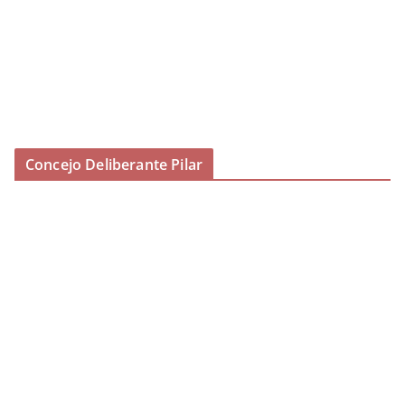
Concejo Deliberante Pilar