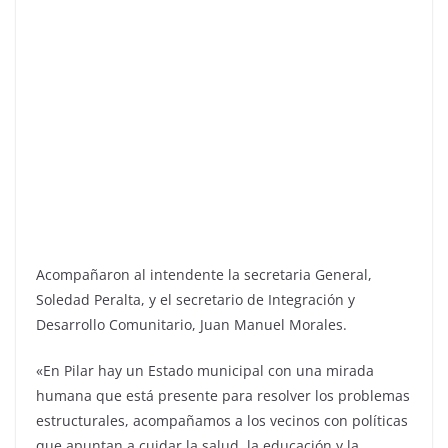
Acompañaron al intendente la secretaria General,
Soledad Peralta, y el secretario de Integración y
Desarrollo Comunitario, Juan Manuel Morales.
«En Pilar hay un Estado municipal con una mirada
humana que está presente para resolver los problemas
estructurales, acompañamos a los vecinos con políticas
que apuntan a cuidar la salud, la educación y la