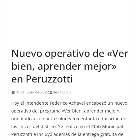
Nuevo operativo de «Ver
bien, aprender mejor»
en Peruzzotti
16 de junio de 2022
Redacción
Hoy el intendente Federico Achával encabezó un nuevo
operativo del programa «Ver bien, aprender mejor»,
orientado a cuidar la salud y fomentar la educación de
los chicos del distrito. Se realizó en el Club Municipal
Peruzzotti e incluyó además de la entrega gratuita de