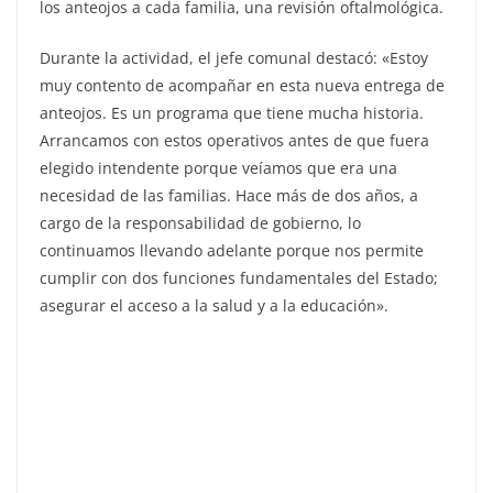
los anteojos a cada familia, una revisión oftalmológica.
Durante la actividad, el jefe comunal destacó: «Estoy
muy contento de acompañar en esta nueva entrega de
anteojos. Es un programa que tiene mucha historia.
Arrancamos con estos operativos antes de que fuera
elegido intendente porque veíamos que era una
necesidad de las familias. Hace más de dos años, a
cargo de la responsabilidad de gobierno, lo
continuamos llevando adelante porque nos permite
cumplir con dos funciones fundamentales del Estado;
asegurar el acceso a la salud y a la educación».