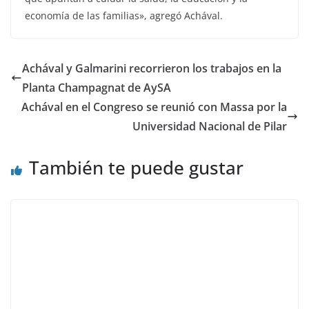
economía de las familias», agregó Achával.
Achával y Galmarini recorrieron los trabajos en la
Planta Champagnat de AySA
Achával en el Congreso se reunió con Massa por la
Universidad Nacional de Pilar
También te puede gustar