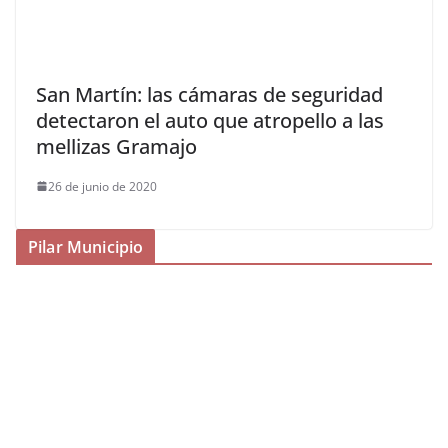
San Martín: las cámaras de seguridad
detectaron el auto que atropello a las
mellizas Gramajo
26 de junio de 2020
Pilar Municipio