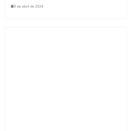
9 de abril de 2024