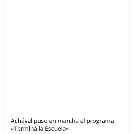
Achával puso en marcha el programa
«Terminá la Escuela»