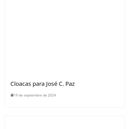
Cloacas para José C. Paz
19 de septiembre de 2024