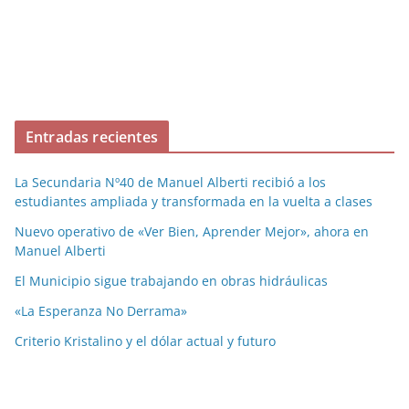
Entradas recientes
La Secundaria Nº40 de Manuel Alberti recibió a los
estudiantes ampliada y transformada en la vuelta a clases
Nuevo operativo de «Ver Bien, Aprender Mejor», ahora en
Manuel Alberti
El Municipio sigue trabajando en obras hidráulicas
«La Esperanza No Derrama»
Criterio Kristalino y el dólar actual y futuro