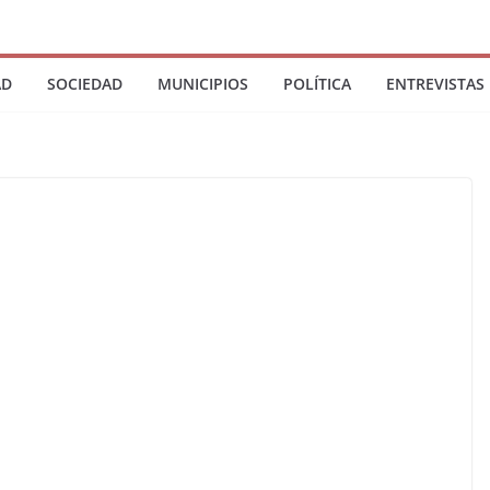
AD
SOCIEDAD
MUNICIPIOS
POLÍTICA
ENTREVISTAS