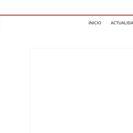
INICIO
ACTUALID