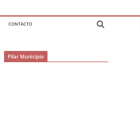
CONTACTO
Pilar Municipio