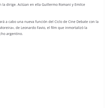
n la dirige. Actúan en ella Guillermo Romani y Emilce
vará a cabo una nueva función del Ciclo de Cine Debate con la
Moreira», de Leonardo Favio, el film que inmortalizó la
cho argentino.