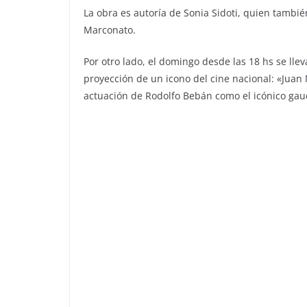
La obra es autoría de Sonia Sidoti, quien tambié
Marconato.
Por otro lado, el domingo desde las 18 hs se lle
proyección de un icono del cine nacional: «Juan 
actuación de Rodolfo Bebán como el icónico gau