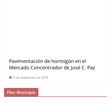
Pavimentación de hormigón en el
Mercado Concentrador de José C. Paz
15 de septiembre de 2024
Pilar Municipio