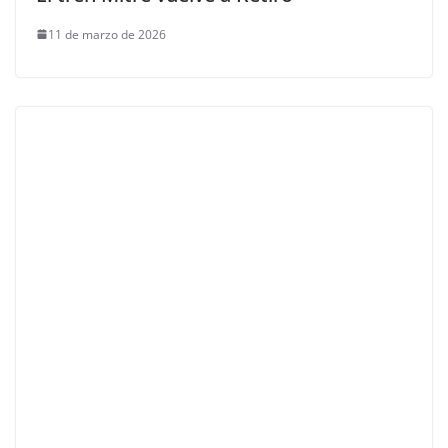
11 de marzo de 2026