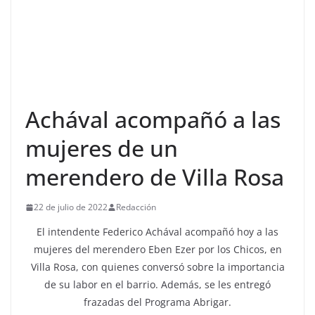
Achával acompañó a las
mujeres de un
merendero de Villa Rosa
22 de julio de 2022
Redacción
El intendente Federico Achával acompañó hoy a las
mujeres del merendero Eben Ezer por los Chicos, en
Villa Rosa, con quienes conversó sobre la importancia
de su labor en el barrio. Además, se les entregó
frazadas del Programa Abrigar.