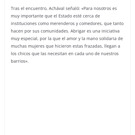
Tras el encuentro, Achával señaló: «Para nosotros es
muy importante que el Estado esté cerca de
instituciones como merenderos y comedores, que tanto
hacen por sus comunidades. Abrigar es una iniciativa
muy especial, por la que el amor y la mano solidaria de
muchas mujeres que hicieron estas frazadas, llegan a
los chicos que las necesitan en cada uno de nuestros
barrios».