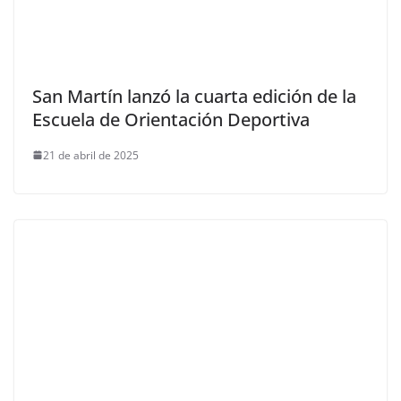
San Martín lanzó la cuarta edición de la
Escuela de Orientación Deportiva
21 de abril de 2025