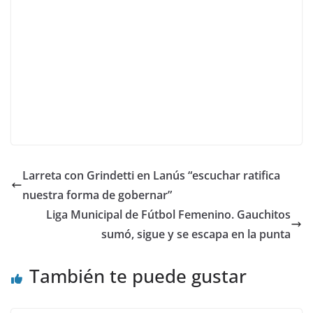
Larreta con Grindetti en Lanús “escuchar ratifica
nuestra forma de gobernar”
Liga Municipal de Fútbol Femenino. Gauchitos
sumó, sigue y se escapa en la punta
También te puede gustar