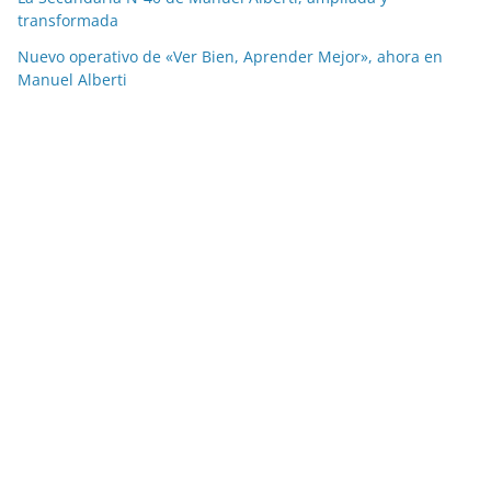
transformada
Nuevo operativo de «Ver Bien, Aprender Mejor», ahora en
Manuel Alberti