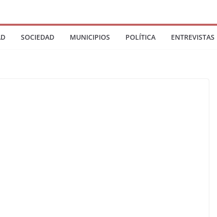
AD
SOCIEDAD
MUNICIPIOS
POLÍTICA
ENTREVISTAS