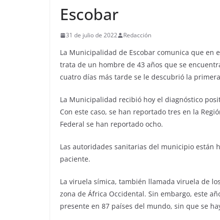
Escobar
31 de julio de 2022
Redacción
La Municipalidad de Escobar comunica que en el
trata de un hombre de 43 años que se encuentra
cuatro días más tarde se le descubrió la primera
La Municipalidad recibió hoy el diagnóstico posit
Con este caso, se han reportado tres en la Regió
Federal se han reportado ocho.
Las autoridades sanitarias del municipio están 
paciente.
La viruela símica, también llamada viruela de 
zona de África Occidental. Sin embargo, este añ
presente en 87 países del mundo, sin que se ha