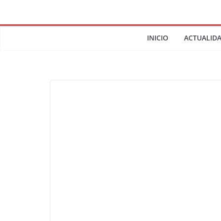
INICIO
ACTUALID