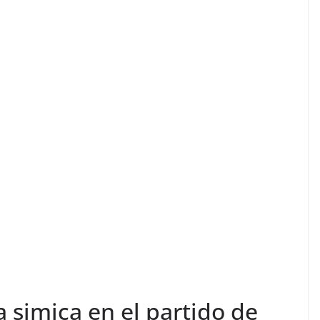
a simica en el partido de