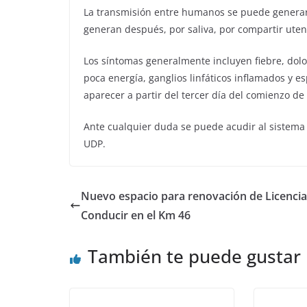
La transmisión entre humanos se puede generar 
generan después, por saliva, por compartir utens
Los síntomas generalmente incluyen fiebre, dolo
poca energía, ganglios linfáticos inflamados y e
aparecer a partir del tercer día del comienzo de 
Ante cualquier duda se puede acudir al sistema
UDP.
Nuevo espacio para renovación de Licencia
Conducir en el Km 46
También te puede gustar