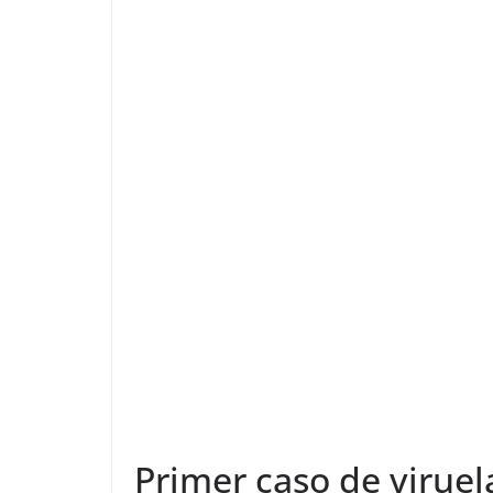
Primer caso de viruel