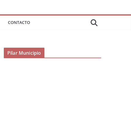
CONTACTO
Pilar Municipio