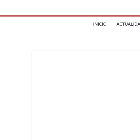
INICIO
ACTUALID