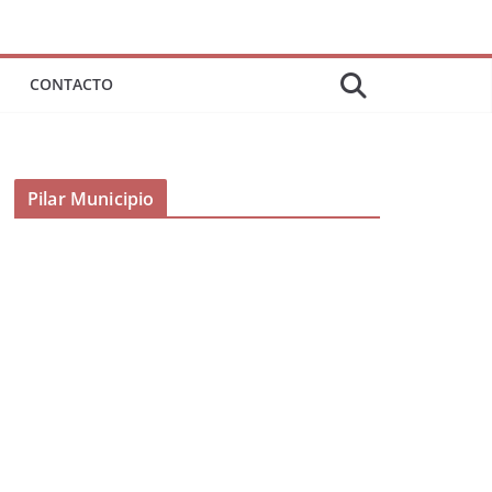
CONTACTO
Pilar Municipio