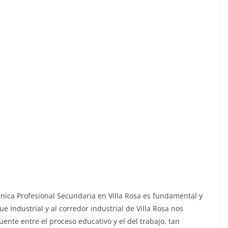
nica Profesional Secundaria en Villa Rosa es fundamental y
ue Industrial y al corredor industrial de Villa Rosa nos
nte entre el proceso educativo y el del trabajo, tan