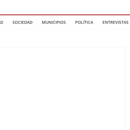
AD
SOCIEDAD
MUNICIPIOS
POLÍTICA
ENTREVISTAS