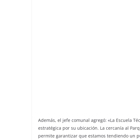
Además, el jefe comunal agregó: «La Escuela Téc
estratégica por su ubicación. La cercanía al Parq
permite garantizar que estamos tendiendo un pue