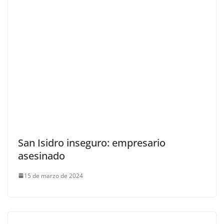
San Isidro inseguro: empresario
asesinado
15 de marzo de 2024