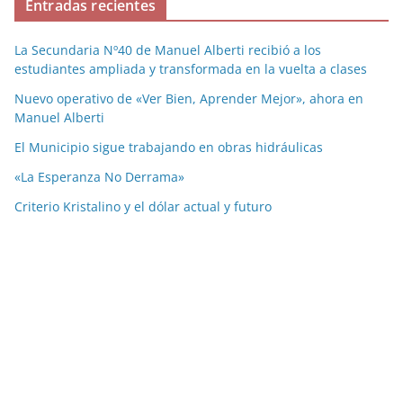
Entradas recientes
La Secundaria Nº40 de Manuel Alberti recibió a los
estudiantes ampliada y transformada en la vuelta a clases
Nuevo operativo de «Ver Bien, Aprender Mejor», ahora en
Manuel Alberti
El Municipio sigue trabajando en obras hidráulicas
«La Esperanza No Derrama»
Criterio Kristalino y el dólar actual y futuro