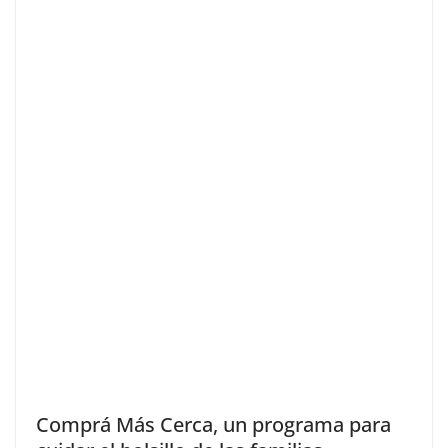
Comprá Más Cerca, un programa para