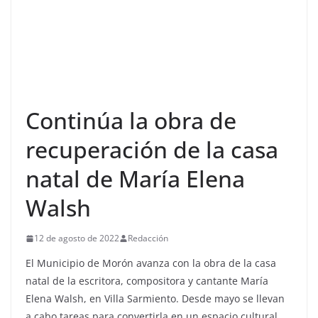
Continúa la obra de
recuperación de la casa
natal de María Elena
Walsh
12 de agosto de 2022
Redacción
El Municipio de Morón avanza con la obra de la casa
natal de la escritora, compositora y cantante María
Elena Walsh, en Villa Sarmiento. Desde mayo se llevan
a cabo tareas para convertirla en un espacio cultural