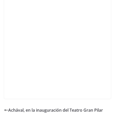
Achával, en la inauguración del Teatro Gran Pilar