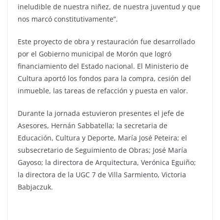
ineludible de nuestra niñez, de nuestra juventud y que
nos marcó constitutivamente”.
Este proyecto de obra y restauración fue desarrollado
por el Gobierno municipal de Morón que logró
financiamiento del Estado nacional. El Ministerio de
Cultura aportó los fondos para la compra, cesión del
inmueble, las tareas de refacción y puesta en valor.
Durante la jornada estuvieron presentes el jefe de
Asesores, Hernán Sabbatella; la secretaria de
Educación, Cultura y Deporte, María José Peteira; el
subsecretario de Seguimiento de Obras; José María
Gayoso; la directora de Arquitectura, Verónica Eguiño;
la directora de la UGC 7 de Villa Sarmiento, Victoria
Babjaczuk.