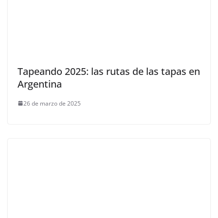
Tapeando 2025: las rutas de las tapas en
Argentina
26 de marzo de 2025