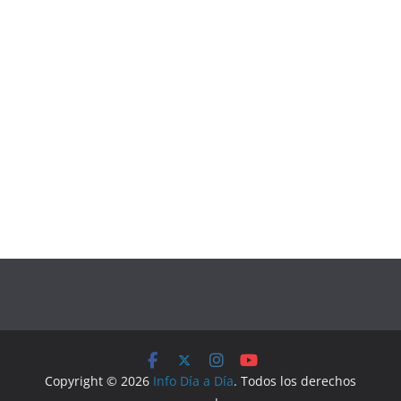
Copyright © 2026
Info Día a Día
. Todos los derechos