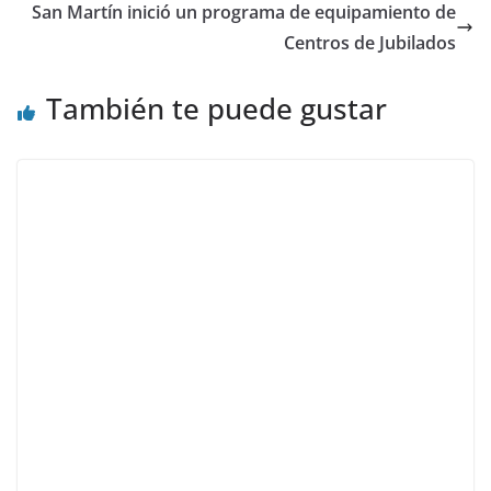
San Martín inició un programa de equipamiento de
Centros de Jubilados
También te puede gustar