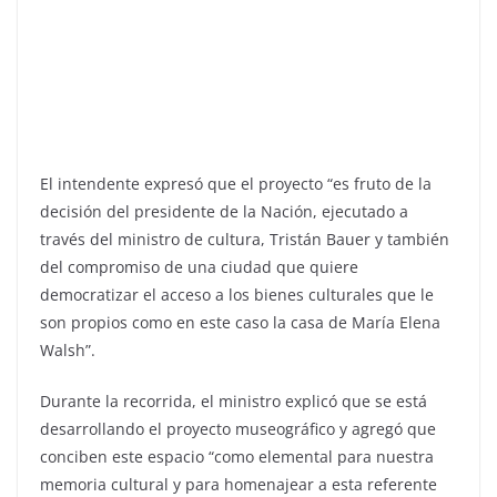
El intendente expresó que el proyecto “es fruto de la
decisión del presidente de la Nación, ejecutado a
través del ministro de cultura, Tristán Bauer y también
del compromiso de una ciudad que quiere
democratizar el acceso a los bienes culturales que le
son propios como en este caso la casa de María Elena
Walsh”.
Durante la recorrida, el ministro explicó que se está
desarrollando el proyecto museográfico y agregó que
conciben este espacio “como elemental para nuestra
memoria cultural y para homenajear a esta referente