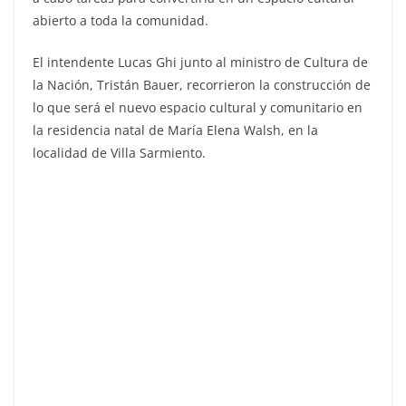
abierto a toda la comunidad.
El intendente Lucas Ghi junto al ministro de Cultura de
la Nación, Tristán Bauer, recorrieron la construcción de
lo que será el nuevo espacio cultural y comunitario en
la residencia natal de María Elena Walsh, en la
localidad de Villa Sarmiento.