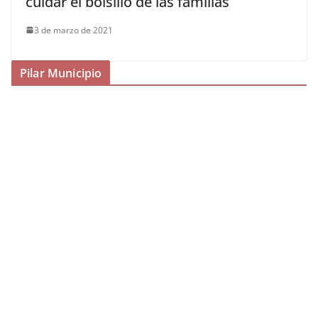
cuidar el bolsillo de las familias
3 de marzo de 2021
Pilar Municipio