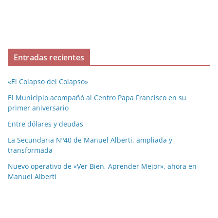
Entradas recientes
«El Colapso del Colapso»
El Municipio acompañó al Centro Papa Francisco en su
primer aniversario
Entre dólares y deudas
La Secundaria Nº40 de Manuel Alberti, ampliada y
transformada
Nuevo operativo de «Ver Bien, Aprender Mejor», ahora en
Manuel Alberti