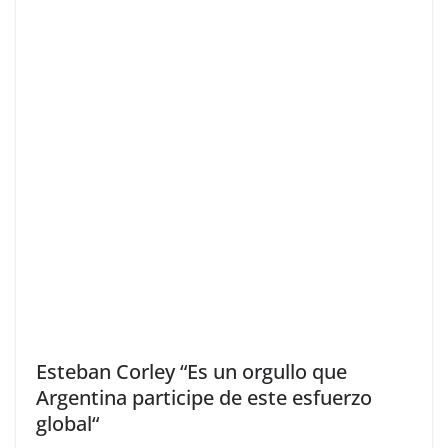
Esteban Corley “Es un orgullo que
Argentina participe de este esfuerzo
global“