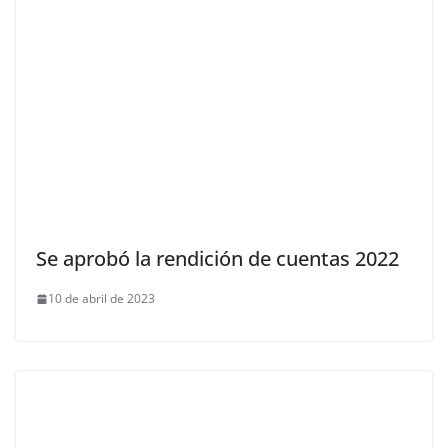
Se aprobó la rendición de cuentas 2022
10 de abril de 2023