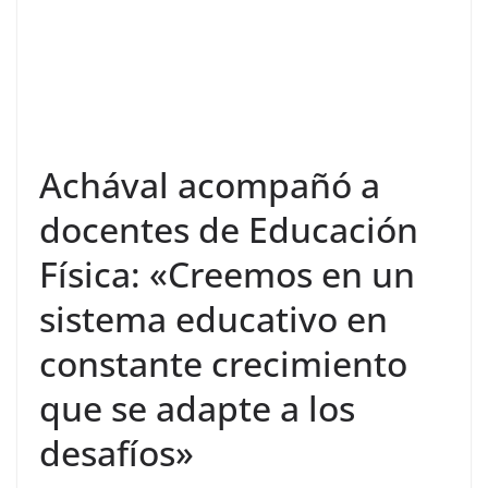
Achával acompañó a
docentes de Educación
Física: «Creemos en un
sistema educativo en
constante crecimiento
que se adapte a los
desafíos»