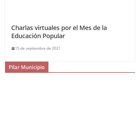
Charlas virtuales por el Mes de la
Educación Popular
15 de septiembre de 2021
Pilar Municipio