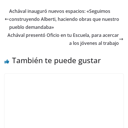
Achával inauguró nuevos espacios: «Seguimos
construyendo Alberti, haciendo obras que nuestro
pueblo demandaba»
Achával presentó Oficio en tu Escuela, para acercar
a los jóvenes al trabajo
También te puede gustar