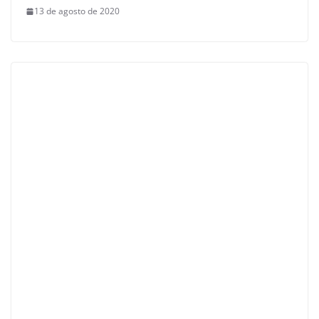
13 de agosto de 2020