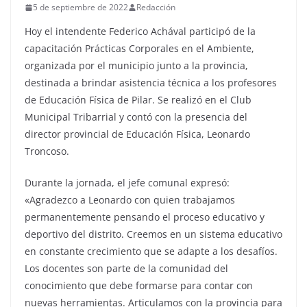
5 de septiembre de 2022
Redacción
Hoy el intendente Federico Achával participó de la
capacitación Prácticas Corporales en el Ambiente,
organizada por el municipio junto a la provincia,
destinada a brindar asistencia técnica a los profesores
de Educación Física de Pilar. Se realizó en el Club
Municipal Tribarrial y contó con la presencia del
director provincial de Educación Física, Leonardo
Troncoso.
Durante la jornada, el jefe comunal expresó:
«Agradezco a Leonardo con quien trabajamos
permanentemente pensando el proceso educativo y
deportivo del distrito. Creemos en un sistema educativo
en constante crecimiento que se adapte a los desafíos.
Los docentes son parte de la comunidad del
conocimiento que debe formarse para contar con
nuevas herramientas. Articulamos con la provincia para