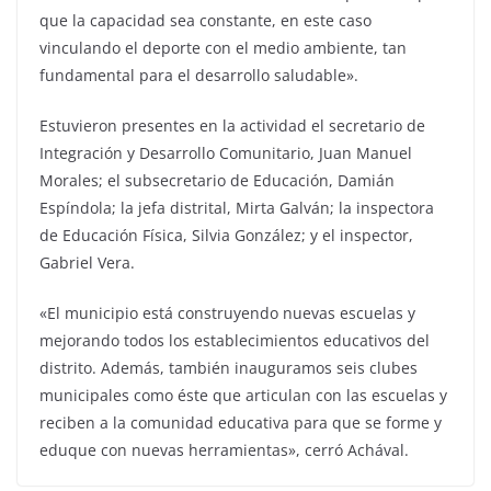
que la capacidad sea constante, en este caso
vinculando el deporte con el medio ambiente, tan
fundamental para el desarrollo saludable».
Estuvieron presentes en la actividad el secretario de
Integración y Desarrollo Comunitario, Juan Manuel
Morales; el subsecretario de Educación, Damián
Espíndola; la jefa distrital, Mirta Galván; la inspectora
de Educación Física, Silvia González; y el inspector,
Gabriel Vera.
«El municipio está construyendo nuevas escuelas y
mejorando todos los establecimientos educativos del
distrito. Además, también inauguramos seis clubes
municipales como éste que articulan con las escuelas y
reciben a la comunidad educativa para que se forme y
eduque con nuevas herramientas», cerró Achával.