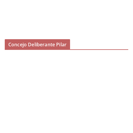
Concejo Deliberante Pilar