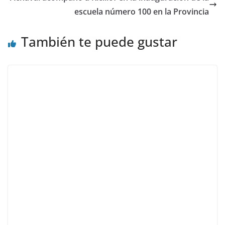
escuela número 100 en la Provincia
También te puede gustar