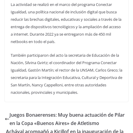
La actividad se realizó en el marco del programa Conectar
Igualdad, una política nacional de inclusión digital que busca
reducir las brechas digitales, educativas y sociales a través de la
entrega de dispositivos tecnológicos y la ampliación del acceso
a internet. Durante 2022 ya se entregaron más de 450 mil
netbooks en todo el país.
También participaron del acto la secretaria de Educación de la
Nación, Silvina Gvirtz; el coordinador del Programa Conectar
Igualdad, Gastón Martín; el rector de la UNSAM, Carlos Greco; la
secretaria para la Integración Educativa, Cultural y Deportiva de
San Martín, Nancy Cappelloni, entre otras autoridades
nacionales, provinciales y municipales.
Juegos Bonaerenses: Muy buena actuación de Pilar
en la Copa «Buenos Aires» de Atletismo
Achával acompañó a Kicillof en la inauguración de la