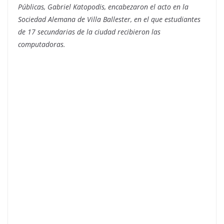
Públicas, Gabriel Katopodis, encabezaron el acto en la
Sociedad Alemana de Villa Ballester, en el que estudiantes
de 17 secundarias de la ciudad recibieron las
computadoras.