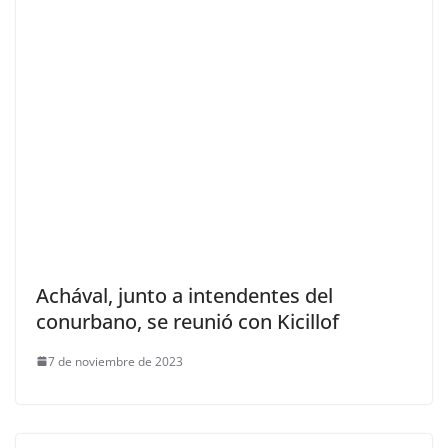
Achával, junto a intendentes del
conurbano, se reunió con Kicillof
7 de noviembre de 2023