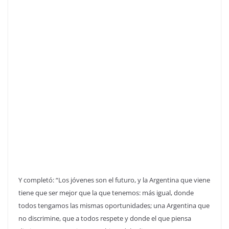
Y completó: “Los jóvenes son el futuro, y la Argentina que viene
tiene que ser mejor que la que tenemos: más igual, donde
todos tengamos las mismas oportunidades; una Argentina que
no discrimine, que a todos respete y donde el que piensa