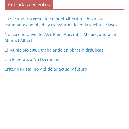
Entradas recientes
La Secundaria Nº40 de Manuel Alberti recibió a los
estudiantes ampliada y transformada en la vuelta a clases
Nuevo operativo de «Ver Bien, Aprender Mejor», ahora en
Manuel Alberti
El Municipio sigue trabajando en obras hidráulicas
«La Esperanza No Derrama»
Criterio Kristalino y el dólar actual y futuro