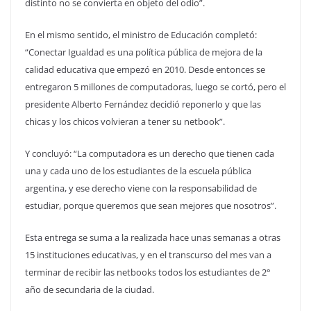
distinto no se convierta en objeto del odio”.
En el mismo sentido, el ministro de Educación completó:
“Conectar Igualdad es una política pública de mejora de la
calidad educativa que empezó en 2010. Desde entonces se
entregaron 5 millones de computadoras, luego se cortó, pero el
presidente Alberto Fernández decidió reponerlo y que las
chicas y los chicos volvieran a tener su netbook”.
Y concluyó: “La computadora es un derecho que tienen cada
una y cada uno de los estudiantes de la escuela pública
argentina, y ese derecho viene con la responsabilidad de
estudiar, porque queremos que sean mejores que nosotros”.
Esta entrega se suma a la realizada hace unas semanas a otras
15 instituciones educativas, y en el transcurso del mes van a
terminar de recibir las netbooks todos los estudiantes de 2°
año de secundaria de la ciudad.