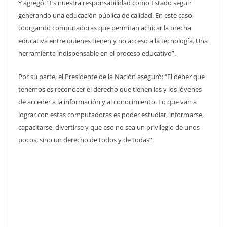
Y agregó: “Es nuestra responsabilidad como Estado seguir
generando una educación pública de calidad. En este caso,
otorgando computadoras que permitan achicar la brecha
educativa entre quienes tienen y no acceso a la tecnología. Una
herramienta indispensable en el proceso educativo”.
Por su parte, el Presidente de la Nación aseguró: “El deber que
tenemos es reconocer el derecho que tienen las y los jóvenes
de acceder a la información y al conocimiento. Lo que van a
lograr con estas computadoras es poder estudiar, informarse,
capacitarse, divertirse y que eso no sea un privilegio de unos
pocos, sino un derecho de todos y de todas”.