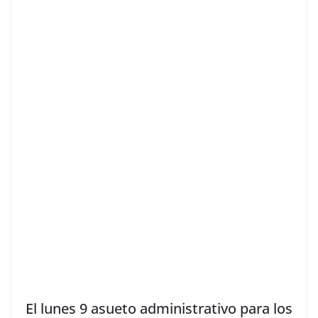
El lunes 9 asueto administrativo para los