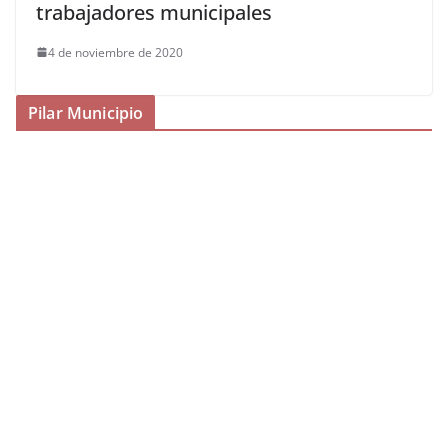
trabajadores municipales
4 de noviembre de 2020
Pilar Municipio