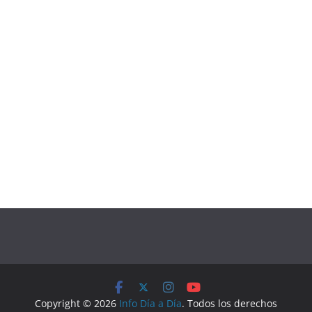
Copyright © 2026
Info Día a Día
. Todos los derechos