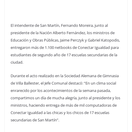
El intendente de San Martín, Fernando Moreira, junto al
presidente de la Nación Alberto Fernández, los ministros de
Educación y Obras Públicas, Jaime Perczyk y Gabriel Katopodis,
entregaron más de 1.100 netbooks de Conectar Igualdad para
estudiantes de segundo año de 17 escuelas secundarias de la
ciudad.
Durante el acto realizado en la Sociedad Alemana de Gimnasia
de Villa Ballester, el Jefe Comunal destacó: “En un clima social
enrarecido por los acontecimientos de la semana pasada,
compartimos un día de mucha alegría, junto al presidente y los
ministros, haciendo entrega de más de mil computadoras de
Conectar Igualdad a las chicas y los chicos de 17 escuelas
secundarias de San Martín”.