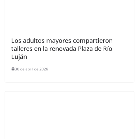
Los adultos mayores compartieron
talleres en la renovada Plaza de Río
Luján
30 de abril de 2026