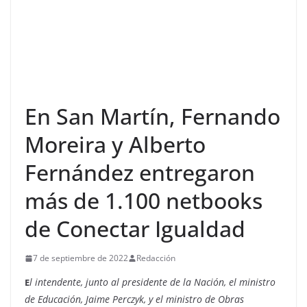
En San Martín, Fernando
Moreira y Alberto
Fernández entregaron
más de 1.100 netbooks
de Conectar Igualdad
7 de septiembre de 2022
Redacción
l intendente, junto al presidente de la Nación, el ministro
E
de Educación, Jaime Perczyk, y el ministro de Obras