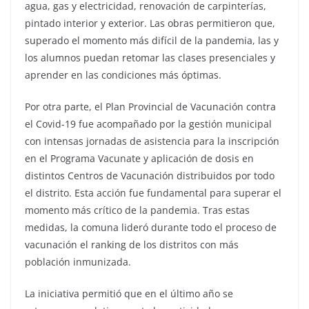
agua, gas y electricidad, renovación de carpinterías,
pintado interior y exterior. Las obras permitieron que,
superado el momento más difícil de la pandemia, las y
los alumnos puedan retomar las clases presenciales y
aprender en las condiciones más óptimas.
Por otra parte, el Plan Provincial de Vacunación contra
el Covid-19 fue acompañado por la gestión municipal
con intensas jornadas de asistencia para la inscripción
en el Programa Vacunate y aplicación de dosis en
distintos Centros de Vacunación distribuidos por todo
el distrito. Esta acción fue fundamental para superar el
momento más crítico de la pandemia. Tras estas
medidas, la comuna lideró durante todo el proceso de
vacunación el ranking de los distritos con más
población inmunizada.
La iniciativa permitió que en el último año se