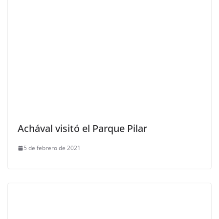
Achával visitó el Parque Pilar
5 de febrero de 2021