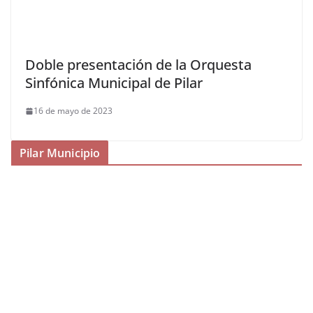
Doble presentación de la Orquesta
Sinfónica Municipal de Pilar
16 de mayo de 2023
Pilar Municipio