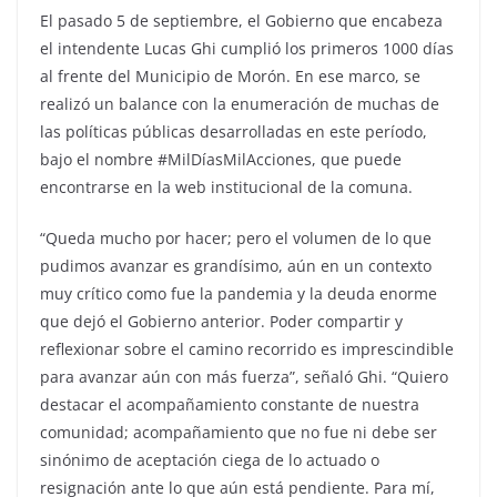
El pasado 5 de septiembre, el Gobierno que encabeza
el intendente Lucas Ghi cumplió los primeros 1000 días
al frente del Municipio de Morón. En ese marco, se
realizó un balance con la enumeración de muchas de
las políticas públicas desarrolladas en este período,
bajo el nombre #MilDíasMilAcciones, que puede
encontrarse en la web institucional de la comuna.
“Queda mucho por hacer; pero el volumen de lo que
pudimos avanzar es grandísimo, aún en un contexto
muy crítico como fue la pandemia y la deuda enorme
que dejó el Gobierno anterior. Poder compartir y
reflexionar sobre el camino recorrido es imprescindible
para avanzar aún con más fuerza”, señaló Ghi. “Quiero
destacar el acompañamiento constante de nuestra
comunidad; acompañamiento que no fue ni debe ser
sinónimo de aceptación ciega de lo actuado o
resignación ante lo que aún está pendiente. Para mí,