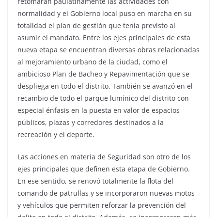
retomaran paulatinamente las actividades con
normalidad y el Gobierno local puso en marcha en su
totalidad el plan de gestión que tenía previsto al
asumir el mandato. Entre los ejes principales de esta
nueva etapa se encuentran diversas obras relacionadas
al mejoramiento urbano de la ciudad, como el
ambicioso Plan de Bacheo y Repavimentación que se
despliega en todo el distrito. También se avanzó en el
recambio de todo el parque lumínico del distrito con
especial énfasis en la puesta en valor de espacios
públicos, plazas y corredores destinados a la
recreación y el deporte.
Las acciones en materia de Seguridad son otro de los
ejes principales que definen esta etapa de Gobierno.
En ese sentido, se renovó totalmente la flota del
comando de patrullas y se incorporaron nuevas motos
y vehículos que permiten reforzar la prevención del