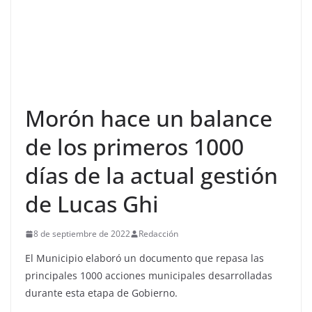
Morón hace un balance
de los primeros 1000
días de la actual gestión
de Lucas Ghi
8 de septiembre de 2022
Redacción
El Municipio elaboró un documento que repasa las
principales 1000 acciones municipales desarrolladas
durante esta etapa de Gobierno.