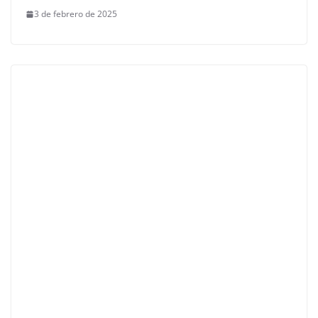
3 de febrero de 2025