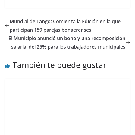
Mundial de Tango: Comienza la Edición en la que
participan 159 parejas bonaerenses
El Municipio anunció un bono y una recomposición
salarial del 25% para los trabajadores municipales
También te puede gustar