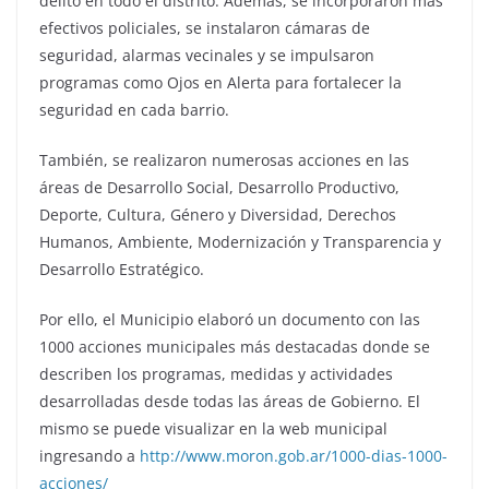
delito en todo el distrito. Además, se incorporaron más
efectivos policiales, se instalaron cámaras de
seguridad, alarmas vecinales y se impulsaron
programas como Ojos en Alerta para fortalecer la
seguridad en cada barrio.
También, se realizaron numerosas acciones en las
áreas de Desarrollo Social, Desarrollo Productivo,
Deporte, Cultura, Género y Diversidad, Derechos
Humanos, Ambiente, Modernización y Transparencia y
Desarrollo Estratégico.
Por ello, el Municipio elaboró un documento con las
1000 acciones municipales más destacadas donde se
describen los programas, medidas y actividades
desarrolladas desde todas las áreas de Gobierno. El
mismo se puede visualizar en la web municipal
ingresando a
http://www.moron.gob.ar/1000-dias-1000-
acciones/