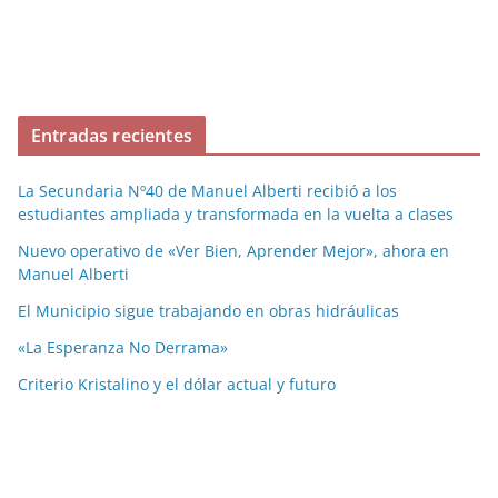
Entradas recientes
La Secundaria Nº40 de Manuel Alberti recibió a los
estudiantes ampliada y transformada en la vuelta a clases
Nuevo operativo de «Ver Bien, Aprender Mejor», ahora en
Manuel Alberti
El Municipio sigue trabajando en obras hidráulicas
«La Esperanza No Derrama»
Criterio Kristalino y el dólar actual y futuro