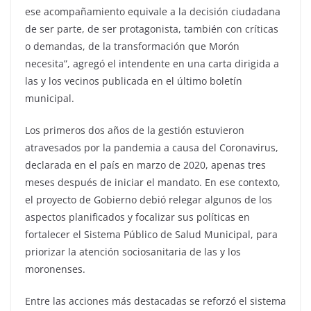
ese acompañamiento equivale a la decisión ciudadana
de ser parte, de ser protagonista, también con críticas
o demandas, de la transformación que Morón
necesita”, agregó el intendente en una carta dirigida a
las y los vecinos publicada en el último boletín
municipal.
Los primeros dos años de la gestión estuvieron
atravesados por la pandemia a causa del Coronavirus,
declarada en el país en marzo de 2020, apenas tres
meses después de iniciar el mandato. En ese contexto,
el proyecto de Gobierno debió relegar algunos de los
aspectos planificados y focalizar sus políticas en
fortalecer el Sistema Público de Salud Municipal, para
priorizar la atención sociosanitaria de las y los
moronenses.
Entre las acciones más destacadas se reforzó el sistema