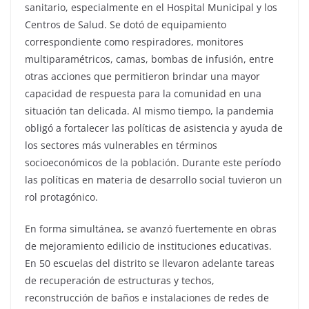
sanitario, especialmente en el Hospital Municipal y los
Centros de Salud. Se dotó de equipamiento
correspondiente como respiradores, monitores
multiparamétricos, camas, bombas de infusión, entre
otras acciones que permitieron brindar una mayor
capacidad de respuesta para la comunidad en una
situación tan delicada. Al mismo tiempo, la pandemia
obligó a fortalecer las políticas de asistencia y ayuda de
los sectores más vulnerables en términos
socioeconómicos de la población. Durante este período
las políticas en materia de desarrollo social tuvieron un
rol protagónico.
En forma simultánea, se avanzó fuertemente en obras
de mejoramiento edilicio de instituciones educativas.
En 50 escuelas del distrito se llevaron adelante tareas
de recuperación de estructuras y techos,
reconstrucción de baños e instalaciones de redes de