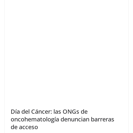
Día del Cáncer: las ONGs de
oncohematología denuncian barreras
de acceso