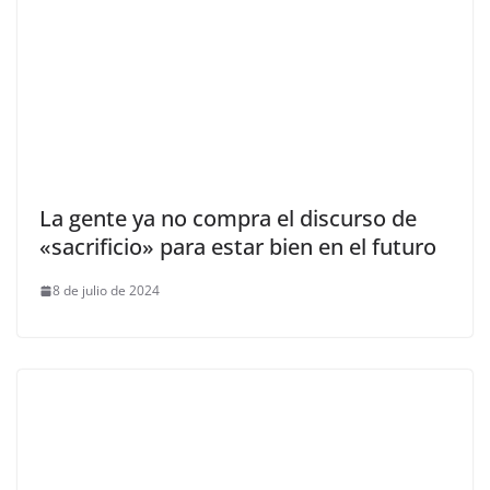
La gente ya no compra el discurso de
«sacrificio» para estar bien en el futuro
8 de julio de 2024