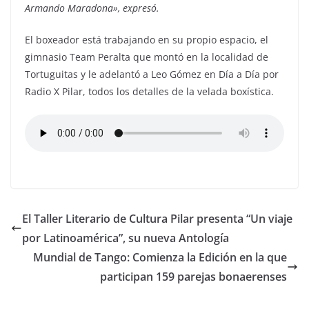
Armando Maradona», expresó.
El boxeador está trabajando en su propio espacio, el
gimnasio Team Peralta que montó en la localidad de
Tortuguitas y le adelantó a Leo Gómez en Día a Día por
Radio X Pilar, todos los detalles de la velada boxística.
El Taller Literario de Cultura Pilar presenta “Un viaje
por Latinoamérica”, su nueva Antología
Mundial de Tango: Comienza la Edición en la que
participan 159 parejas bonaerenses