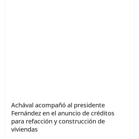
Achával acompañó al presidente
Fernández en el anuncio de créditos
para refacción y construcción de
viviendas