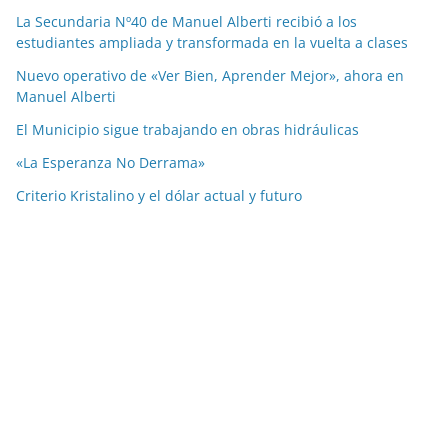
La Secundaria Nº40 de Manuel Alberti recibió a los
estudiantes ampliada y transformada en la vuelta a clases
Nuevo operativo de «Ver Bien, Aprender Mejor», ahora en
Manuel Alberti
El Municipio sigue trabajando en obras hidráulicas
«La Esperanza No Derrama»
Criterio Kristalino y el dólar actual y futuro