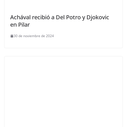
Achával recibió a Del Potro y Djokovic
en Pilar
30 de noviembre de 2024