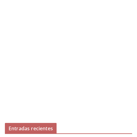
Entradas recientes