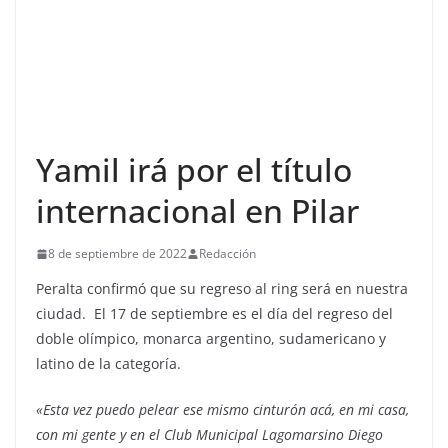
Yamil irá por el título
internacional en Pilar
8 de septiembre de 2022
Redacción
Peralta confirmó que su regreso al ring será en nuestra
ciudad. El 17 de septiembre es el día del regreso del
doble olímpico, monarca argentino, sudamericano y
latino de la categoría.
«Esta vez puedo pelear ese mismo cinturón acá, en mi casa,
con mi gente y en el Club Municipal Lagomarsino Diego