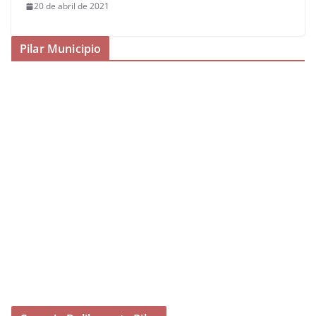
20 de abril de 2021
Pilar Municipio