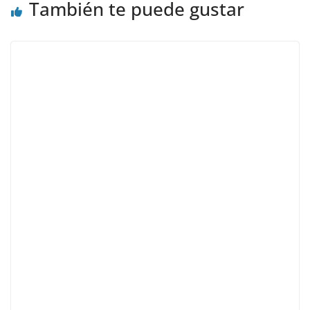
También te puede gustar