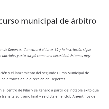
curso municipal de árbitro
n de Deportes. Comenzará el lunes 19 y la inscripción sigue
as barriales y esto surgió como una necesidad. Estamos muy
tación y el lanzamiento del segundo Curso Municipal de
una a través de la dirección de Deportes.
 el centro de Pilar y se generó a partir del notable éxito que
 transita su tramo final y se dicta en el club Argentinos de