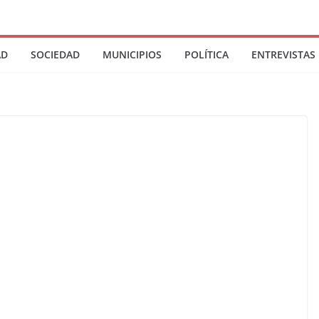
AD
SOCIEDAD
MUNICIPIOS
POLÍTICA
ENTREVISTAS