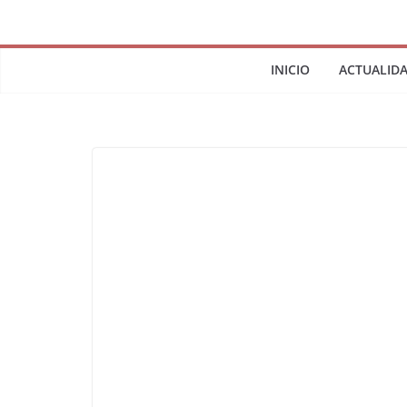
INICIO
ACTUALID