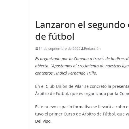
Lanzaron el segundo 
de fútbol
14 de septiembre de 2022
Redacción
Es organizado por la Comuna a través de la direcció
abierta. “Apostamos al crecimiento de nuestras lig
contentos”, indicó Fernando Trillo.
En el Club Unión de Pilar se concretó la presen
Árbitro de Fútbol, que es organizado por la Com
Este nuevo espacio formativo se llevará a cabo en
tuvo el primer Curso de Árbitro de Fútbol, que ya
Del Viso.