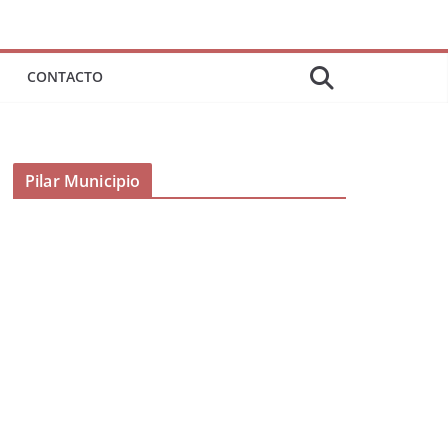
CONTACTO
Pilar Municipio