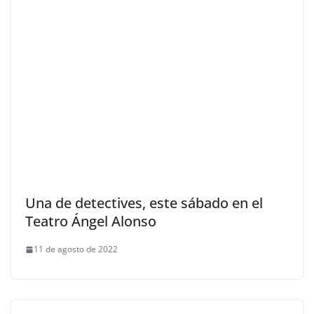
Una de detectives, este sábado en el
Teatro Ángel Alonso
11 de agosto de 2022