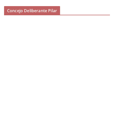
Concejo Deliberante Pilar