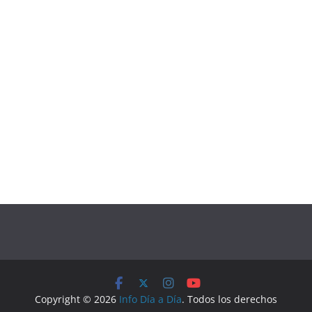
Copyright © 2026
Info Día a Día
. Todos los derechos