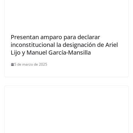
Presentan amparo para declarar
inconstitucional la designación de Ariel
Lijo y Manuel García-Mansilla
5 de marzo de 2025