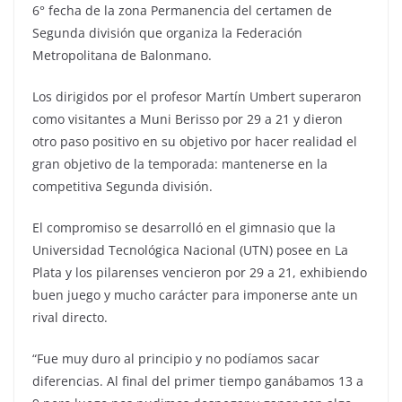
6° fecha de la zona Permanencia del certamen de
Segunda división que organiza la Federación
Metropolitana de Balonmano.
Los dirigidos por el profesor Martín Umbert superaron
como visitantes a Muni Berisso por 29 a 21 y dieron
otro paso positivo en su objetivo por hacer realidad el
gran objetivo de la temporada: mantenerse en la
competitiva Segunda división.
El compromiso se desarrolló en el gimnasio que la
Universidad Tecnológica Nacional (UTN) posee en La
Plata y los pilarenses vencieron por 29 a 21, exhibiendo
buen juego y mucho carácter para imponerse ante un
rival directo.
“Fue muy duro al principio y no podíamos sacar
diferencias. Al final del primer tiempo ganábamos 13 a