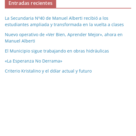
Entradas recientes
La Secundaria Nº40 de Manuel Alberti recibió a los
estudiantes ampliada y transformada en la vuelta a clases
Nuevo operativo de «Ver Bien, Aprender Mejor», ahora en
Manuel Alberti
El Municipio sigue trabajando en obras hidráulicas
«La Esperanza No Derrama»
Criterio Kristalino y el dólar actual y futuro