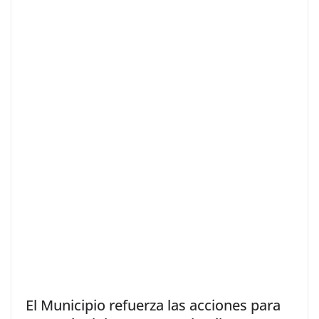
El Municipio refuerza las acciones para