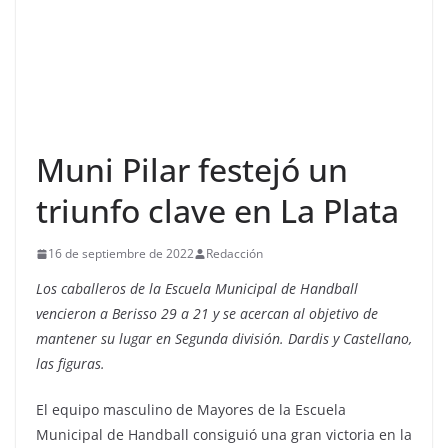
Muni Pilar festejó un
triunfo clave en La Plata
16 de septiembre de 2022
Redacción
Los caballeros de la Escuela Municipal de Handball
vencieron a Berisso 29 a 21 y se acercan al objetivo de
mantener su lugar en Segunda división. Dardis y Castellano,
las figuras.
El equipo masculino de Mayores de la Escuela
Municipal de Handball consiguió una gran victoria en la