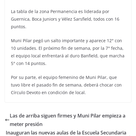
La tabla de la zona Permanencia es liderada por
Guernica, Boca Juniors y Vélez Sarsfield, todos con 16
puntos.
Muni Pilar pegó un salto importante y aparece 12° con
10 unidades. El próximo fin de semana, por la 7° fecha,
el equipo local enfrentará al duro Banfield, que marcha
5° con 14 puntos.
Por su parte, el equipo femenino de Muni Pilar, que
tuvo libre el pasado fin de semana, deberá chocar con
Círculo Devoto en condición de local.
Las de arriba siguen firmes y Muni Pilar empieza a
meter presión
Inauguran las nuevas aulas de la Escuela Secundaria