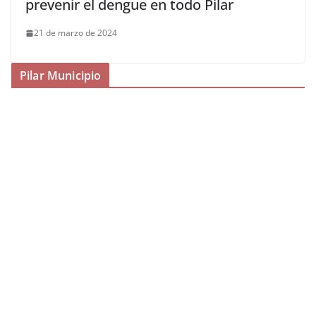
prevenir el dengue en todo Pilar
21 de marzo de 2024
Pilar Municipio