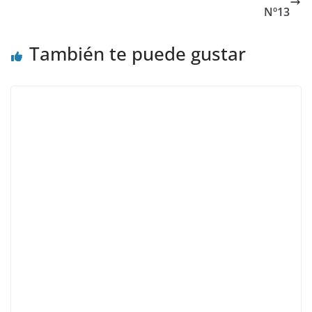
Nº13
También te puede gustar