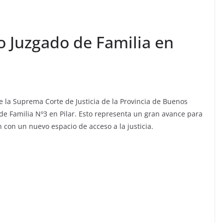
 Juzgado de Familia en
e la Suprema Corte de Justicia de la Provincia de Buenos
de Familia Nº3 en Pilar. Esto representa un gran avance para
n con un nuevo espacio de acceso a la justicia.