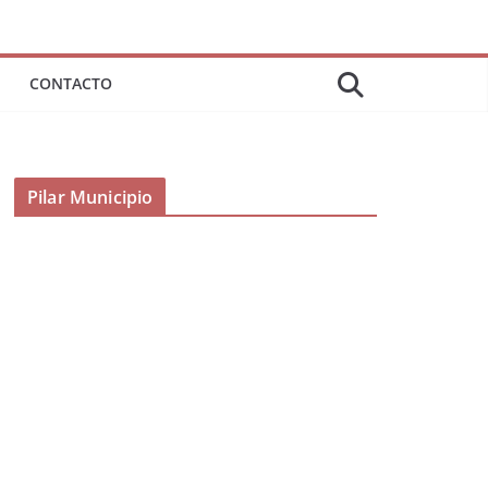
CONTACTO
Pilar Municipio