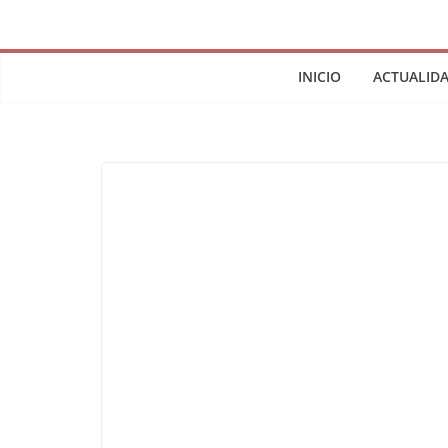
INICIO
ACTUALID