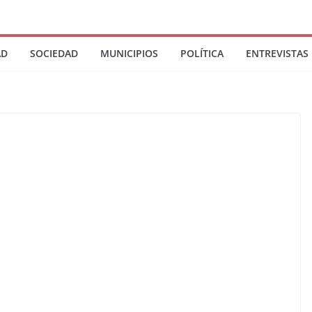
AD
SOCIEDAD
MUNICIPIOS
POLÍTICA
ENTREVISTAS