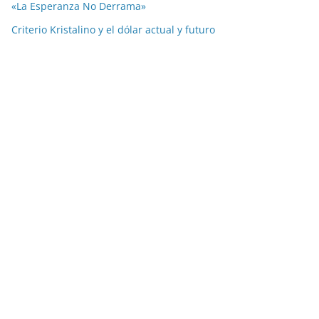
«La Esperanza No Derrama»
Criterio Kristalino y el dólar actual y futuro