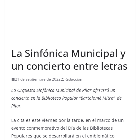
La Sinfónica Municipal y
un concierto entre letras
21 de septiembre de 2022
Redacción
La Orquesta Sinfónica Municipal de Pilar ofrecerá un
concierto en la Biblioteca Popular “Bartolomé Mitre”, de
Pilar.
La cita es este viernes por la tarde, en el marco de un
evento conmemorativo del Día de las Bibliotecas
Populares que se desarrollará en el emblemático