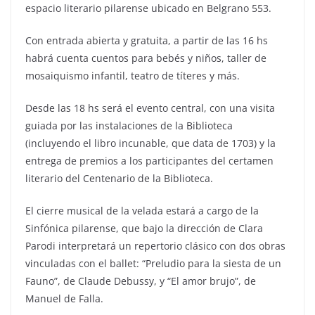
espacio literario pilarense ubicado en Belgrano 553.
Con entrada abierta y gratuita, a partir de las 16 hs
habrá cuenta cuentos para bebés y niños, taller de
mosaiquismo infantil, teatro de títeres y más.
Desde las 18 hs será el evento central, con una visita
guiada por las instalaciones de la Biblioteca
(incluyendo el libro incunable, que data de 1703) y la
entrega de premios a los participantes del certamen
literario del Centenario de la Biblioteca.
El cierre musical de la velada estará a cargo de la
Sinfónica pilarense, que bajo la dirección de Clara
Parodi interpretará un repertorio clásico con dos obras
vinculadas con el ballet: “Preludio para la siesta de un
Fauno”, de Claude Debussy, y “El amor brujo”, de
Manuel de Falla.