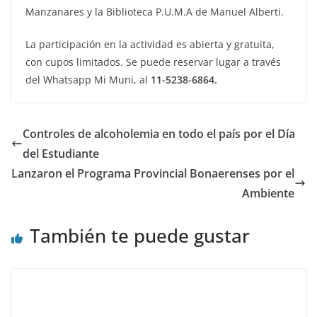
Manzanares y la Biblioteca P.U.M.A de Manuel Alberti.
La participación en la actividad es abierta y gratuita,
con cupos limitados. Se puede reservar lugar a través
del Whatsapp Mi Muni, al
11-5238-6864.
Controles de alcoholemia en todo el país por el Día
del Estudiante
Lanzaron el Programa Provincial Bonaerenses por el
Ambiente
También te puede gustar