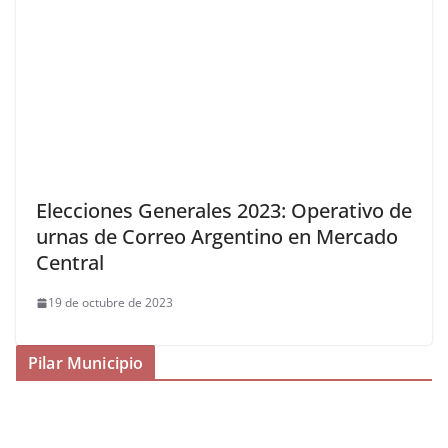
Elecciones Generales 2023: Operativo de
urnas de Correo Argentino en Mercado
Central
19 de octubre de 2023
Pilar Municipio