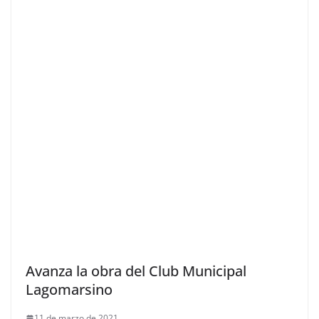
Avanza la obra del Club Municipal
Lagomarsino
11 de marzo de 2021