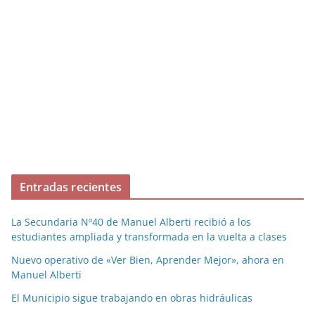
Entradas recientes
La Secundaria Nº40 de Manuel Alberti recibió a los
estudiantes ampliada y transformada en la vuelta a clases
Nuevo operativo de «Ver Bien, Aprender Mejor», ahora en
Manuel Alberti
El Municipio sigue trabajando en obras hidráulicas