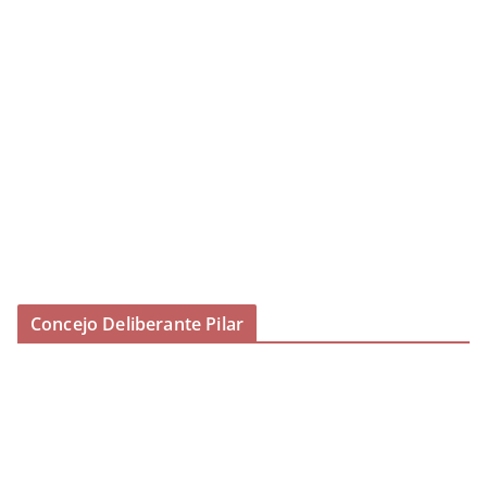
Concejo Deliberante Pilar