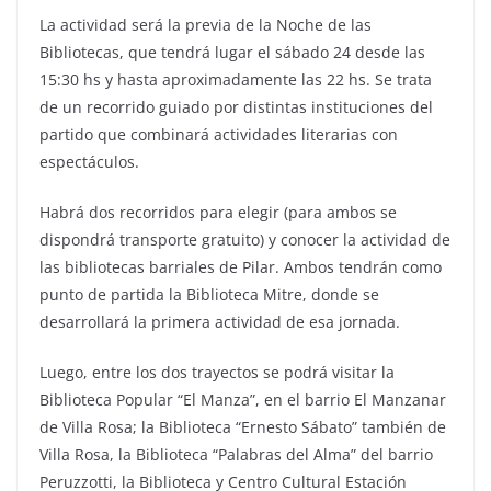
La actividad será la previa de la Noche de las
Bibliotecas, que tendrá lugar el sábado 24 desde las
15:30 hs y hasta aproximadamente las 22 hs. Se trata
de un recorrido guiado por distintas instituciones del
partido que combinará actividades literarias con
espectáculos.
Habrá dos recorridos para elegir (para ambos se
dispondrá transporte gratuito) y conocer la actividad de
las bibliotecas barriales de Pilar. Ambos tendrán como
punto de partida la Biblioteca Mitre, donde se
desarrollará la primera actividad de esa jornada.
Luego, entre los dos trayectos se podrá visitar la
Biblioteca Popular “El Manza”, en el barrio El Manzanar
de Villa Rosa; la Biblioteca “Ernesto Sábato” también de
Villa Rosa, la Biblioteca “Palabras del Alma” del barrio
Peruzzotti, la Biblioteca y Centro Cultural Estación