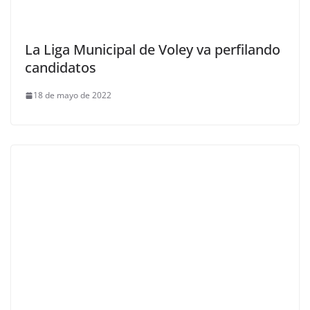
La Liga Municipal de Voley va perfilando
candidatos
18 de mayo de 2022