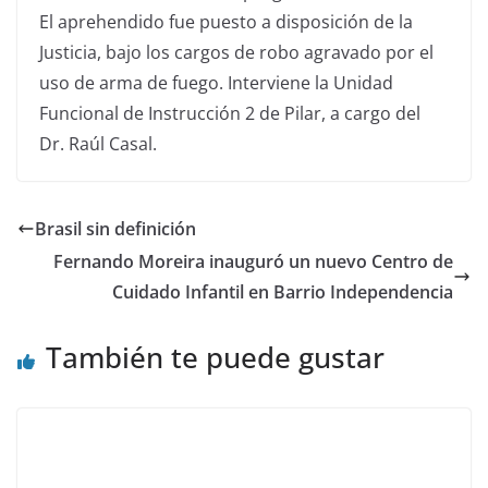
El aprehendido fue puesto a disposición de la
Justicia, bajo los cargos de robo agravado por el
uso de arma de fuego. Interviene la Unidad
Funcional de Instrucción 2 de Pilar, a cargo del
Dr. Raúl Casal.
Brasil sin definición
Fernando Moreira inauguró un nuevo Centro de
Cuidado Infantil en Barrio Independencia
También te puede gustar