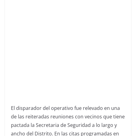
El disparador del operativo fue relevado en una
de las reiteradas reuniones con vecinos que tiene
pactada la Secretaria de Seguridad a lo largo y
ancho del Distrito. En las citas programadas en