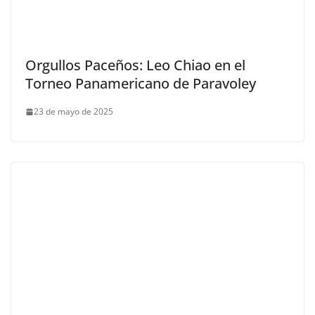
Orgullos Paceños: Leo Chiao en el
Torneo Panamericano de Paravoley
23 de mayo de 2025