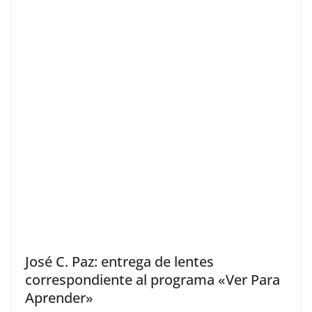
José C. Paz: entrega de lentes
correspondiente al programa «Ver Para
Aprender»