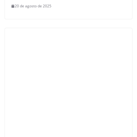
20 de agosto de 2025