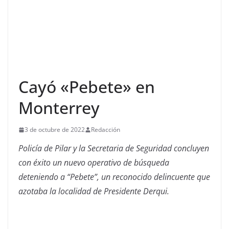
Cayó «Pebete» en
Monterrey
3 de octubre de 2022
Redacción
Policía de Pilar y la Secretaria de Seguridad concluyen
con éxito un nuevo operativo de búsqueda
deteniendo a “Pebete”, un reconocido delincuente que
azotaba la localidad de Presidente Derqui.