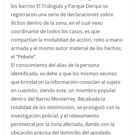
los barrios El Triángulo y Parque Derqui se
registraron una serie de declaraciones sobre
ilícitos dentro de la zona, en el cual nexo
coordinante de todos los casos, es que
compartían la modalidad de acción, robo a mano
armada y el mismo autor material de los hechos;
el “Pebete”.
El conocimiento del alias de la persona
identificada, se debe a que los mismos vecinos
que brindaron la información conocían al sujeto
en cuestión, siendo este, un miembro popular
dentro del Barrio Monterrey. Recabada la
totalidad de los testimonios, se prosiguió con la
investigación policial, y el relevamiento
perimetral por la zona afectada, dando con la
ubicación precisa del domicilio del apodado.