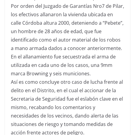
Por orden del Juzgado de Garantías Nro7 de Pilar,
los efectivos allanaron la vivienda ubicada en
calle Córdoba altura 2000, deteniendo a “Pebete”,
un hombre de 28 años de edad, que fue
identificado como el autor material de los robos
a mano armada dados a conocer anteriormente.
En el allanamiento fue secuestrada el arma de
utilizada en cada uno de los casos, una 9mm
marca Browning y seis municiones.
Así es como concluye otro caso de lucha frente al
delito en el Distrito, en el cual el accionar de la
Secretaria de Seguridad fue el eslabón clave en el
mismo, recabando los comentarios y
necesidades de los vecinos, dando alerta de las
situaciones de riesgo y tomando medidas de
acción frente actores de peligro.