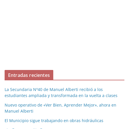
Entradas recientes
La Secundaria Nº40 de Manuel Alberti recibió a los
estudiantes ampliada y transformada en la vuelta a clases
Nuevo operativo de «Ver Bien, Aprender Mejor», ahora en
Manuel Alberti
El Municipio sigue trabajando en obras hidráulicas