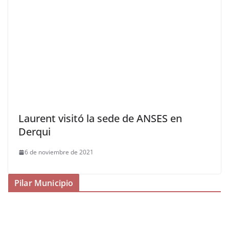
Laurent visitó la sede de ANSES en
Derqui
6 de noviembre de 2021
Pilar Municipio