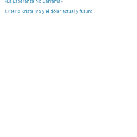
«La Esperanza No Derrama»
Criterio Kristalino y el dólar actual y futuro