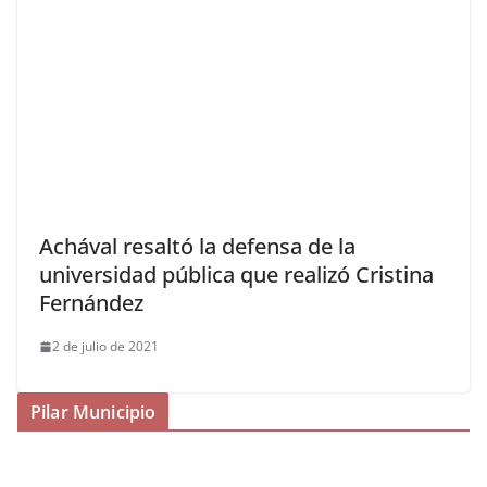
Achával resaltó la defensa de la
universidad pública que realizó Cristina
Fernández
2 de julio de 2021
Pilar Municipio