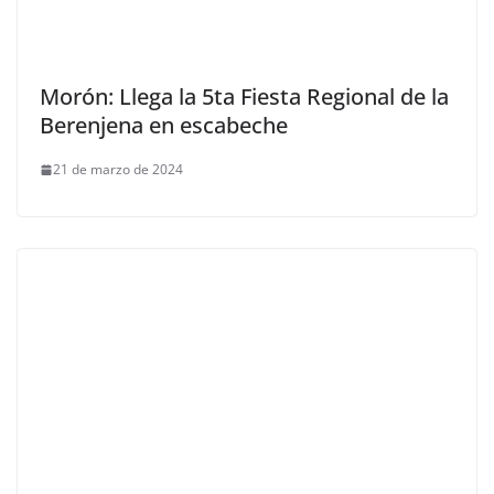
Morón: Llega la 5ta Fiesta Regional de la
Berenjena en escabeche
21 de marzo de 2024