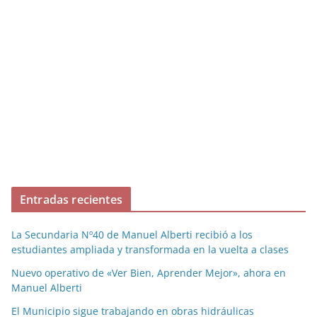
Entradas recientes
La Secundaria Nº40 de Manuel Alberti recibió a los
estudiantes ampliada y transformada en la vuelta a clases
Nuevo operativo de «Ver Bien, Aprender Mejor», ahora en
Manuel Alberti
El Municipio sigue trabajando en obras hidráulicas