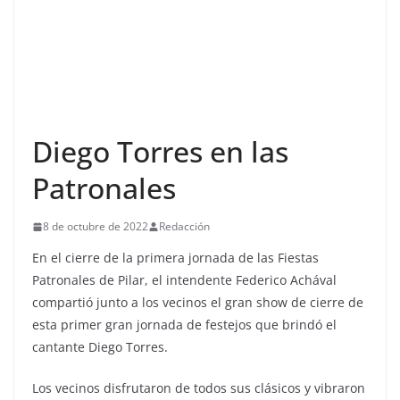
Diego Torres en las
Patronales
8 de octubre de 2022
Redacción
En el cierre de la primera jornada de las Fiestas
Patronales de Pilar, el intendente Federico Achával
compartió junto a los vecinos el gran show de cierre de
esta primer gran jornada de festejos que brindó el
cantante Diego Torres.
Los vecinos disfrutaron de todos sus clásicos y vibraron