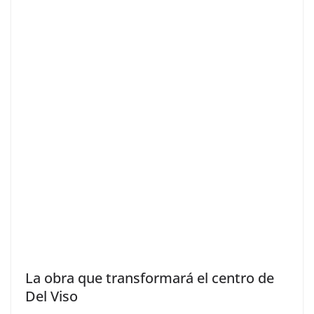
La obra que transformará el centro de
Del Viso