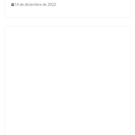
14 de diciembre de 2022