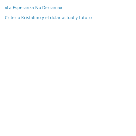
«La Esperanza No Derrama»
Criterio Kristalino y el dólar actual y futuro