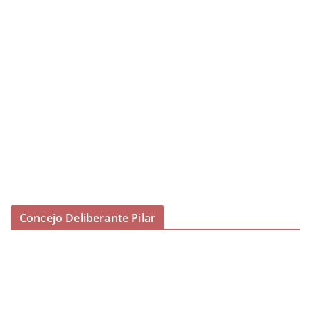
Concejo Deliberante Pilar