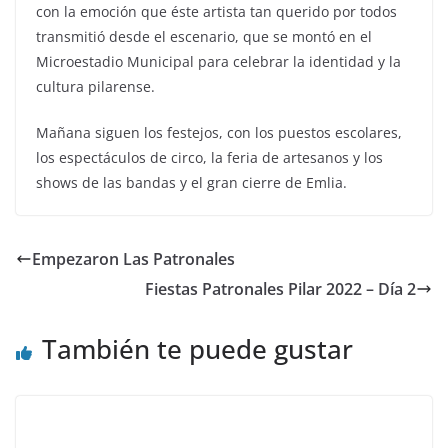
con la emoción que éste artista tan querido por todos
transmitió desde el escenario, que se montó en el
Microestadio Municipal para celebrar la identidad y la
cultura pilarense.
Mañana siguen los festejos, con los puestos escolares,
los espectáculos de circo, la feria de artesanos y los
shows de las bandas y el gran cierre de Emlia.
Empezaron Las Patronales
Fiestas Patronales Pilar 2022 – Día 2
También te puede gustar