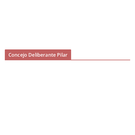
Concejo Deliberante Pilar