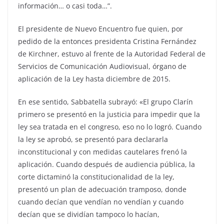
información… o casi toda…”.
El presidente de Nuevo Encuentro fue quien, por
pedido de la entonces presidenta Cristina Fernández
de Kirchner, estuvo al frente de la Autoridad Federal de
Servicios de Comunicación Audiovisual, órgano de
aplicación de la Ley hasta diciembre de 2015.
En ese sentido, Sabbatella subrayó: «El grupo Clarín
primero se presentó en la justicia para impedir que la
ley sea tratada en el congreso, eso no lo logró. Cuando
la ley se aprobó, se presentó para declararla
inconstitucional y con medidas cautelares frenó la
aplicación. Cuando después de audiencia pública, la
corte dictaminó la constitucionalidad de la ley,
presentó un plan de adecuación tramposo, donde
cuando decían que vendían no vendían y cuando
decían que se dividían tampoco lo hacían,