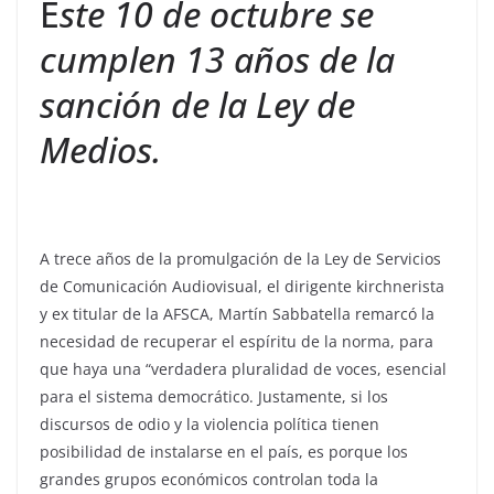
E
ste 10 de octubre se
cumplen 13 años de la
sanción de la Ley de
Medios.
A trece años de la promulgación de la Ley de Servicios
de Comunicación Audiovisual, el dirigente kirchnerista
y ex titular de la AFSCA, Martín Sabbatella remarcó la
necesidad de recuperar el espíritu de la norma, para
que haya una “verdadera pluralidad de voces, esencial
para el sistema democrático. Justamente, si los
discursos de odio y la violencia política tienen
posibilidad de instalarse en el país, es porque los
grandes grupos económicos controlan toda la