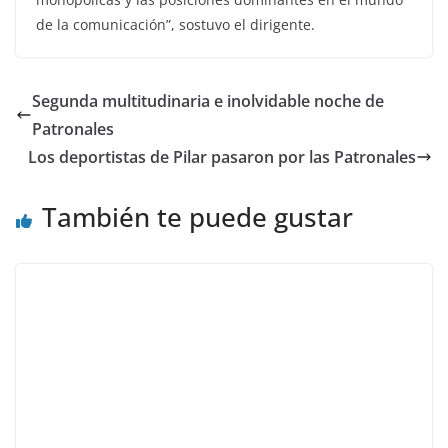
de la comunicación”, sostuvo el dirigente.
Segunda multitudinaria e inolvidable noche de
Patronales
Los deportistas de Pilar pasaron por las Patronales
También te puede gustar