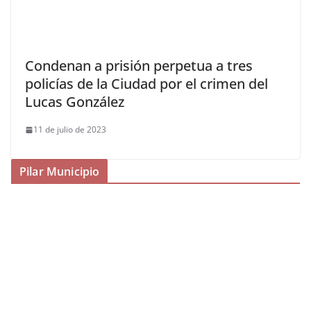
Condenan a prisión perpetua a tres
policías de la Ciudad por el crimen del
Lucas González
11 de julio de 2023
Pilar Municipio