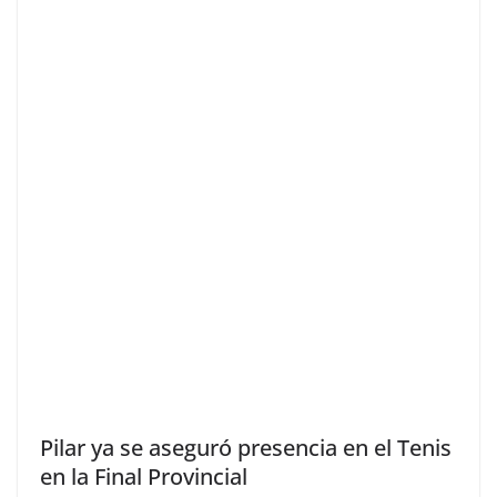
Pilar ya se aseguró presencia en el Tenis
en la Final Provincial