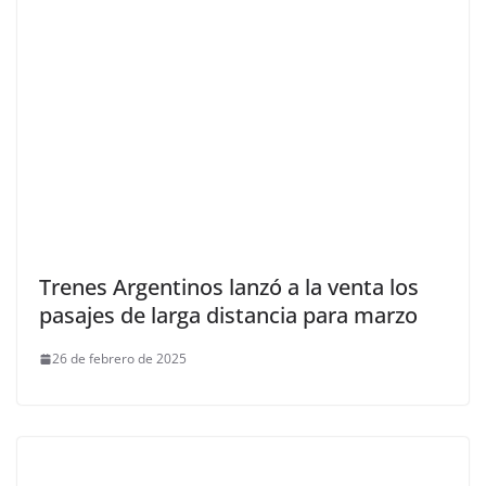
Trenes Argentinos lanzó a la venta los
pasajes de larga distancia para marzo
26 de febrero de 2025