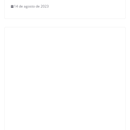
14 de agosto de 2023