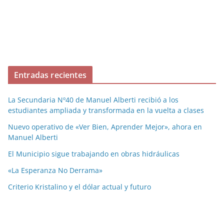
Entradas recientes
La Secundaria Nº40 de Manuel Alberti recibió a los
estudiantes ampliada y transformada en la vuelta a clases
Nuevo operativo de «Ver Bien, Aprender Mejor», ahora en
Manuel Alberti
El Municipio sigue trabajando en obras hidráulicas
«La Esperanza No Derrama»
Criterio Kristalino y el dólar actual y futuro