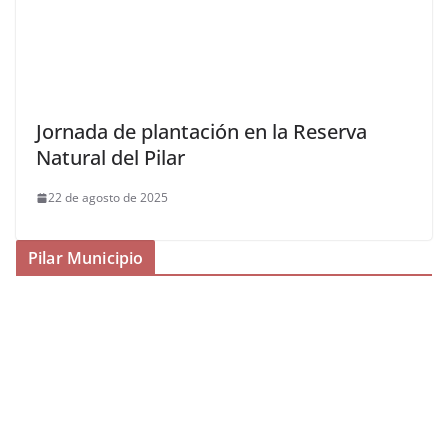
Jornada de plantación en la Reserva
Natural del Pilar
22 de agosto de 2025
Pilar Municipio