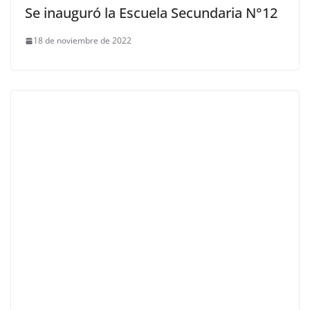
Se inauguró la Escuela Secundaria N°12
18 de noviembre de 2022