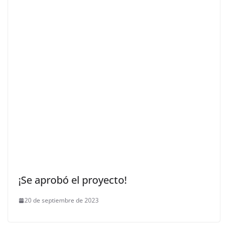
¡Se aprobó el proyecto!
20 de septiembre de 2023