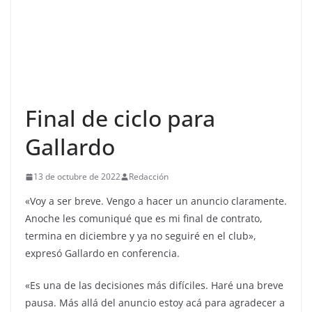
Final de ciclo para
Gallardo
13 de octubre de 2022
Redacción
«Voy a ser breve. Vengo a hacer un anuncio claramente.
Anoche les comuniqué que es mi final de contrato,
termina en diciembre y ya no seguiré en el club»,
expresó Gallardo en conferencia.
«Es una de las decisiones más difíciles. Haré una breve
pausa. Más allá del anuncio estoy acá para agradecer a