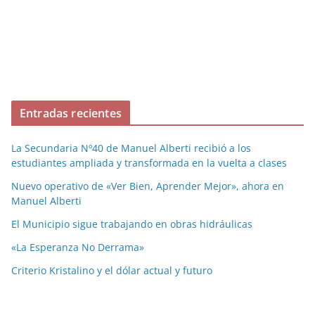
Entradas recientes
La Secundaria Nº40 de Manuel Alberti recibió a los
estudiantes ampliada y transformada en la vuelta a clases
Nuevo operativo de «Ver Bien, Aprender Mejor», ahora en
Manuel Alberti
El Municipio sigue trabajando en obras hidráulicas
«La Esperanza No Derrama»
Criterio Kristalino y el dólar actual y futuro