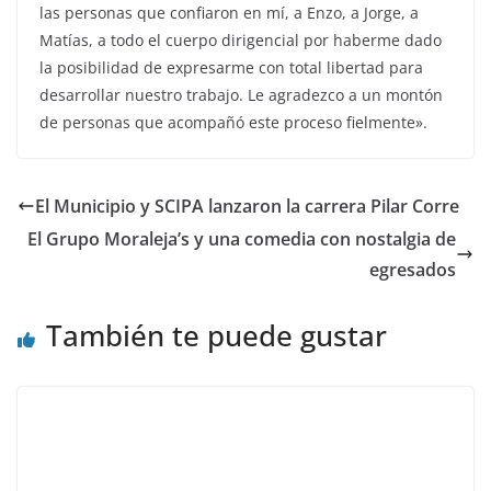
las personas que confiaron en mí, a Enzo, a Jorge, a
Matías, a todo el cuerpo dirigencial por haberme dado
la posibilidad de expresarme con total libertad para
desarrollar nuestro trabajo. Le agradezco a un montón
de personas que acompañó este proceso fielmente».
El Municipio y SCIPA lanzaron la carrera Pilar Corre
El Grupo Moraleja’s y una comedia con nostalgia de
egresados
También te puede gustar