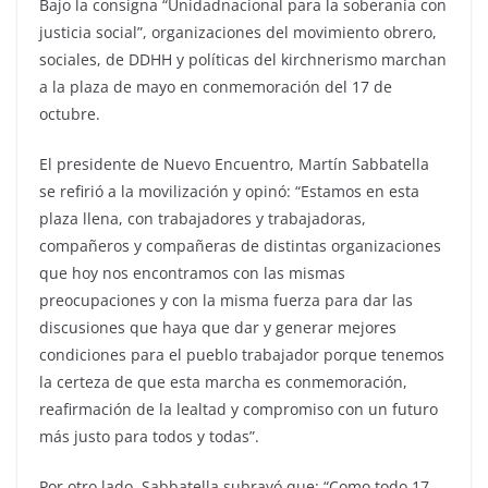
Bajo la consigna “Unidadnacional para la soberanía con
justicia social”, organizaciones del movimiento obrero,
sociales, de DDHH y políticas del kirchnerismo marchan
a la plaza de mayo en conmemoración del 17 de
octubre.
El presidente de Nuevo Encuentro, Martín Sabbatella
se refirió a la movilización y opinó: “Estamos en esta
plaza llena, con trabajadores y trabajadoras,
compañeros y compañeras de distintas organizaciones
que hoy nos encontramos con las mismas
preocupaciones y con la misma fuerza para dar las
discusiones que haya que dar y generar mejores
condiciones para el pueblo trabajador porque tenemos
la certeza de que esta marcha es conmemoración,
reafirmación de la lealtad y compromiso con un futuro
más justo para todos y todas”.
Por otro lado, Sabbatella subrayó que: “Como todo 17