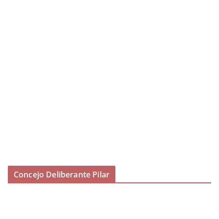
Concejo Deliberante Pilar