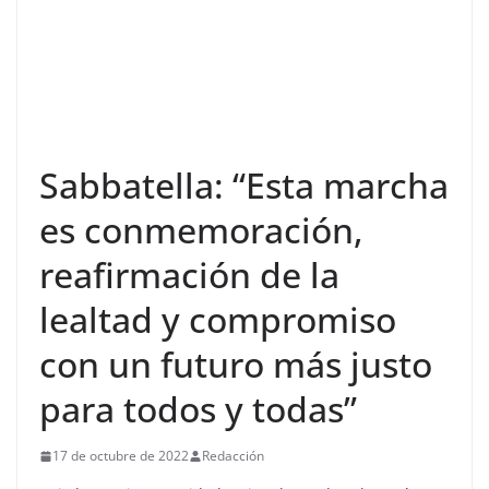
Sabbatella: “Esta marcha
es conmemoración,
reafirmación de la
lealtad y compromiso
con un futuro más justo
para todos y todas”
17 de octubre de 2022
Redacción