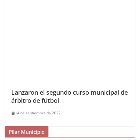
Lanzaron el segundo curso municipal de
árbitro de fútbol
14 de septiembre de 2022
Pilar Municipio