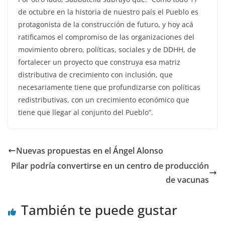
de octubre en la historia de nuestro país el Pueblo es
protagonista de la construcción de futuro, y hoy acá
ratificamos el compromiso de las organizaciones del
movimiento obrero, políticas, sociales y de DDHH, de
fortalecer un proyecto que construya esa matriz
distributiva de crecimiento con inclusión, que
necesariamente tiene que profundizarse con políticas
redistributivas, con un crecimiento económico que
tiene que llegar al conjunto del Pueblo”.
Nuevas propuestas en el Ángel Alonso
Pilar podría convertirse en un centro de producción
de vacunas
También te puede gustar