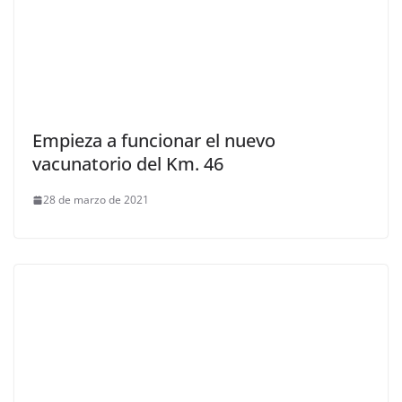
Empieza a funcionar el nuevo
vacunatorio del Km. 46
28 de marzo de 2021