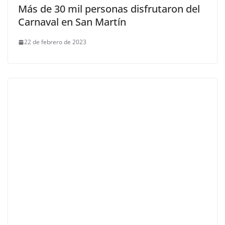
Más de 30 mil personas disfrutaron del
Carnaval en San Martín
22 de febrero de 2023