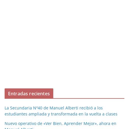
Entradas recientes
La Secundaria Nº40 de Manuel Alberti recibió a los
estudiantes ampliada y transformada en la vuelta a clases
Nuevo operativo de «Ver Bien, Aprender Mejor», ahora en