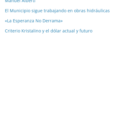
Manuel Alberti
El Municipio sigue trabajando en obras hidráulicas
«La Esperanza No Derrama»
Criterio Kristalino y el dólar actual y futuro