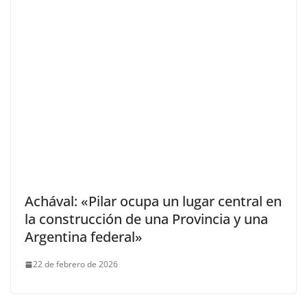
Achával: «Pilar ocupa un lugar central en
la construcción de una Provincia y una
Argentina federal»
22 de febrero de 2026