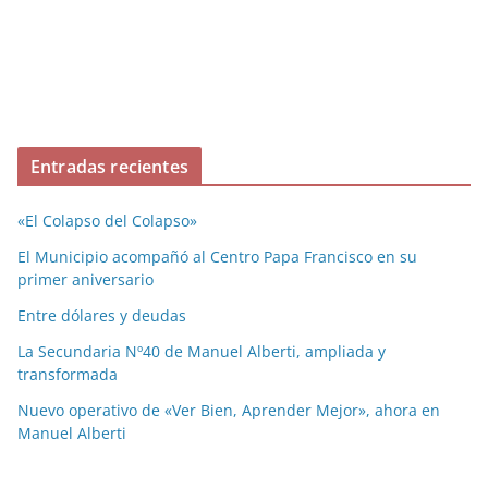
Entradas recientes
«El Colapso del Colapso»
El Municipio acompañó al Centro Papa Francisco en su
primer aniversario
Entre dólares y deudas
La Secundaria Nº40 de Manuel Alberti, ampliada y
transformada
Nuevo operativo de «Ver Bien, Aprender Mejor», ahora en
Manuel Alberti