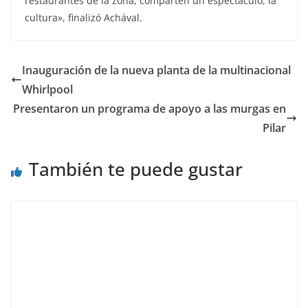
restaurantes de la zona, comparten un espectáculo, la
cultura», finalizó Achával.
Inauguración de la nueva planta de la multinacional
Whirlpool
Presentaron un programa de apoyo a las murgas en
Pilar
También te puede gustar