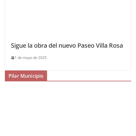
Sigue la obra del nuevo Paseo Villa Rosa
1 de mayo de 2025
Pilar Municipio