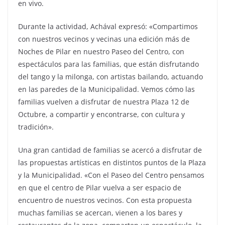
en vivo.
Durante la actividad, Achával expresó: «Compartimos
con nuestros vecinos y vecinas una edición más de
Noches de Pilar en nuestro Paseo del Centro, con
espectáculos para las familias, que están disfrutando
del tango y la milonga, con artistas bailando, actuando
en las paredes de la Municipalidad. Vemos cómo las
familias vuelven a disfrutar de nuestra Plaza 12 de
Octubre, a compartir y encontrarse, con cultura y
tradición».
Una gran cantidad de familias se acercó a disfrutar de
las propuestas artísticas en distintos puntos de la Plaza
y la Municipalidad. «Con el Paseo del Centro pensamos
en que el centro de Pilar vuelva a ser espacio de
encuentro de nuestros vecinos. Con esta propuesta
muchas familias se acercan, vienen a los bares y