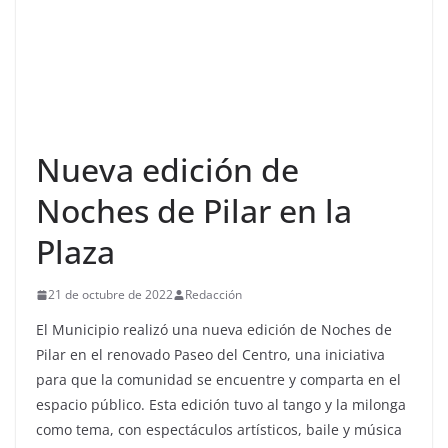
Nueva edición de
Noches de Pilar en la
Plaza
21 de octubre de 2022
Redacción
El Municipio realizó una nueva edición de Noches de
Pilar en el renovado Paseo del Centro, una iniciativa
para que la comunidad se encuentre y comparta en el
espacio público. Esta edición tuvo al tango y la milonga
como tema, con espectáculos artísticos, baile y música