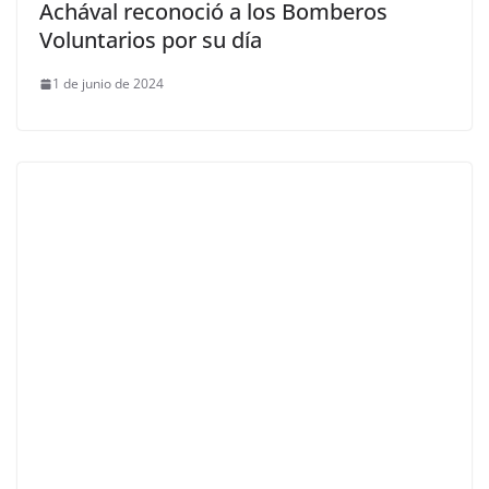
Achával reconoció a los Bomberos
Voluntarios por su día
1 de junio de 2024