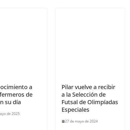
ocimiento a
Pilar vuelve a recibir
nfermeros de
a la Selección de
en su día
Futsal de Olimpíadas
Especiales
ayo de 2025
27 de mayo de 2024