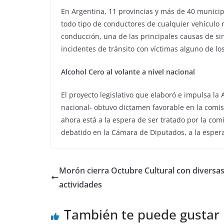
En Argentina, 11 provincias y más de 40 municip
todo tipo de conductores de cualquier vehículo 
conducción, una de las principales causas de sin
incidentes de tránsito con víctimas alguno de los
Alcohol Cero al volante a nivel nacional
El proyecto legislativo que elaboró e impulsa l
nacional- obtuvo dictamen favorable en la comi
ahora está a la espera de ser tratado por la comi
debatido en la Cámara de Diputados, a la esper
Morón cierra Octubre Cultural con diversa
actividades
También te puede gustar