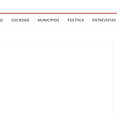
AD
SOCIEDAD
MUNICIPIOS
POLÍTICA
ENTREVISTAS