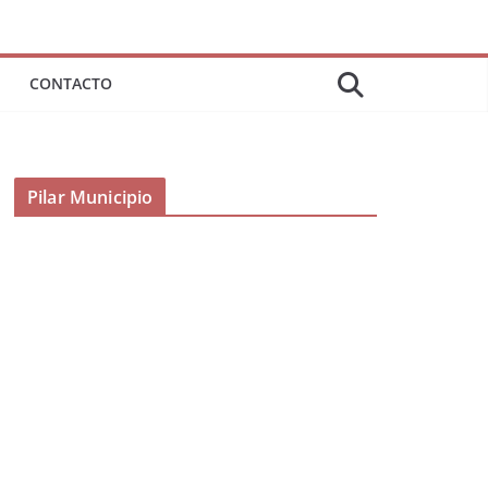
CONTACTO
Pilar Municipio