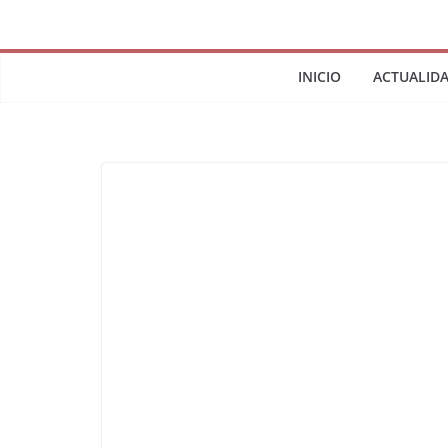
INICIO
ACTUALID