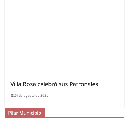
Villa Rosa celebró sus Patronales
24 de agosto de 2025
Pilar Municipio