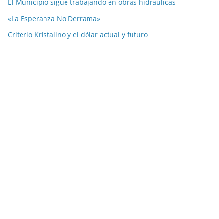
El Municipio sigue trabajando en obras hidráulicas
«La Esperanza No Derrama»
Criterio Kristalino y el dólar actual y futuro