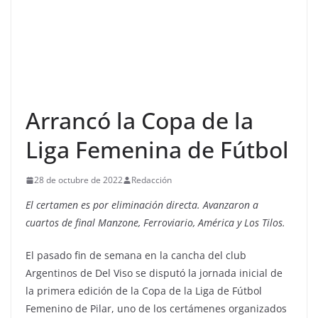
Arrancó la Copa de la
Liga Femenina de Fútbol
28 de octubre de 2022
Redacción
El certamen es por eliminación directa. Avanzaron a
cuartos de final Manzone, Ferroviario, América y Los Tilos.
El pasado fin de semana en la cancha del club
Argentinos de Del Viso se disputó la jornada inicial de
la primera edición de la Copa de la Liga de Fútbol
Femenino de Pilar, uno de los certámenes organizados