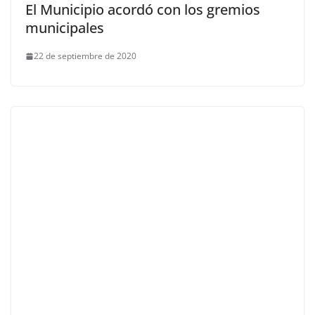
El Municipio acordó con los gremios
municipales
22 de septiembre de 2020