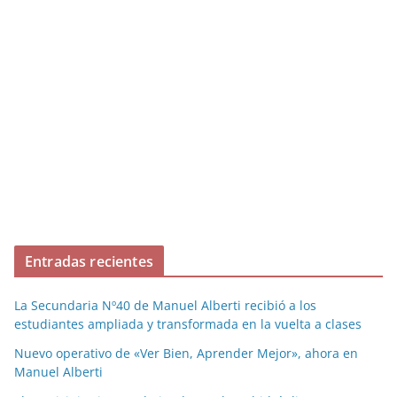
Entradas recientes
La Secundaria Nº40 de Manuel Alberti recibió a los
estudiantes ampliada y transformada en la vuelta a clases
Nuevo operativo de «Ver Bien, Aprender Mejor», ahora en
Manuel Alberti