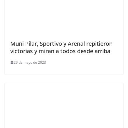
Muni Pilar, Sportivo y Arenal repitieron
victorias y miran a todos desde arriba
29 de mayo de 2023