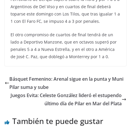
Argentinos de Del Viso y en cuartos de final deberá
toparse este domingo con Los Tilos, que tras igualar 1 a
1 con El Faro FC, se impuso 4 a 3 por penales.
El otro compromiso de cuartos de final tendrá de un
lado a Deportivo Manzone, que en octavos superó por
penales 5 a 4 a Nueva Estrella, y en el otro a América
de José C. Paz, que doblegó a Monterrey por 1 a 0.
Básquet Femenino: Arenal sigue en la punta y Muni
Pilar suma y sube
Juegos Evita: Celeste González lideró el estupendo
último día de Pilar en Mar del Plata
También te puede gustar