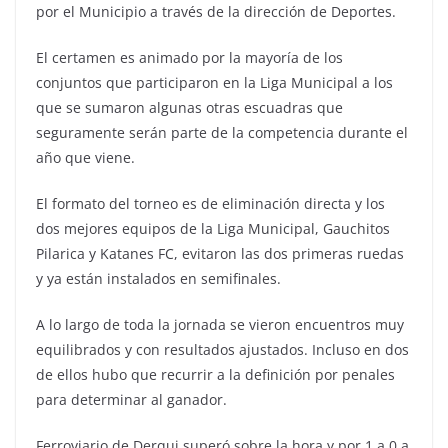
por el Municipio a través de la dirección de Deportes.
El certamen es animado por la mayoría de los
conjuntos que participaron en la Liga Municipal a los
que se sumaron algunas otras escuadras que
seguramente serán parte de la competencia durante el
año que viene.
El formato del torneo es de eliminación directa y los
dos mejores equipos de la Liga Municipal, Gauchitos
Pilarica y Katanes FC, evitaron las dos primeras ruedas
y ya están instalados en semifinales.
A lo largo de toda la jornada se vieron encuentros muy
equilibrados y con resultados ajustados. Incluso en dos
de ellos hubo que recurrir a la definición por penales
para determinar al ganador.
Ferroviario de Derqui superó sobre la hora y por 1 a 0 a