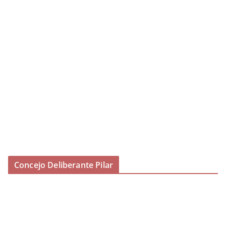
Concejo Deliberante Pilar