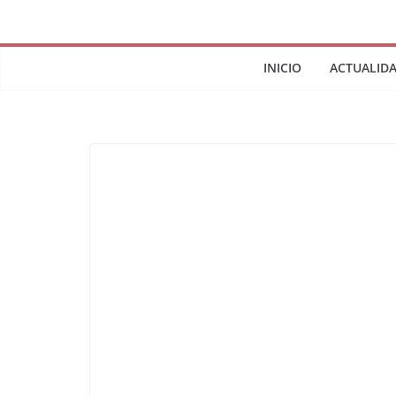
INICIO
ACTUALID