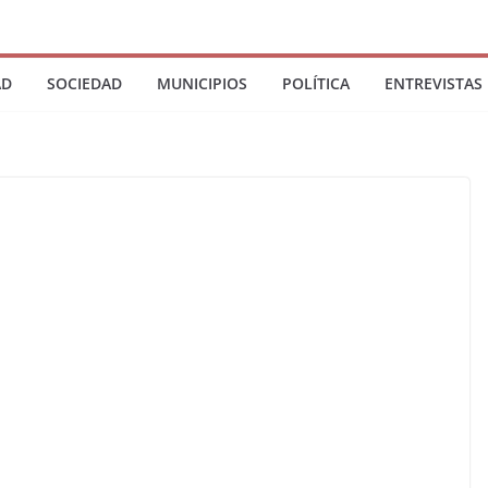
AD
SOCIEDAD
MUNICIPIOS
POLÍTICA
ENTREVISTAS