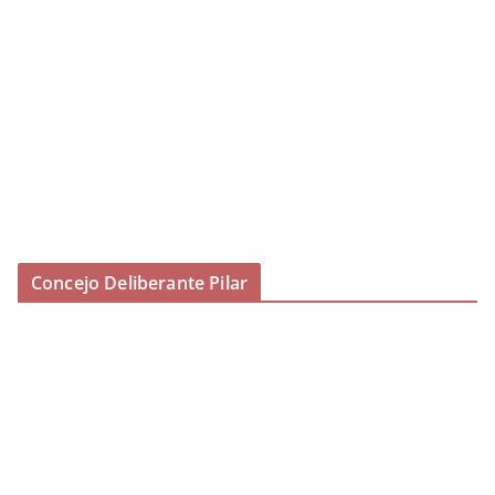
Concejo Deliberante Pilar