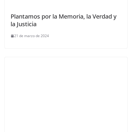
Plantamos por la Memoria, la Verdad y
la Justicia
21 de marzo de 2024