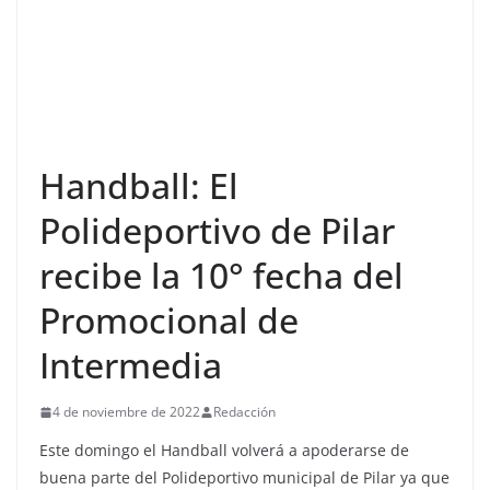
Handball: El
Polideportivo de Pilar
recibe la 10° fecha del
Promocional de
Intermedia
4 de noviembre de 2022
Redacción
Este domingo el Handball volverá a apoderarse de
buena parte del Polideportivo municipal de Pilar ya que