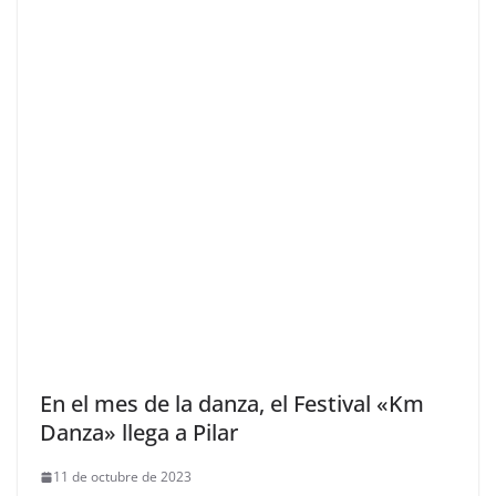
En el mes de la danza, el Festival «Km
Danza» llega a Pilar
11 de octubre de 2023