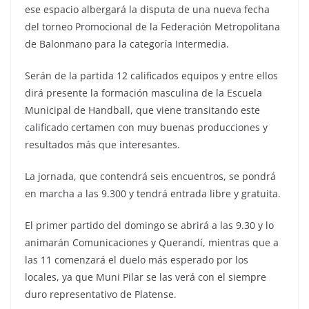
ese espacio albergará la disputa de una nueva fecha
del torneo Promocional de la Federación Metropolitana
de Balonmano para la categoría Intermedia.
Serán de la partida 12 calificados equipos y entre ellos
dirá presente la formación masculina de la Escuela
Municipal de Handball, que viene transitando este
calificado certamen con muy buenas producciones y
resultados más que interesantes.
La jornada, que contendrá seis encuentros, se pondrá
en marcha a las 9.300 y tendrá entrada libre y gratuita.
El primer partido del domingo se abrirá a las 9.30 y lo
animarán Comunicaciones y Querandí, mientras que a
las 11 comenzará el duelo más esperado por los
locales, ya que Muni Pilar se las verá con el siempre
duro representativo de Platense.