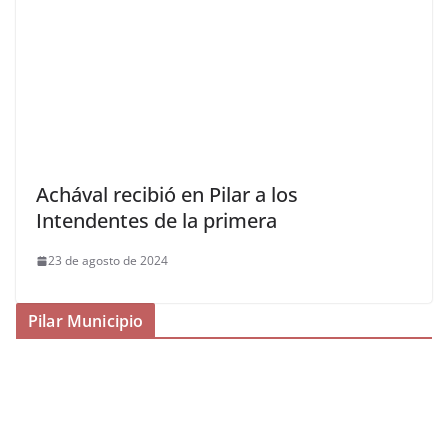
Achával recibió en Pilar a los
Intendentes de la primera
23 de agosto de 2024
Pilar Municipio