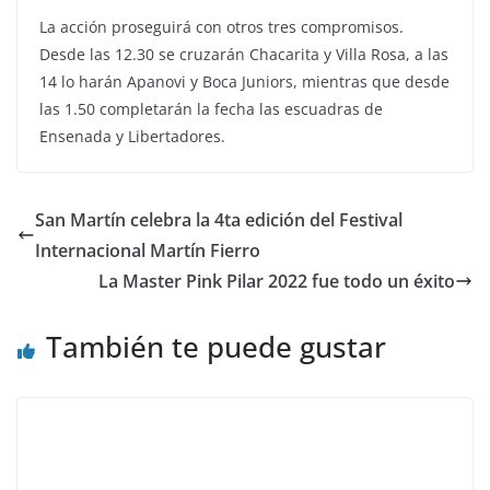
La acción proseguirá con otros tres compromisos.
Desde las 12.30 se cruzarán Chacarita y Villa Rosa, a las
14 lo harán Apanovi y Boca Juniors, mientras que desde
las 1.50 completarán la fecha las escuadras de
Ensenada y Libertadores.
San Martín celebra la 4ta edición del Festival
Internacional Martín Fierro
La Master Pink Pilar 2022 fue todo un éxito
También te puede gustar