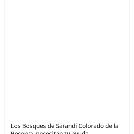
Los Bosques de Sarandí Colorado de la
Reserva, necesitan tu ayuda