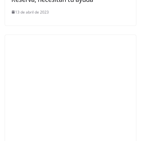
13 de abril de 2023