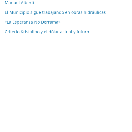
Manuel Alberti
El Municipio sigue trabajando en obras hidráulicas
«La Esperanza No Derrama»
Criterio Kristalino y el dólar actual y futuro