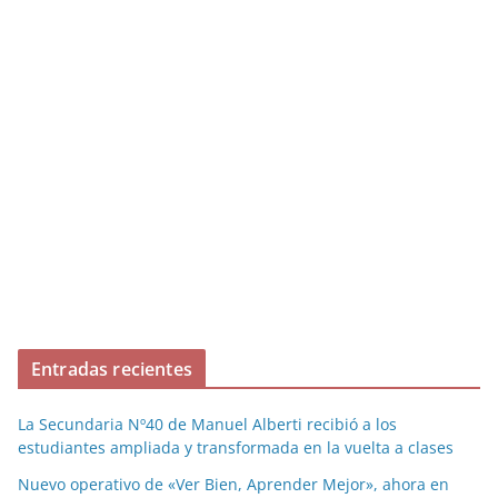
Entradas recientes
La Secundaria Nº40 de Manuel Alberti recibió a los
estudiantes ampliada y transformada en la vuelta a clases
Nuevo operativo de «Ver Bien, Aprender Mejor», ahora en