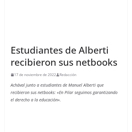
Estudiantes de Alberti
recibieron sus netbooks
17 de noviembre de 2022
Redacción
Achával junto a estudiantes de Manuel Alberti que
recibieron sus netbooks: «En Pilar seguimos garantizando
el derecho a la educación».