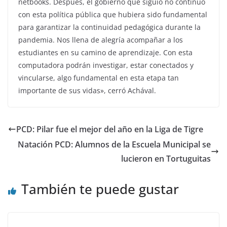
netbooks. Después, el gobierno que siguió no continuó
con esta política pública que hubiera sido fundamental
para garantizar la continuidad pedagógica durante la
pandemia. Nos llena de alegría acompañar a los
estudiantes en su camino de aprendizaje. Con esta
computadora podrán investigar, estar conectados y
vincularse, algo fundamental en esta etapa tan
importante de sus vidas», cerró Achával.
PCD: Pilar fue el mejor del año en la Liga de Tigre
Natación PCD: Alumnos de la Escuela Municipal se
lucieron en Tortuguitas
También te puede gustar