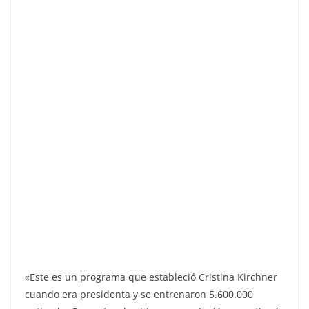
«Este es un programa que estableció Cristina Kirchner
cuando era presidenta y se entrenaron 5.600.000