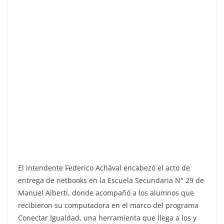
El intendente Federico Achával encabezó el acto de
entrega de netbooks en la Escuela Secundaria N° 29 de
Manuel Alberti, donde acompañó a los alumnos que
recibieron su computadora en el marco del programa
Conectar Igualdad, una herramienta que llega a los y