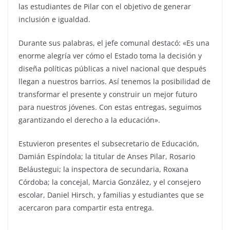
las estudiantes de Pilar con el objetivo de generar
inclusión e igualdad.
Durante sus palabras, el jefe comunal destacó: «Es una
enorme alegría ver cómo el Estado toma la decisión y
diseña políticas públicas a nivel nacional que después
llegan a nuestros barrios. Así tenemos la posibilidad de
transformar el presente y construir un mejor futuro
para nuestros jóvenes. Con estas entregas, seguimos
garantizando el derecho a la educación».
Estuvieron presentes el subsecretario de Educación,
Damián Espíndola; la titular de Anses Pilar, Rosario
Beláustegui; la inspectora de secundaria, Roxana
Córdoba; la concejal, Marcia González, y el consejero
escolar, Daniel Hirsch, y familias y estudiantes que se
acercaron para compartir esta entrega.