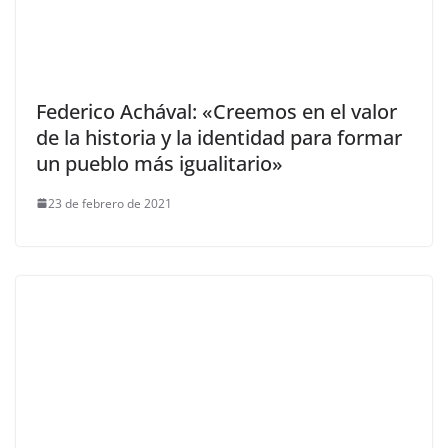
Federico Achával: «Creemos en el valor
de la historia y la identidad para formar
un pueblo más igualitario»
23 de febrero de 2021