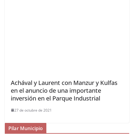
Achával y Laurent con Manzur y Kulfas
en el anuncio de una importante
inversión en el Parque Industrial
27 de octubre de 2021
Pilar Municipio