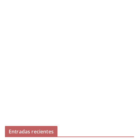
Entradas recientes