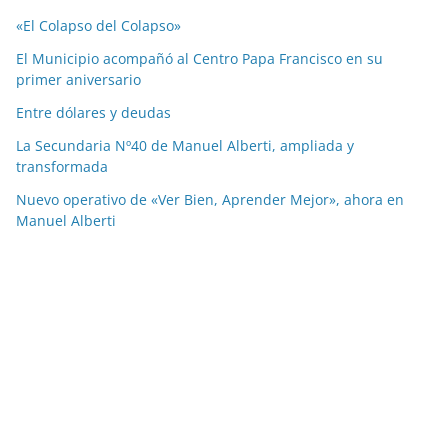
«El Colapso del Colapso»
El Municipio acompañó al Centro Papa Francisco en su
primer aniversario
Entre dólares y deudas
La Secundaria Nº40 de Manuel Alberti, ampliada y
transformada
Nuevo operativo de «Ver Bien, Aprender Mejor», ahora en
Manuel Alberti