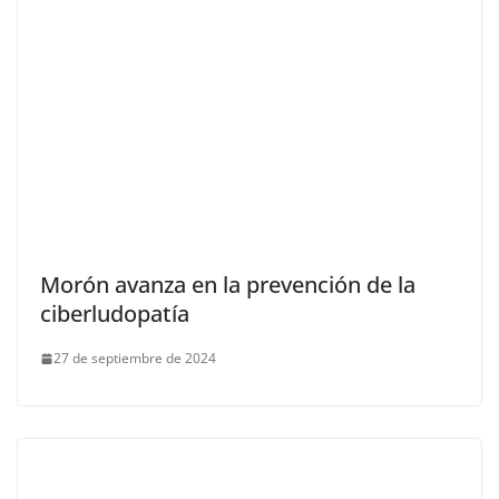
Morón avanza en la prevención de la
ciberludopatía
27 de septiembre de 2024