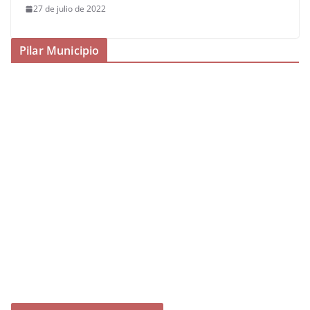
27 de julio de 2022
Pilar Municipio