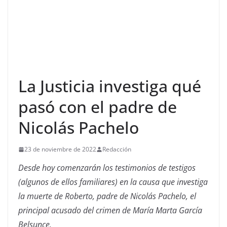
La Justicia investiga qué
pasó con el padre de
Nicolás Pachelo
23 de noviembre de 2022
Redacción
Desde hoy comenzarán los testimonios de testigos
(algunos de ellos familiares) en la causa que investiga
la muerte de Roberto, padre de Nicolás Pachelo, el
principal acusado del crimen de María Marta García
Belsunce.