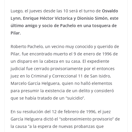
Luego, el jueves desde las 10 será el turno de
Osvaldo
Lynn, Enrique Héctor Victorica y Dionisio Simón, este
último amigo y socio de Pachelo en una tosquera de
Pilar.
Roberto Pachelo, un vecino muy conocido y querido de
Pilar, fue encontrado muerto el 9 de enero de 1996 de
un disparo en la cabeza en su casa. El expediente
judicial fue cerrado provisoriamente por el entonces
juez en lo Criminal y Correccional 11 de San Isidro,
Marcelo García Helguera, quien no halló elementos
para presumir la existencia de un delito y consideró
que se había tratado de un “suicidio”.
En su resolución del 12 de febrero de 1996, el juez
García Helguera dictó el “sobreseimiento provisorio” de
la causa “a la espera de nuevas probanzas que