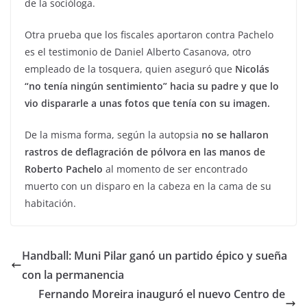
de la socióloga.
Otra prueba que los fiscales aportaron contra Pachelo
es el testimonio de Daniel Alberto Casanova, otro
empleado de la tosquera, quien aseguró que
Nicolás
“no tenía ningún sentimiento” hacia su padre y que lo
vio dispararle a unas fotos que tenía con su imagen.
De la misma forma, según la autopsia
no se hallaron
rastros de deflagración de pólvora en las manos de
Roberto Pachelo
al momento de ser encontrado
muerto con un disparo en la cabeza en la cama de su
habitación.
Handball: Muni Pilar ganó un partido épico y sueña
con la permanencia
Fernando Moreira inauguró el nuevo Centro de