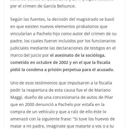
por el crimen de García Belsunce.
Según las fuentes, la decisión del magistrado se basó
en que existen nuevos elementos probatorios que
vincularían a Pachelo hijo como autor del crimen de su
padre, los cuales fueron incluidos por los funcionarios
judiciales mediante las declaraciones de testigos en el
marco del juicio por
el asesinato de la socióloga,
cometido en octubre de 2002 y en el que la fiscalía
pidió la condena a prisión perpetua para el acusado.
Uno de esos testimonios que impulsaron a la fiscalía
pedir la reapertura de esta causa fue el de Mariano
Maggi, dueño de una concesionaria de autos de Pilar
que en 2000 denunció a Pachelo por estafa en la
compra de un vehículo y que a raíz de ello éste lo
amenazó con la siguiente frase: “Si tuve los huevos de
matar a mi padre, imaginate que matarte a vos o a tu