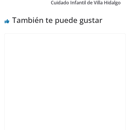
Cuidado Infantil de Villa Hidalgo
También te puede gustar