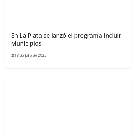
En La Plata se lanzó el programa Incluir
Municipios
13 de julio de 2022