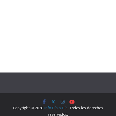
Copyright © 2026
Info Día a Día
. Todos los derechos
reservados.