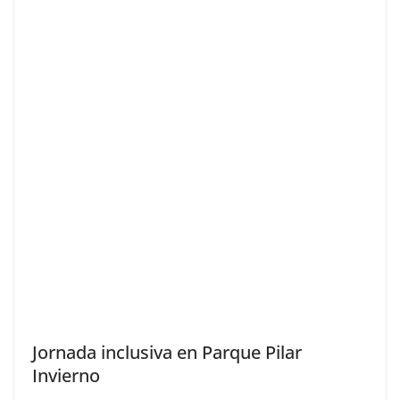
Jornada inclusiva en Parque Pilar
Invierno