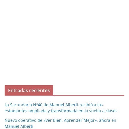
Entradas recientes
La Secundaria Nº40 de Manuel Alberti recibió a los
estudiantes ampliada y transformada en la vuelta a clases
Nuevo operativo de «Ver Bien, Aprender Mejor», ahora en
Manuel Alberti