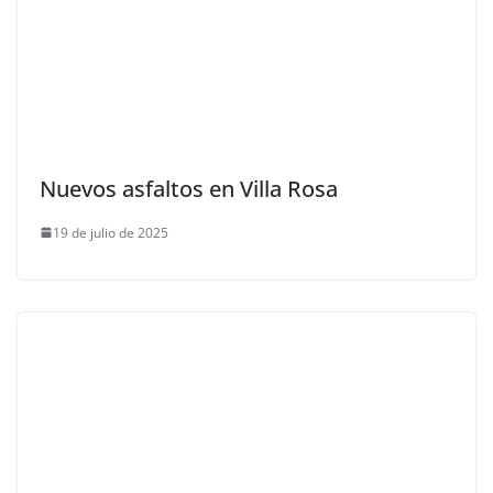
Nuevos asfaltos en Villa Rosa
19 de julio de 2025