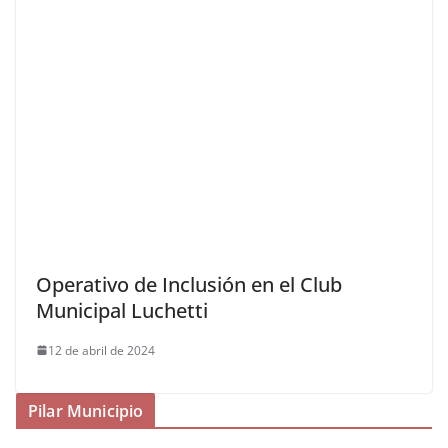
Operativo de Inclusión en el Club
Municipal Luchetti
12 de abril de 2024
Pilar Municipio