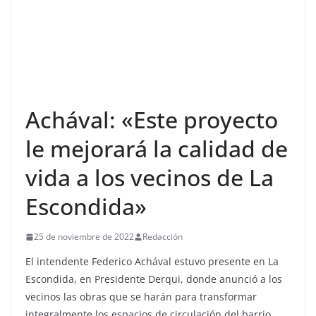
Achával: «Este proyecto
le mejorará la calidad de
vida a los vecinos de La
Escondida»
25 de noviembre de 2022
Redacción
El intendente Federico Achával estuvo presente en La
Escondida, en Presidente Derqui, donde anunció a los
vecinos las obras que se harán para transformar
integralmente los espacios de circulación del barrio.