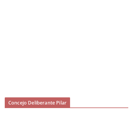
Concejo Deliberante Pilar