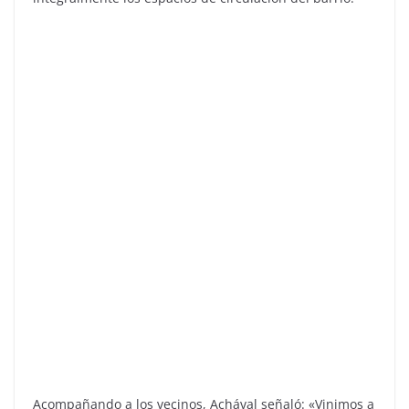
Acompañando a los vecinos, Achával señaló: «Vinimos a