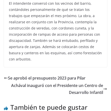
El intendente conversó con los vecinos del barrio,
contándoles personalmente de qué se tratan los
trabajos que empezarán el mes próximo. La obra, a
realizarse en conjunto con la Provincia, contempla la
construcción de veredas, con cordones cuneta, y la
incorporación de rampas de acceso para personas con
discapacidad. También se hará entubado, perfilado y
apertura de zanjas. Además se colocarán cestos de
basura y canteros en las esquinas, así como forestación
con arbustos.
Se aprobó el presupuesto 2023 para Pilar
Achával inauguró con el Presidente un Centro de
Desarrollo Infantil
También te puede gustar