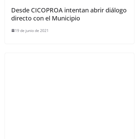
Desde CICOPROA intentan abrir diálogo
directo con el Municipio
19 de junio de 2021