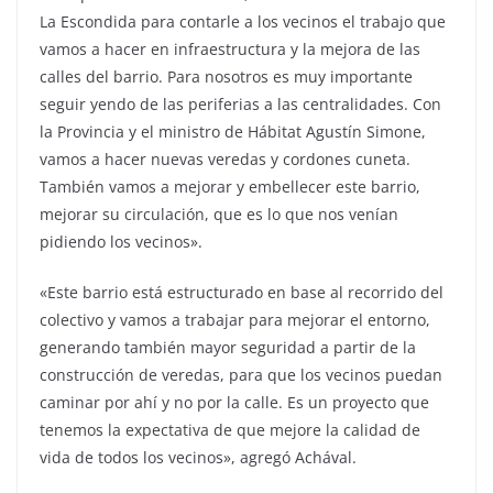
La Escondida para contarle a los vecinos el trabajo que
vamos a hacer en infraestructura y la mejora de las
calles del barrio. Para nosotros es muy importante
seguir yendo de las periferias a las centralidades. Con
la Provincia y el ministro de Hábitat Agustín Simone,
vamos a hacer nuevas veredas y cordones cuneta.
También vamos a mejorar y embellecer este barrio,
mejorar su circulación, que es lo que nos venían
pidiendo los vecinos».
«Este barrio está estructurado en base al recorrido del
colectivo y vamos a trabajar para mejorar el entorno,
generando también mayor seguridad a partir de la
construcción de veredas, para que los vecinos puedan
caminar por ahí y no por la calle. Es un proyecto que
tenemos la expectativa de que mejore la calidad de
vida de todos los vecinos», agregó Achával.