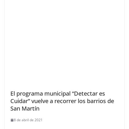
El programa municipal “Detectar es
Cuidar” vuelve a recorrer los barrios de
San Martín
8 de abril de 2021