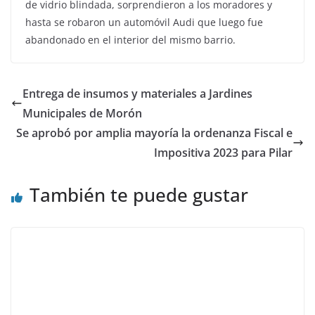
de vidrio blindada, sorprendieron a los moradores y
hasta se robaron un automóvil Audi que luego fue
abandonado en el interior del mismo barrio.
Entrega de insumos y materiales a Jardines
Municipales de Morón
Se aprobó por amplia mayoría la ordenanza Fiscal e
Impositiva 2023 para Pilar
También te puede gustar