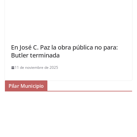
En José C. Paz la obra pública no para:
Butler terminada
11 de noviembre de 2025
Pilar Municipio