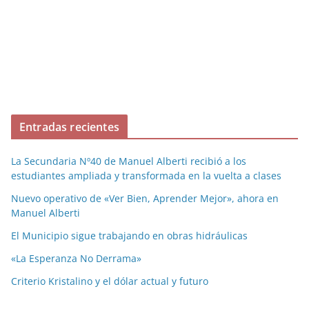
Entradas recientes
La Secundaria Nº40 de Manuel Alberti recibió a los
estudiantes ampliada y transformada en la vuelta a clases
Nuevo operativo de «Ver Bien, Aprender Mejor», ahora en
Manuel Alberti
El Municipio sigue trabajando en obras hidráulicas
«La Esperanza No Derrama»
Criterio Kristalino y el dólar actual y futuro