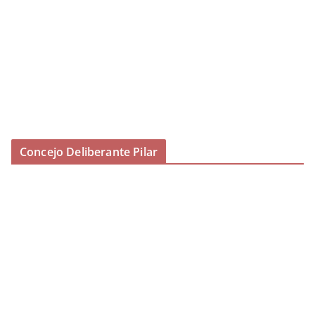
Concejo Deliberante Pilar