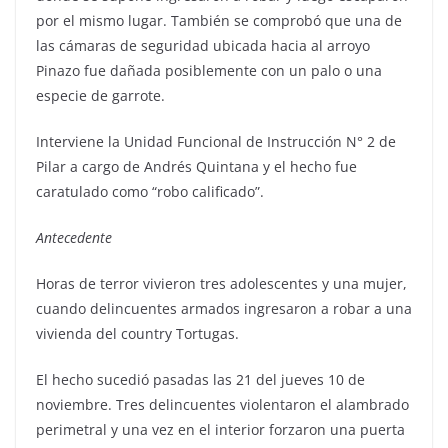
por el mismo lugar. También se comprobó que una de
las cámaras de seguridad ubicada hacia al arroyo
Pinazo fue dañada posiblemente con un palo o una
especie de garrote.
Interviene la Unidad Funcional de Instrucción N° 2 de
Pilar a cargo de Andrés Quintana y el hecho fue
caratulado como “robo calificado”.
Antecedente
Horas de terror vivieron tres adolescentes y una mujer,
cuando delincuentes armados ingresaron a robar a una
vivienda del country Tortugas.
El hecho sucedió pasadas las 21 del jueves 10 de
noviembre. Tres delincuentes violentaron el alambrado
perimetral y una vez en el interior forzaron una puerta