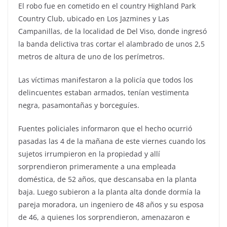
El robo fue en cometido en el country Highland Park
Country Club, ubicado en Los Jazmines y Las
Campanillas, de la localidad de Del Viso, donde ingresó
la banda delictiva tras cortar el alambrado de unos 2,5
metros de altura de uno de los perímetros.
Las víctimas manifestaron a la policía que todos los
delincuentes estaban armados, tenían vestimenta
negra, pasamontañas y borceguíes.
Fuentes policiales informaron que el hecho ocurrió
pasadas las 4 de la mañana de este viernes cuando los
sujetos irrumpieron en la propiedad y allí
sorprendieron primeramente a una empleada
doméstica, de 52 años, que descansaba en la planta
baja. Luego subieron a la planta alta donde dormía la
pareja moradora, un ingeniero de 48 años y su esposa
de 46, a quienes los sorprendieron, amenazaron e