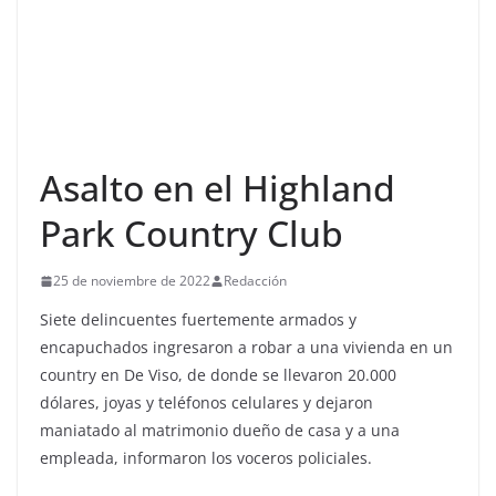
Asalto en el Highland
Park Country Club
25 de noviembre de 2022
Redacción
Siete delincuentes fuertemente armados y
encapuchados ingresaron a robar a una vivienda en un
country en De Viso, de donde se llevaron 20.000
dólares, joyas y teléfonos celulares y dejaron
maniatado al matrimonio dueño de casa y a una
empleada, informaron los voceros policiales.