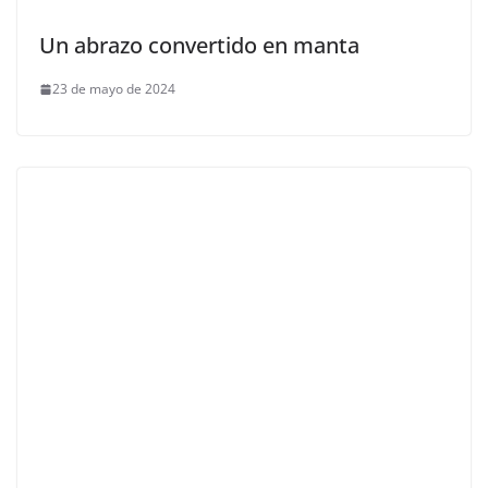
Un abrazo convertido en manta
23 de mayo de 2024