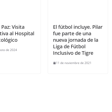
 Paz: Visita
El fútbol incluye. Pilar
iva al Hospital
fue parte de una
ológico
nueva jornada de la
Liga de Fútbol
osto de 2024
Inclusivo de Tigre
11 de noviembre de 2021