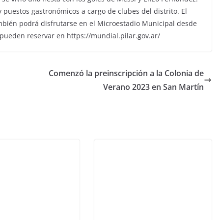
 puestos gastronómicos a cargo de clubes del distrito. El
ambién podrá disfrutarse en el Microestadio Municipal desde
 pueden reservar en https://mundial.pilar.gov.ar/
Comenzó la preinscripción a la Colonia de
Verano 2023 en San Martín