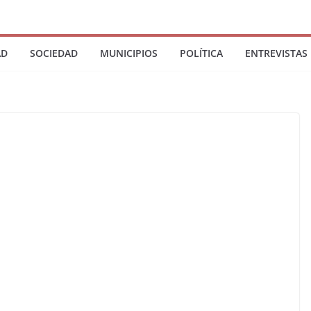
AD
SOCIEDAD
MUNICIPIOS
POLÍTICA
ENTREVISTAS