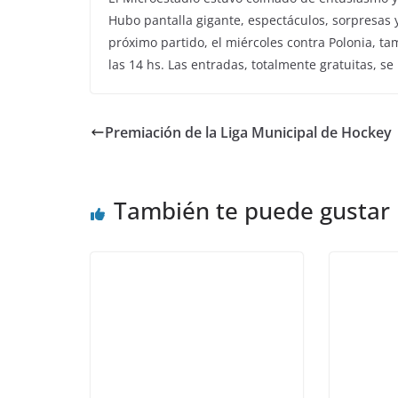
Hubo pantalla gigante, espectáculos, sorpresas y
próximo partido, el miércoles contra Polonia, t
las 14 hs. Las entradas, totalmente gratuitas, se
Premiación de la Liga Municipal de Hockey
También te puede gustar