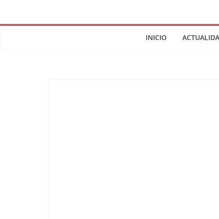
INICIO
ACTUALID