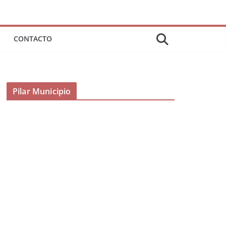
CONTACTO
Pilar Municipio