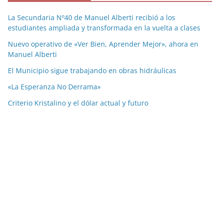
La Secundaria Nº40 de Manuel Alberti recibió a los
estudiantes ampliada y transformada en la vuelta a clases
Nuevo operativo de «Ver Bien, Aprender Mejor», ahora en
Manuel Alberti
El Municipio sigue trabajando en obras hidráulicas
«La Esperanza No Derrama»
Criterio Kristalino y el dólar actual y futuro