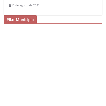
11 de agosto de 2021
Pilar Municipio