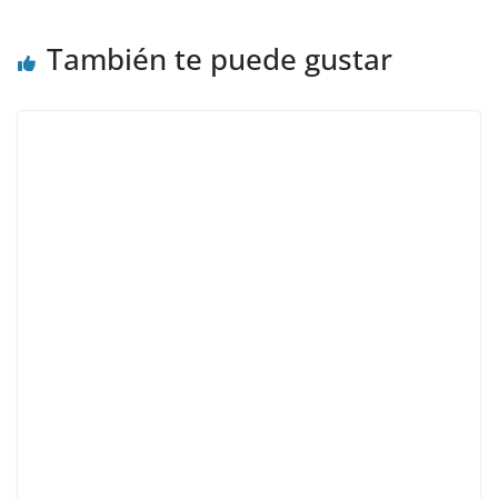
También te puede gustar