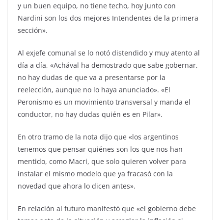
y un buen equipo, no tiene techo, hoy junto con
Nardini son los dos mejores Intendentes de la primera
sección».
Al exjefe comunal se lo notó distendido y muy atento al
día a día, «Achával ha demostrado que sabe gobernar,
no hay dudas de que va a presentarse por la
reelección, aunque no lo haya anunciado». «El
Peronismo es un movimiento transversal y manda el
conductor, no hay dudas quién es en Pilar».
En otro tramo de la nota dijo que «los argentinos
tenemos que pensar quiénes son los que nos han
mentido, como Macri, que solo quieren volver para
instalar el mismo modelo que ya fracasó con la
novedad que ahora lo dicen antes».
En relación al futuro manifestó que «el gobierno debe