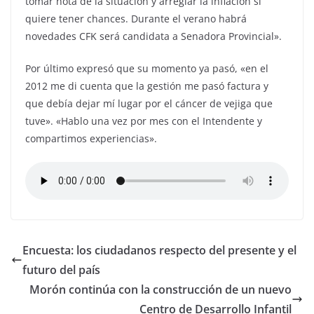
tomar nota de la situación y arreglar la inflación si
quiere tener chances. Durante el verano habrá
novedades CFK será candidata a Senadora Provincial».
Por último expresó que su momento ya pasó, «en el
2012 me di cuenta que la gestión me pasó factura y
que debía dejar mí lugar por el cáncer de vejiga que
tuve». «Hablo una vez por mes con el Intendente y
compartimos experiencias».
Encuesta: los ciudadanos respecto del presente y el
futuro del país
Morón continúa con la construcción de un nuevo
Centro de Desarrollo Infantil