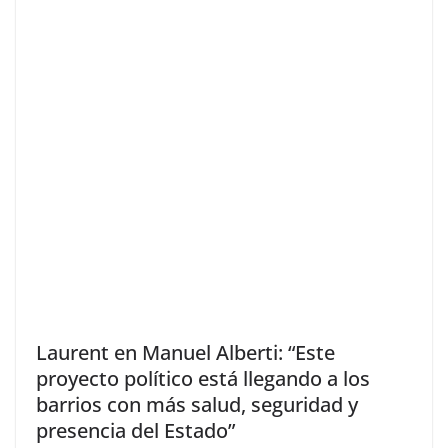
Laurent en Manuel Alberti: “Este
proyecto político está llegando a los
barrios con más salud, seguridad y
presencia del Estado”