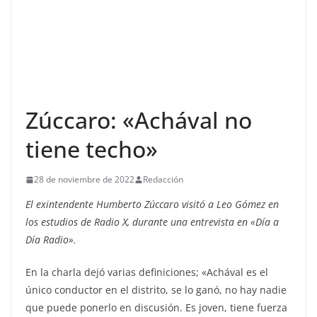
Zúccaro: «Achával no
tiene techo»
28 de noviembre de 2022
Redacción
El exintendente Humberto Zúccaro visitó a Leo Gómez en
los estudios de Radio X, durante una entrevista en «Día a
Día Radio».
En la charla dejó varias definiciones; «Achával es el
único conductor en el distrito, se lo ganó, no hay nadie
que puede ponerlo en discusión. Es joven, tiene fuerza