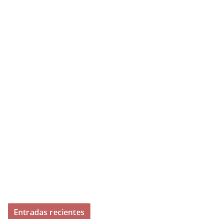
Entradas recientes