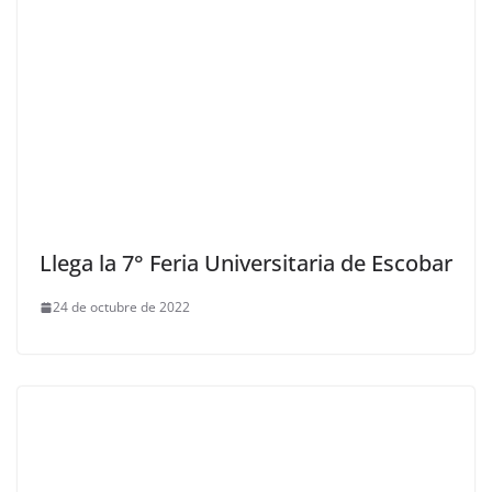
Llega la 7° Feria Universitaria de Escobar
24 de octubre de 2022