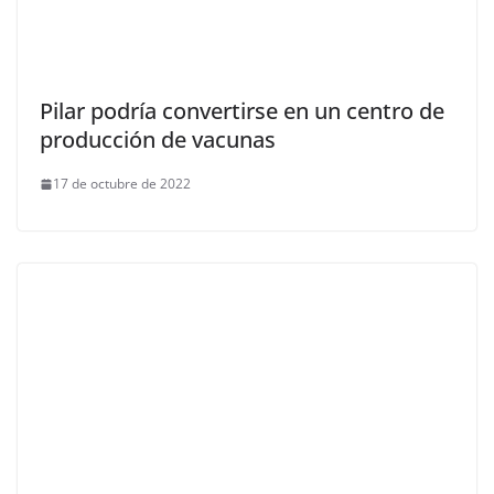
Pilar podría convertirse en un centro de
producción de vacunas
17 de octubre de 2022