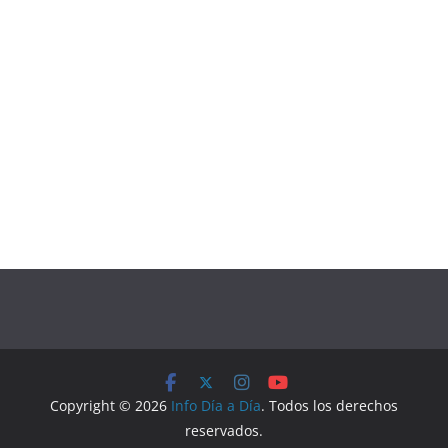
Copyright © 2026
Info Día a Día
. Todos los derechos
reservados.