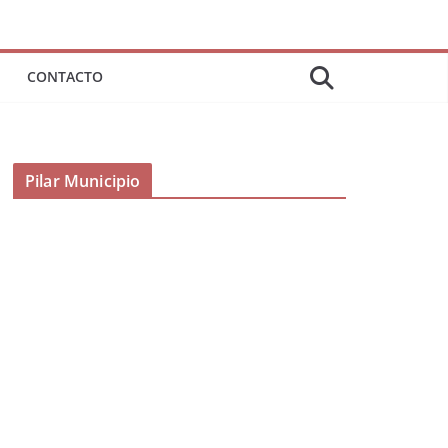
CONTACTO
Pilar Municipio