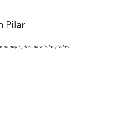
n Pilar
r un mejor futuro para todos y todas».