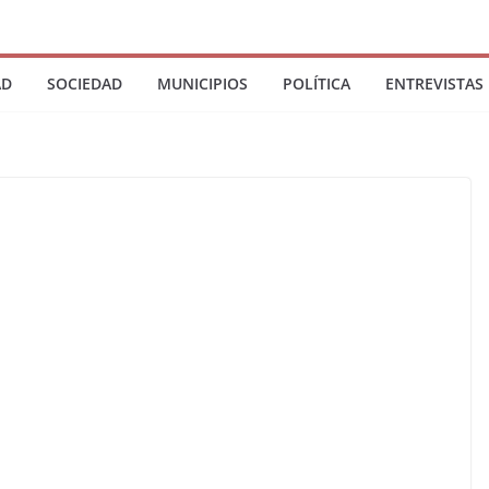
AD
SOCIEDAD
MUNICIPIOS
POLÍTICA
ENTREVISTAS