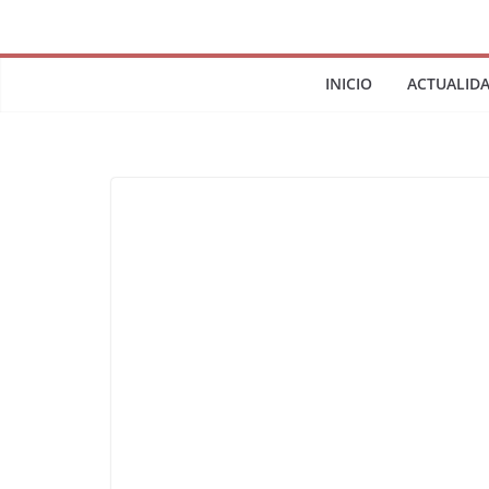
INICIO
ACTUALID