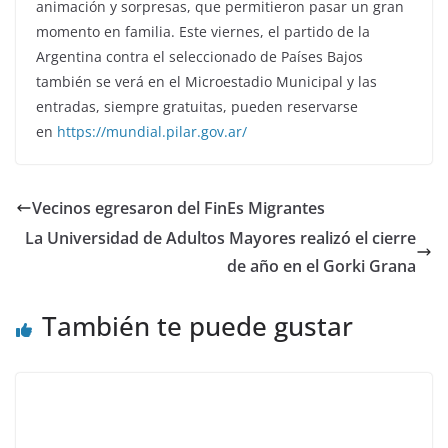
animación y sorpresas, que permitieron pasar un gran
momento en familia. Este viernes, el partido de la
Argentina contra el seleccionado de Países Bajos
también se verá en el Microestadio Municipal y las
entradas, siempre gratuitas, pueden reservarse
en
https://mundial.pilar.gov.ar/
Vecinos egresaron del FinEs Migrantes
La Universidad de Adultos Mayores realizó el cierre
de año en el Gorki Grana
También te puede gustar