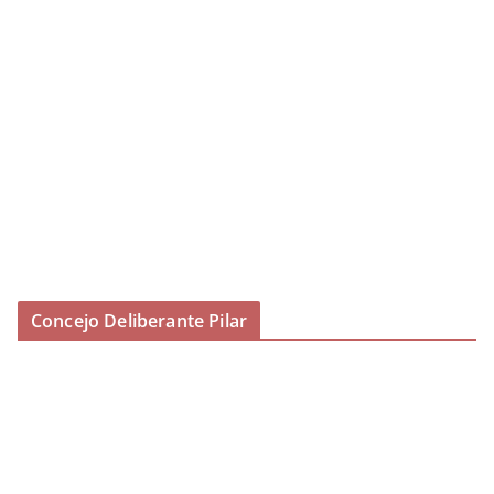
Concejo Deliberante Pilar