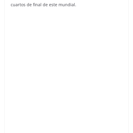
cuartos de final de este mundial.