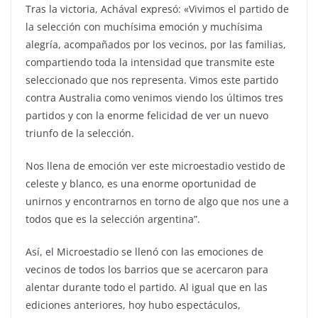
Tras la victoria, Achával expresó: «Vivimos el partido de
la selección con muchísima emoción y muchísima
alegría, acompañados por los vecinos, por las familias,
compartiendo toda la intensidad que transmite este
seleccionado que nos representa. Vimos este partido
contra Australia como venimos viendo los últimos tres
partidos y con la enorme felicidad de ver un nuevo
triunfo de la selección.
Nos llena de emoción ver este microestadio vestido de
celeste y blanco, es una enorme oportunidad de
unirnos y encontrarnos en torno de algo que nos une a
todos que es la selección argentina”.
Así, el Microestadio se llenó con las emociones de
vecinos de todos los barrios que se acercaron para
alentar durante todo el partido. Al igual que en las
ediciones anteriores, hoy hubo espectáculos,