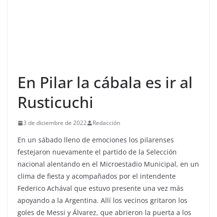
En Pilar la cábala es ir al
Rusticuchi
3 de diciembre de 2022
Redacción
En un sábado lleno de emociones los pilarenses
festejaron nuevamente el partido de la Selección
nacional alentando en el Microestadio Municipal, en un
clima de fiesta y acompañados por el intendente
Federico Achával que estuvo presente una vez más
apoyando a la Argentina. Allí los vecinos gritaron los
goles de Messi y Álvarez, que abrieron la puerta a los