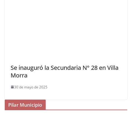
Se inauguró la Secundaria N° 28 en Villa
Morra
30 de mayo de 2025
Pilar Municipio