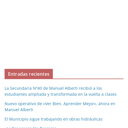
Entradas recientes
La Secundaria Nº40 de Manuel Alberti recibió a los
estudiantes ampliada y transformada en la vuelta a clases
Nuevo operativo de «Ver Bien, Aprender Mejor», ahora en
Manuel Alberti
El Municipio sigue trabajando en obras hidráulicas