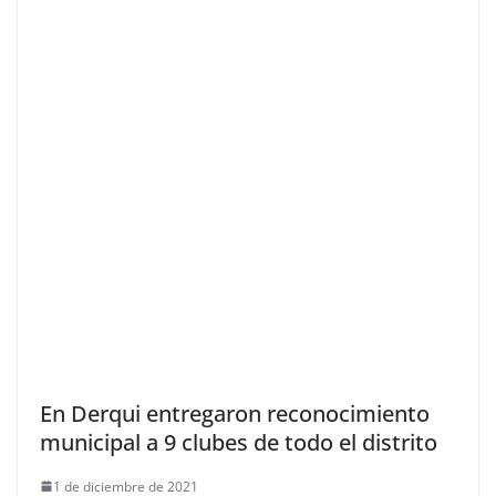
En Derqui entregaron reconocimiento
municipal a 9 clubes de todo el distrito
1 de diciembre de 2021