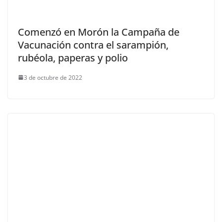
Comenzó en Morón la Campaña de
Vacunación contra el sarampión,
rubéola, paperas y polio
3 de octubre de 2022