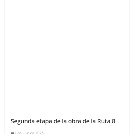
Segunda etapa de la obra de la Ruta 8
2 de julio de 2025