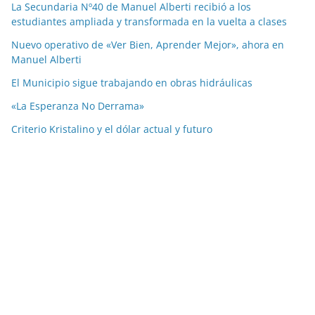
La Secundaria Nº40 de Manuel Alberti recibió a los
estudiantes ampliada y transformada en la vuelta a clases
Nuevo operativo de «Ver Bien, Aprender Mejor», ahora en
Manuel Alberti
El Municipio sigue trabajando en obras hidráulicas
«La Esperanza No Derrama»
Criterio Kristalino y el dólar actual y futuro