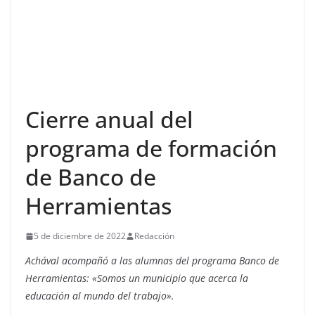
Cierre anual del
programa de formación
de Banco de
Herramientas
5 de diciembre de 2022
Redacción
Achával acompañó a las alumnas del programa Banco de
Herramientas: «Somos un municipio que acerca la
educación al mundo del trabajo».