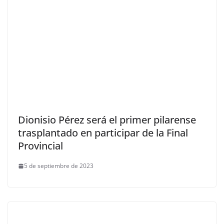
Dionisio Pérez será el primer pilarense
trasplantado en participar de la Final
Provincial
5 de septiembre de 2023