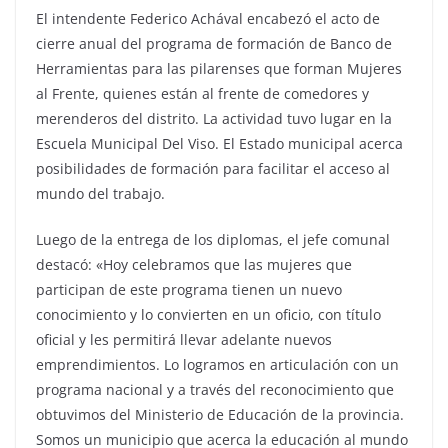
El intendente Federico Achával encabezó el acto de
cierre anual del programa de formación de Banco de
Herramientas para las pilarenses que forman Mujeres
al Frente, quienes están al frente de comedores y
merenderos del distrito. La actividad tuvo lugar en la
Escuela Municipal Del Viso. El Estado municipal acerca
posibilidades de formación para facilitar el acceso al
mundo del trabajo.
Luego de la entrega de los diplomas, el jefe comunal
destacó: «Hoy celebramos que las mujeres que
participan de este programa tienen un nuevo
conocimiento y lo convierten en un oficio, con título
oficial y les permitirá llevar adelante nuevos
emprendimientos. Lo logramos en articulación con un
programa nacional y a través del reconocimiento que
obtuvimos del Ministerio de Educación de la provincia.
Somos un municipio que acerca la educación al mundo