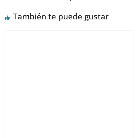
También te puede gustar