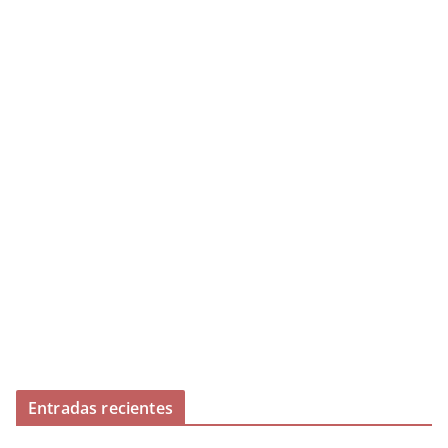
Entradas recientes