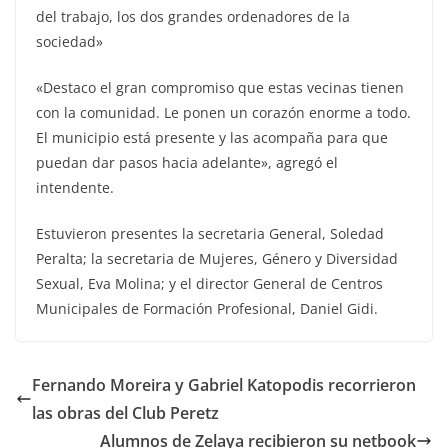
del trabajo, los dos grandes ordenadores de la
sociedad»
«Destaco el gran compromiso que estas vecinas tienen
con la comunidad. Le ponen un corazón enorme a todo.
El municipio está presente y las acompaña para que
puedan dar pasos hacia adelante», agregó el
intendente.
Estuvieron presentes la secretaria General, Soledad
Peralta; la secretaria de Mujeres, Género y Diversidad
Sexual, Eva Molina; y el director General de Centros
Municipales de Formación Profesional, Daniel Gidi.
Fernando Moreira y Gabriel Katopodis recorrieron
las obras del Club Peretz
Alumnos de Zelaya recibieron su netbook