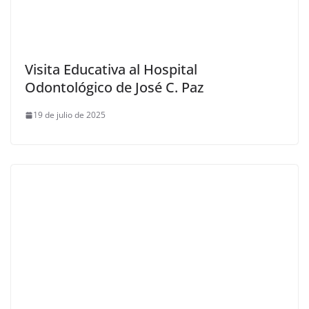
Visita Educativa al Hospital
Odontológico de José C. Paz
19 de julio de 2025