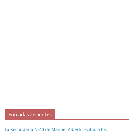
Entradas recientes
La Secundaria Nº40 de Manuel Alberti recibió a los