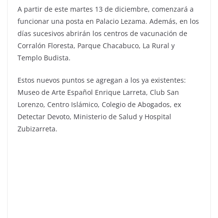
A partir de este martes 13 de diciembre, comenzará a
funcionar una posta en Palacio Lezama. Además, en los
días sucesivos abrirán los centros de vacunación de
Corralón Floresta, Parque Chacabuco, La Rural y
Templo Budista.
Estos nuevos puntos se agregan a los ya existentes:
Museo de Arte Español Enrique Larreta, Club San
Lorenzo, Centro Islámico, Colegio de Abogados, ex
Detectar Devoto, Ministerio de Salud y Hospital
Zubizarreta.