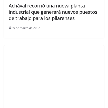
Achával recorrió una nueva planta
industrial que generará nuevos puestos
de trabajo para los pilarenses
25 de marzo de 2022