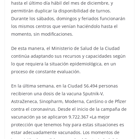
hasta el último día hábil del mes de diciembre, y
permitirán duplicar la disponibilidad de turnos.
Durante los sábados, domingos y feriados funcionarán
los mismos centros que venían haciéndolo hasta el
momento, sin modificaciones.
De esta manera, el Ministerio de Salud de la Ciudad
continúa adaptando sus recursos y capacidades según
lo que requiera la situación epidemiológica, en un
proceso de constante evaluación.
En la última semana, en la Ciudad 56.494 personas
recibieron una dosis de la vacuna Sputnik-V,
AstraZeneca, Sinopharm, Moderna, CanSino o de Pfizer
contra el coronavirus. Desde el inicio de la campaña de
vacunación ya se aplicaron 9.722.367 «La mejor
protección que tenemos hoy para estas situaciones es
estar adecuadamente vacunados. Los momentos de