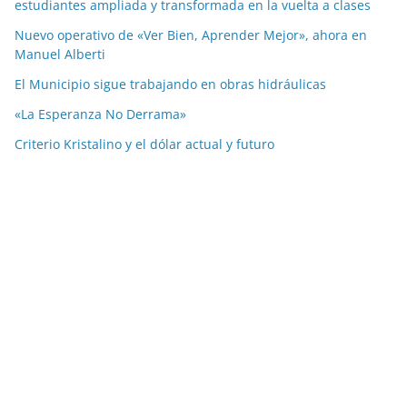
estudiantes ampliada y transformada en la vuelta a clases
Nuevo operativo de «Ver Bien, Aprender Mejor», ahora en
Manuel Alberti
El Municipio sigue trabajando en obras hidráulicas
«La Esperanza No Derrama»
Criterio Kristalino y el dólar actual y futuro