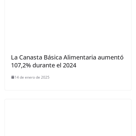
La Canasta Básica Alimentaria aumentó
107,2% durante el 2024
14 de enero de 2025