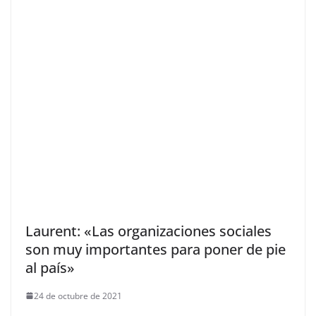
Laurent: «Las organizaciones sociales
son muy importantes para poner de pie
al país»
24 de octubre de 2021