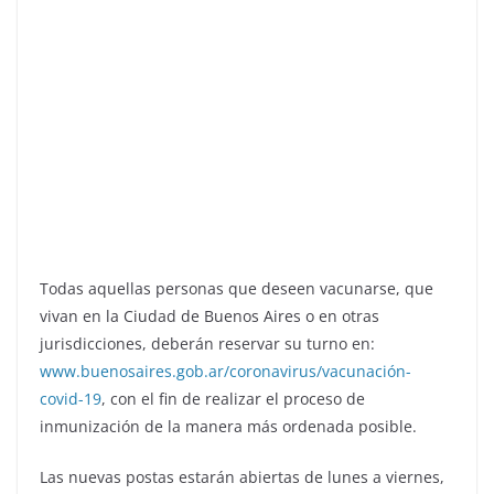
Todas aquellas personas que deseen vacunarse, que
vivan en la Ciudad de Buenos Aires o en otras
jurisdicciones, deberán reservar su turno en:
www.buenosaires.gob.ar/coronavirus/vacunación-
covid-19
, con el fin de realizar el proceso de
inmunización de la manera más ordenada posible.
Las nuevas postas estarán abiertas de lunes a viernes,