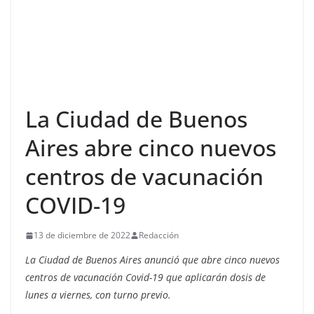
La Ciudad de Buenos
Aires abre cinco nuevos
centros de vacunación
COVID-19
13 de diciembre de 2022
Redacción
La Ciudad de Buenos Aires anunció que abre cinco nuevos
centros de vacunación Covid-19 que aplicarán dosis de
lunes a viernes, con turno previo.