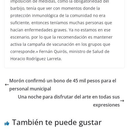
imposición de medidas, como la obligatoriedad del
barbijo, tenía que ver con momentos donde la
protección inmunológica de la comunidad no era
suficiente, entonces teníamos muchas personas que
hacían enfermedades graves. Ya no estamos en ese
escenario, por lo que la recomendación es mantener
activa la campaña de vacunación en los grupos que
corresponde.» Fernán Quirós, ministro de Salud de
Horacio Rodríguez Larreta.
Morón confirmó un bono de 45 mil pesos para el
personal municipal
Una noche para disfrutar del arte en todas sus
expresiones
También te puede gustar