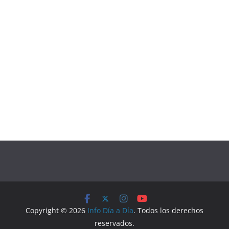
Copyright © 2026
Info Día a Día
. Todos los derechos
reservados.