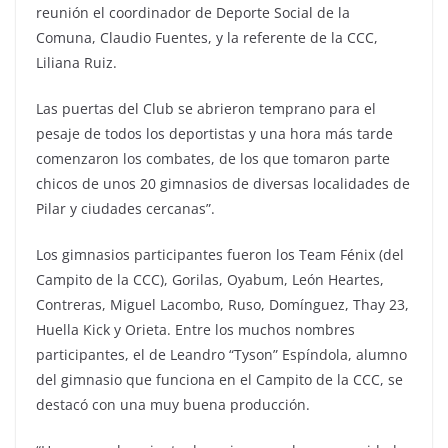
reunión el coordinador de Deporte Social de la
Comuna, Claudio Fuentes, y la referente de la CCC,
Liliana Ruiz.
Las puertas del Club se abrieron temprano para el
pesaje de todos los deportistas y una hora más tarde
comenzaron los combates, de los que tomaron parte
chicos de unos 20 gimnasios de diversas localidades de
Pilar y ciudades cercanas”.
Los gimnasios participantes fueron los Team Fénix (del
Campito de la CCC), Gorilas, Oyabum, León Heartes,
Contreras, Miguel Lacombo, Ruso, Domínguez, Thay 23,
Huella Kick y Orieta. Entre los muchos nombres
participantes, el de Leandro “Tyson” Espíndola, alumno
del gimnasio que funciona en el Campito de la CCC, se
destacó con una muy buena producción.