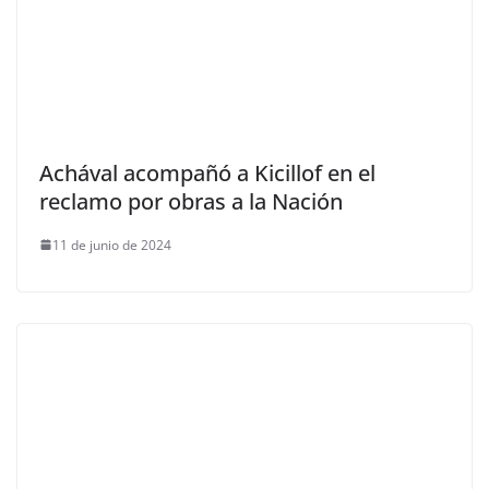
Achával acompañó a Kicillof en el
reclamo por obras a la Nación
11 de junio de 2024