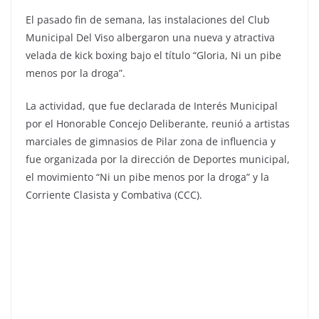
El pasado fin de semana, las instalaciones del Club
Municipal Del Viso albergaron una nueva y atractiva
velada de kick boxing bajo el título “Gloria, Ni un pibe
menos por la droga”.
La actividad, que fue declarada de Interés Municipal
por el Honorable Concejo Deliberante, reunió a artistas
marciales de gimnasios de Pilar zona de influencia y
fue organizada por la dirección de Deportes municipal,
el movimiento “Ni un pibe menos por la droga” y la
Corriente Clasista y Combativa (CCC).