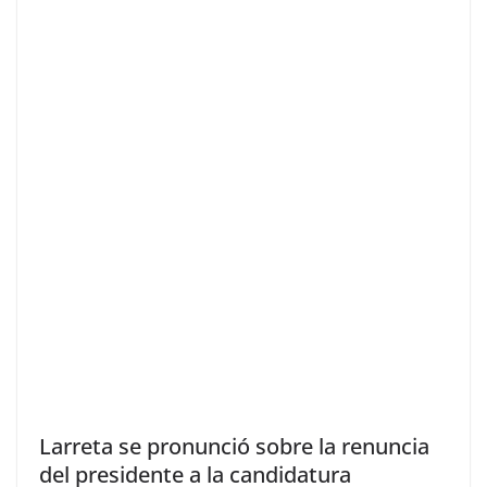
Larreta se pronunció sobre la renuncia
del presidente a la candidatura