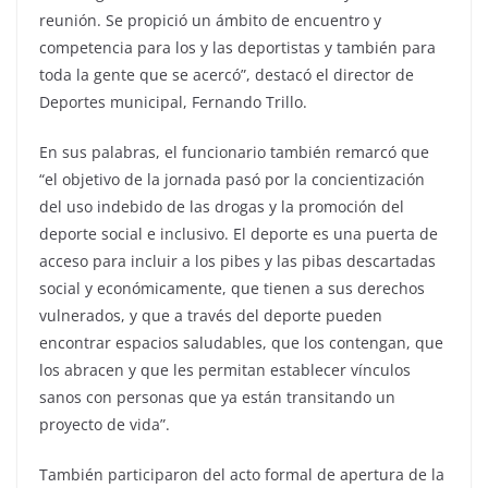
reunión. Se propició un ámbito de encuentro y
competencia para los y las deportistas y también para
toda la gente que se acercó”, destacó el director de
Deportes municipal, Fernando Trillo.
En sus palabras, el funcionario también remarcó que
“el objetivo de la jornada pasó por la concientización
del uso indebido de las drogas y la promoción del
deporte social e inclusivo. El deporte es una puerta de
acceso para incluir a los pibes y las pibas descartadas
social y económicamente, que tienen a sus derechos
vulnerados, y que a través del deporte pueden
encontrar espacios saludables, que los contengan, que
los abracen y que les permitan establecer vínculos
sanos con personas que ya están transitando un
proyecto de vida”.
También participaron del acto formal de apertura de la