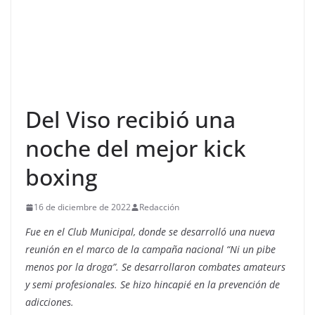
Del Viso recibió una
noche del mejor kick
boxing
16 de diciembre de 2022
Redacción
Fue en el Club Municipal, donde se desarrolló una nueva
reunión en el marco de la campaña nacional “Ni un pibe
menos por la droga”. Se desarrollaron combates amateurs
y semi profesionales. Se hizo hincapié en la prevención de
adicciones.