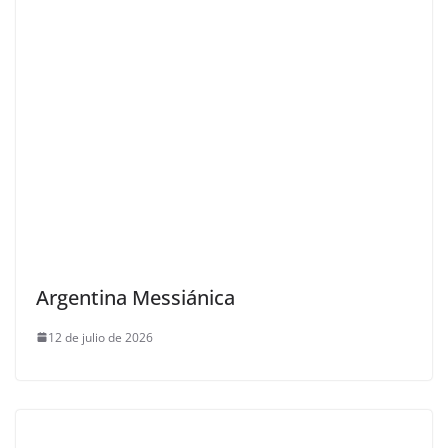
Argentina Messiánica
12 de julio de 2026