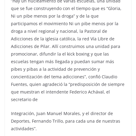
“Hay un nucleamiento de varias escuelas, una unidad
que se fue construyendo con el tiempo que es “Gloria,
Ni un pibe menos por la droga” y de la que
participamos el movimiento Ni un pibe menos por la
droga a nivel regional y nacional, la Pastoral de
Adicciones de la iglesia católica, la red Vía Libre de
Adicciones de Pilar. Allí construimos una unidad para
promocionar, difundir la el kick boxing y que las
escuelas tengan más llegada y puedan sumar más
pibes y pibas a la actividad de prevención y
concientización del tema adicciones”, confió Claudio
Fuentes, quien agradeció la “predisposición de siempre
que muestran el intendente Federico Achával, el
secretario de
Integración, Juan Manuel Morales, y el director de
Deportes, Fernando Trillo, para cada una de nuestras
actividades”.