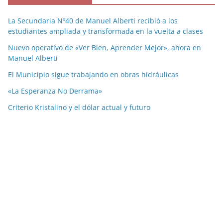
La Secundaria Nº40 de Manuel Alberti recibió a los
estudiantes ampliada y transformada en la vuelta a clases
Nuevo operativo de «Ver Bien, Aprender Mejor», ahora en
Manuel Alberti
El Municipio sigue trabajando en obras hidráulicas
«La Esperanza No Derrama»
Criterio Kristalino y el dólar actual y futuro