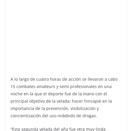
A lo largo de cuatro horas de acción se llevaron a cabo
15 combates amateurs y semi profesionales en una
noche en la que el deporte fue de la mano con el
principal objetivo de la velada: hacer hincapié en la
importancia de la prevención, visibilización y
concientización del uso indebido de drogas.
“Esta segunda velada del año fue otra muy linda