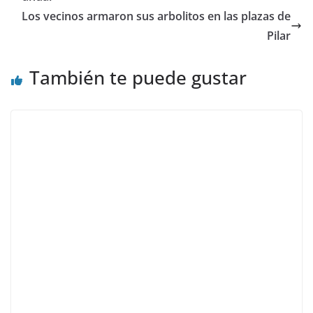
Los vecinos armaron sus arbolitos en las plazas de
Pilar
También te puede gustar