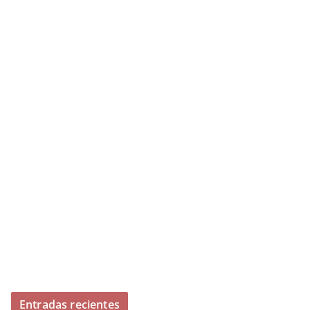
Entradas recientes