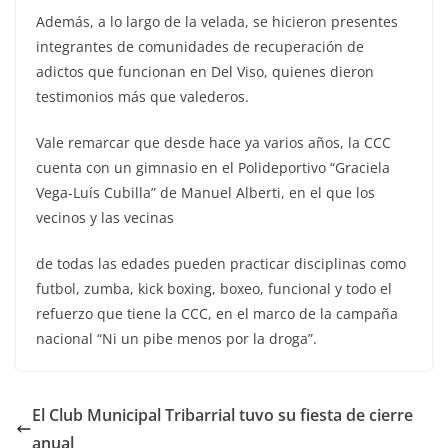
Además, a lo largo de la velada, se hicieron presentes
integrantes de comunidades de recuperación de
adictos que funcionan en Del Viso, quienes dieron
testimonios más que valederos.
Vale remarcar que desde hace ya varios años, la CCC
cuenta con un gimnasio en el Polideportivo “Graciela
Vega-Luís Cubilla” de Manuel Alberti, en el que los
vecinos y las vecinas
de todas las edades pueden practicar disciplinas como
futbol, zumba, kick boxing, boxeo, funcional y todo el
refuerzo que tiene la CCC, en el marco de la campaña
nacional “Ni un pibe menos por la droga”.
El Club Municipal Tribarrial tuvo su fiesta de cierre
anual