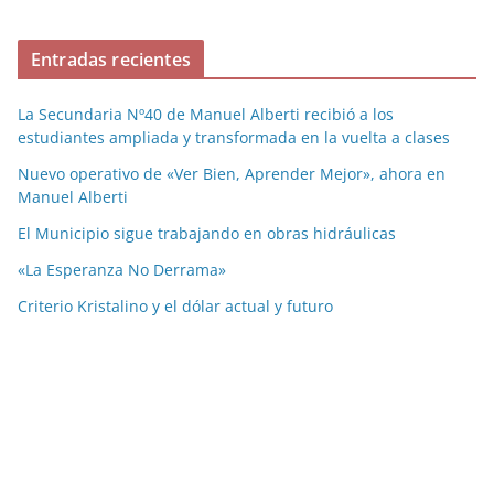
Entradas recientes
La Secundaria Nº40 de Manuel Alberti recibió a los
estudiantes ampliada y transformada en la vuelta a clases
Nuevo operativo de «Ver Bien, Aprender Mejor», ahora en
Manuel Alberti
El Municipio sigue trabajando en obras hidráulicas
«La Esperanza No Derrama»
Criterio Kristalino y el dólar actual y futuro