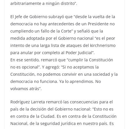
arbitrariamente a ningún distrito”.
El Jefe de Gobierno subrayó que “desde la vuelta de la
democracia no hay antecedentes de un Presidente no
cumpliendo un fallo de la Corte” y señaló que la
medida adoptada por el Gobierno nacional “es el peor
intento de una larga lista de ataques del kirchnerismo
para anular por completo al Poder Judicial”.
En ese sentido, remarcó que “cumplir la Constitución
no es opcional”. Y agregó: “Si no aceptamos la
Constitución, no podemos convivir en una sociedad y la
democracia no funciona. Ya lo aprendimos. No
volvamos atrás”.
Rodríguez Larreta remarcó las consecuencias para el
país de la decisión del Gobierno nacional: “Esto no es
en contra de la Ciudad. Es en contra de la Constitución
Nacional, de la seguridad jurídica en nuestro país. Es