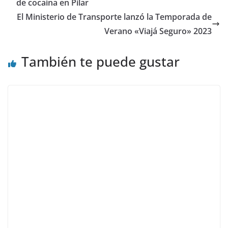
de cocaína en Pilar
El Ministerio de Transporte lanzó la Temporada de
Verano «Viajá Seguro» 2023
También te puede gustar