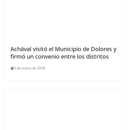
Achával visitó el Municipio de Dolores y
firmó un convenio entre los distritos
5 de enero de 2026