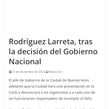
Rodríguez Larreta, tras
la decisión del Gobierno
Nacional
23 de diciembre de 2022
Redacción
El Jefe de Gobierno de la Ciudad de Buenos Aires
adelantó que la Ciudad hará una presentación en la
Corte y denunciará a los organismos y a cada uno de
los funcionarios responsables de incumplir el fallo.