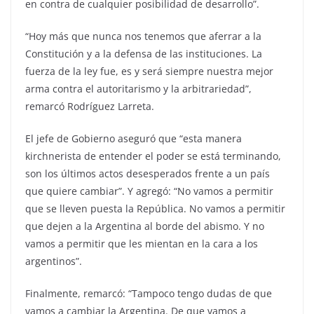
en contra de cualquier posibilidad de desarrollo”.
“Hoy más que nunca nos tenemos que aferrar a la
Constitución y a la defensa de las instituciones. La
fuerza de la ley fue, es y será siempre nuestra mejor
arma contra el autoritarismo y la arbitrariedad”,
remarcó Rodríguez Larreta.
El jefe de Gobierno aseguró que “esta manera
kirchnerista de entender el poder se está terminando,
son los últimos actos desesperados frente a un país
que quiere cambiar”. Y agregó: “No vamos a permitir
que se lleven puesta la República. No vamos a permitir
que dejen a la Argentina al borde del abismo. Y no
vamos a permitir que les mientan en la cara a los
argentinos”.
Finalmente, remarcó: “Tampoco tengo dudas de que
vamos a cambiar la Argentina. De que vamos a