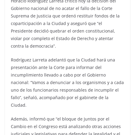
Horacio Rodríguez Larreta criticó hoy la decisión del
Gobierno nacional de no acatar el fallo de la Corte
Suprema de Justicia que ordenó restituir fondos de la
coparticipación a la Ciudad y aseguró que “el
Presidente decidió quebrar el orden constitucional,
violar por completo el Estado de Derecho y atentar
contra la democracia”.
Rodríguez Larreta adelantó que la Ciudad hará una
presentación ante la Corte para informar del
incumplimiento llevado a cabo por el Gobierno
nacional: “Vamos a denunciar a los organismos y a cada
uno de los funcionarios responsables de incumplir el
fallo”, señaló, acompañado por el gabinete de la
Ciudad.
Además, informó que “el bloque de Juntos por el
Cambio en el Congreso está analizando otras acciones
judiciales y legislativas para defender la legalidad y el