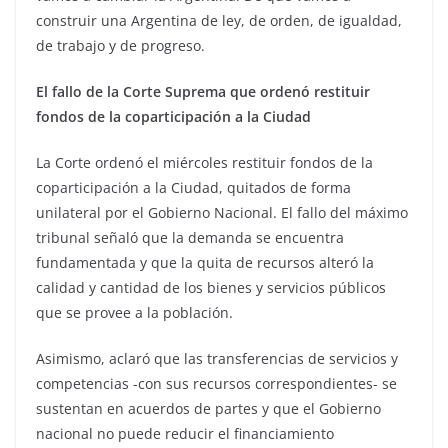
construir una Argentina de ley, de orden, de igualdad,
de trabajo y de progreso.
El fallo de la Corte Suprema que ordenó restituir
fondos de la coparticipación a la Ciudad
La Corte ordenó el miércoles restituir fondos de la
coparticipación a la Ciudad, quitados de forma
unilateral por el Gobierno Nacional. El fallo del máximo
tribunal señaló que la demanda se encuentra
fundamentada y que la quita de recursos alteró la
calidad y cantidad de los bienes y servicios públicos
que se provee a la población.
Asimismo, aclaró que las transferencias de servicios y
competencias -con sus recursos correspondientes- se
sustentan en acuerdos de partes y que el Gobierno
nacional no puede reducir el financiamiento