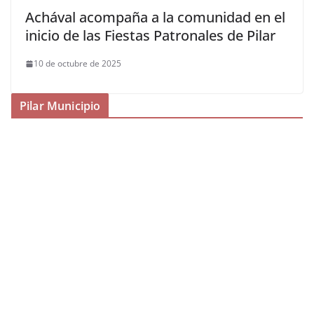
Achával acompaña a la comunidad en el
inicio de las Fiestas Patronales de Pilar
10 de octubre de 2025
Pilar Municipio