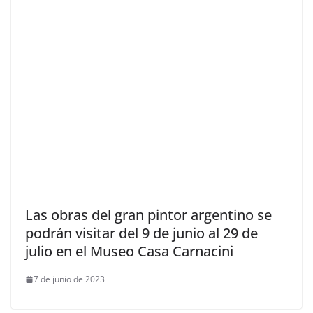
Las obras del gran pintor argentino se
podrán visitar del 9 de junio al 29 de
julio en el Museo Casa Carnacini
7 de junio de 2023