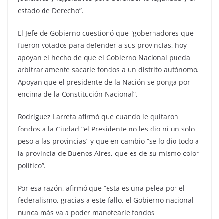
estado de Derecho”.
El Jefe de Gobierno cuestionó que “gobernadores que
fueron votados para defender a sus provincias, hoy
apoyan el hecho de que el Gobierno Nacional pueda
arbitrariamente sacarle fondos a un distrito autónomo.
Apoyan que el presidente de la Nación se ponga por
encima de la Constitución Nacional”.
Rodríguez Larreta afirmó que cuando le quitaron
fondos a la Ciudad “el Presidente no les dio ni un solo
peso a las provincias” y que en cambio “se lo dio todo a
la provincia de Buenos Aires, que es de su mismo color
político”.
Por esa razón, afirmó que “esta es una pelea por el
federalismo, gracias a este fallo, el Gobierno nacional
nunca más va a poder manotearle fondos