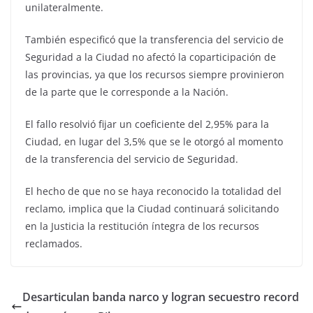
unilateralmente.
También especificó que la transferencia del servicio de
Seguridad a la Ciudad no afectó la coparticipación de
las provincias, ya que los recursos siempre provinieron
de la parte que le corresponde a la Nación.
El fallo resolvió fijar un coeficiente del 2,95% para la
Ciudad, en lugar del 3,5% que se le otorgó al momento
de la transferencia del servicio de Seguridad.
El hecho de que no se haya reconocido la totalidad del
reclamo, implica que la Ciudad continuará solicitando
en la Justicia la restitución íntegra de los recursos
reclamados.
Desarticulan banda narco y logran secuestro record