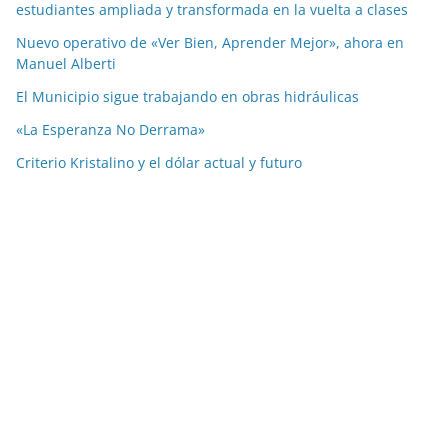
estudiantes ampliada y transformada en la vuelta a clases
Nuevo operativo de «Ver Bien, Aprender Mejor», ahora en
Manuel Alberti
El Municipio sigue trabajando en obras hidráulicas
«La Esperanza No Derrama»
Criterio Kristalino y el dólar actual y futuro