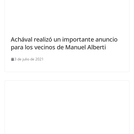
Achával realizó un importante anuncio
para los vecinos de Manuel Alberti
3 de julio de 2021