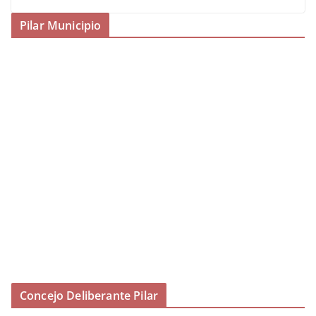
Pilar Municipio
Concejo Deliberante Pilar