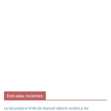
Entradas recientes
La Secundaria Nº40 de Manuel Alberti recibió a los