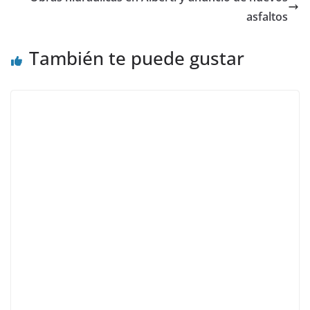
asfaltos
También te puede gustar