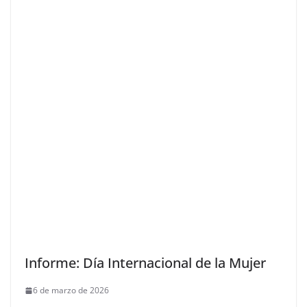
Informe: Día Internacional de la Mujer
6 de marzo de 2026