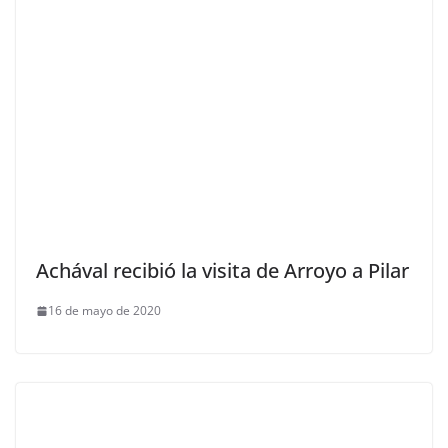
Achával recibió la visita de Arroyo a Pilar
16 de mayo de 2020