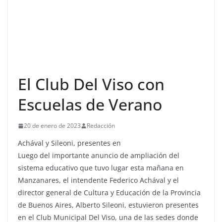
El Club Del Viso con
Escuelas de Verano
20 de enero de 2023
Redacción
Achával y Sileoni, presentes en
Luego del importante anuncio de ampliación del
sistema educativo que tuvo lugar esta mañana en
Manzanares, el intendente Federico Achával y el
director general de Cultura y Educación de la Provincia
de Buenos Aires, Alberto Sileoni, estuvieron presentes
en el Club Municipal Del Viso, una de las sedes donde