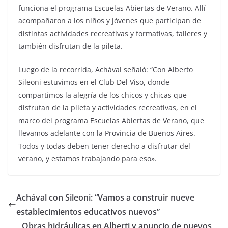
funciona el programa Escuelas Abiertas de Verano. Allí
acompañaron a los niños y jóvenes que participan de
distintas actividades recreativas y formativas, talleres y
también disfrutan de la pileta.
Luego de la recorrida, Achával señaló: “Con Alberto
Sileoni estuvimos en el Club Del Viso, donde
compartimos la alegría de los chicos y chicas que
disfrutan de la pileta y actividades recreativas, en el
marco del programa Escuelas Abiertas de Verano, que
llevamos adelante con la Provincia de Buenos Aires.
Todos y todas deben tener derecho a disfrutar del
verano, y estamos trabajando para eso».
Achával con Sileoni: “Vamos a construir nueve
establecimientos educativos nuevos”
Obras hidráulicas en Alberti y anuncio de nuevos