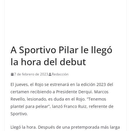
A Sportivo Pilar le llegó
la hora del debut
7 de febrero de 2023
Redacción
El jueves, el Rojo se estrenará en la edición 2023 del
certamen recibiendo a Presidente Derqui. Marcos
Revello, lesionado, es duda en el Rojo. “Tenemos
plantel para pelear”, lanzó Franco Ruiz, referente de
Sportivo.
Llegó la hora. Después de una pretemporada más larga