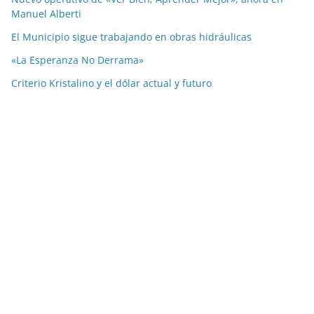
Manuel Alberti
El Municipio sigue trabajando en obras hidráulicas
«La Esperanza No Derrama»
Criterio Kristalino y el dólar actual y futuro