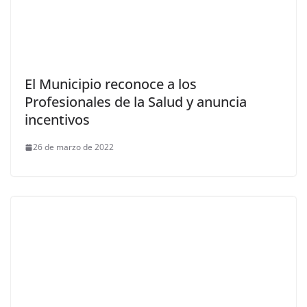
El Municipio reconoce a los
Profesionales de la Salud y anuncia
incentivos
26 de marzo de 2022