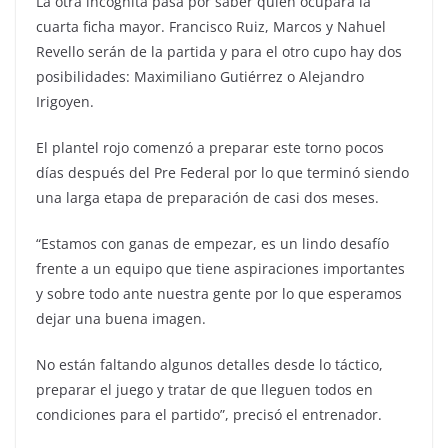
La otra incógnita pasa por saber quien ocupará la
cuarta ficha mayor. Francisco Ruiz, Marcos y Nahuel
Revello serán de la partida y para el otro cupo hay dos
posibilidades: Maximiliano Gutiérrez o Alejandro
Irigoyen.
El plantel rojo comenzó a preparar este torno pocos
días después del Pre Federal por lo que terminó siendo
una larga etapa de preparación de casi dos meses.
“Estamos con ganas de empezar, es un lindo desafío
frente a un equipo que tiene aspiraciones importantes
y sobre todo ante nuestra gente por lo que esperamos
dejar una buena imagen.
No están faltando algunos detalles desde lo táctico,
preparar el juego y tratar de que lleguen todos en
condiciones para el partido”, precisó el entrenador.