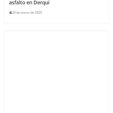
asfalto en Derqui
20 de marzo de 2025