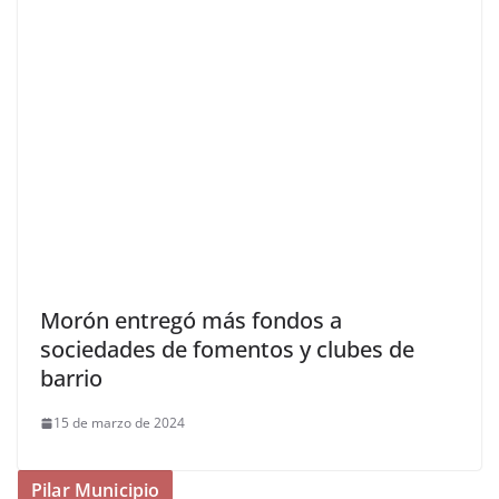
Morón entregó más fondos a
sociedades de fomentos y clubes de
barrio
15 de marzo de 2024
Pilar Municipio