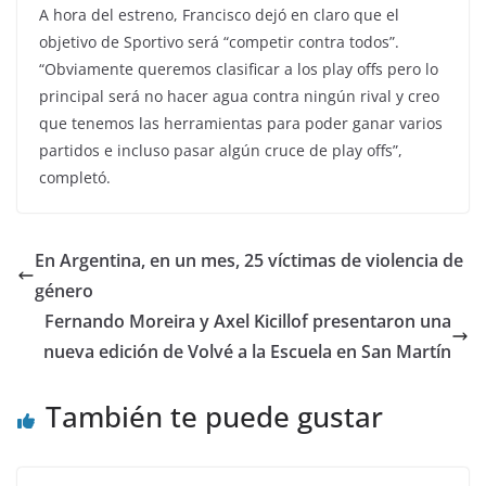
A hora del estreno, Francisco dejó en claro que el
objetivo de Sportivo será “competir contra todos”.
“Obviamente queremos clasificar a los play offs pero lo
principal será no hacer agua contra ningún rival y creo
que tenemos las herramientas para poder ganar varios
partidos e incluso pasar algún cruce de play offs”,
completó.
En Argentina, en un mes, 25 víctimas de violencia de
género
Fernando Moreira y Axel Kicillof presentaron una
nueva edición de Volvé a la Escuela en San Martín
También te puede gustar