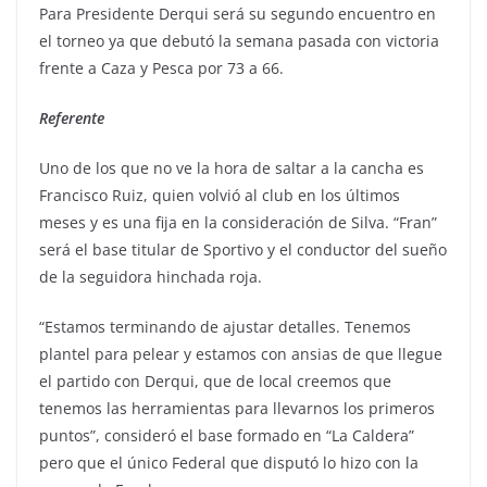
Para Presidente Derqui será su segundo encuentro en
el torneo ya que debutó la semana pasada con victoria
frente a Caza y Pesca por 73 a 66.
Referente
Uno de los que no ve la hora de saltar a la cancha es
Francisco Ruiz, quien volvió al club en los últimos
meses y es una fija en la consideración de Silva. “Fran”
será el base titular de Sportivo y el conductor del sueño
de la seguidora hinchada roja.
“Estamos terminando de ajustar detalles. Tenemos
plantel para pelear y estamos con ansias de que llegue
el partido con Derqui, que de local creemos que
tenemos las herramientas para llevarnos los primeros
puntos”, consideró el base formado en “La Caldera”
pero que el único Federal que disputó lo hizo con la