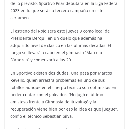
de lo previsto, Sportivo Pilar debutará en la Liga Federal
2023 en lo que será su tercera campaña en este
certamen.
El estreno del Rojo será este jueves 9 como local de
Presidente Derqui, en un duelo que además ha
adquirido nivel de clásico en las últimas décadas. El
juego se llevará a cabo en el gimnasio “Marcelo
D’Andrea” y comenzará a las 20.
En Sportivo existen dos dudas. Una pasa por Marcos
Revello, quien arrastra problemas en uno de sus
tobillos aunque en el cuerpo técnico son optimistas en
poder contar con el goleador. “No jugó el último
amistoso frente a Gimnasia de Ituzaingó y la
recuperación viene bien por eso la idea es que juegue”,
confió el técnico Sebastián Silva.