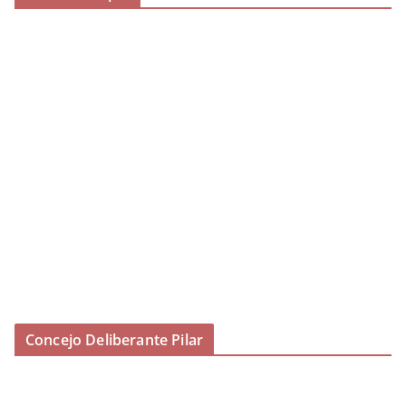
Concejo Deliberante Pilar