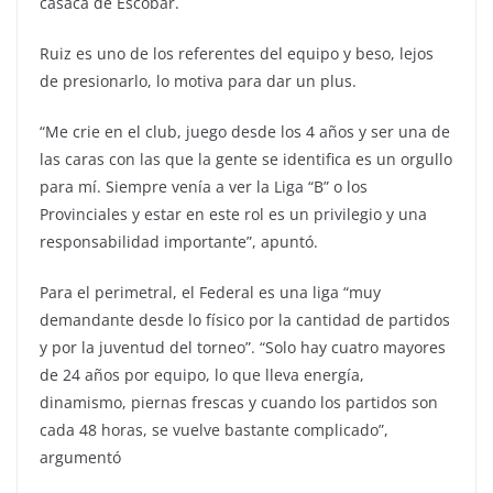
casaca de Escobar.
Ruiz es uno de los referentes del equipo y beso, lejos
de presionarlo, lo motiva para dar un plus.
“Me crie en el club, juego desde los 4 años y ser una de
las caras con las que la gente se identifica es un orgullo
para mí. Siempre venía a ver la Liga “B” o los
Provinciales y estar en este rol es un privilegio y una
responsabilidad importante”, apuntó.
Para el perimetral, el Federal es una liga “muy
demandante desde lo físico por la cantidad de partidos
y por la juventud del torneo”. “Solo hay cuatro mayores
de 24 años por equipo, lo que lleva energía,
dinamismo, piernas frescas y cuando los partidos son
cada 48 horas, se vuelve bastante complicado”,
argumentó