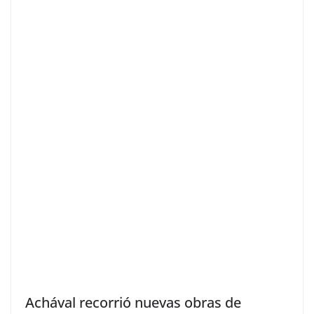
Achával recorrió nuevas obras de