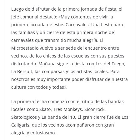
Luego de disfrutar de la primera jornada de fiesta, el
jefe comunal destacó: «Muy contentos de vivir la
primera jornada de estos Carnavales. Una fiesta para
las familias y un cierre de esta primera noche de
carnavales que transmitió mucha alegría. El
Microestadio vuelve a ser sede del encuentro entre
vecinos, de los chicos de las escuelas con sus puestos
disfrutando. Mañana sigue la fiesta con Los del Fuego,
La Bersuit, las comparsas y los artistas locales. Para
nosotros es muy importante poder disfrutar de nuestra
cultura con todos y todas».
La primera fecha comenzó con el ritmo de las bandas
locales como Skato, Tres Monkeys, Siconrock,
Skatologicos y La banda del 10. El gran cierre fue de Los
Caligaris, que los vecinos acompañaron con gran
alegría y entusiasmo.