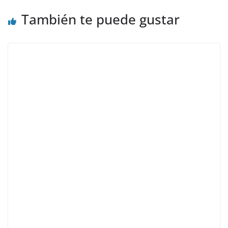
También te puede gustar