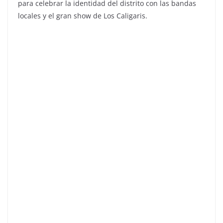
para celebrar la identidad del distrito con las bandas
locales y el gran show de Los Caligaris.