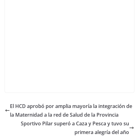
El HCD aprobó por amplia mayoría la integración de
la Maternidad a la red de Salud de la Provincia
Sportivo Pilar superó a Caza y Pesca y tuvo su
primera alegría del año