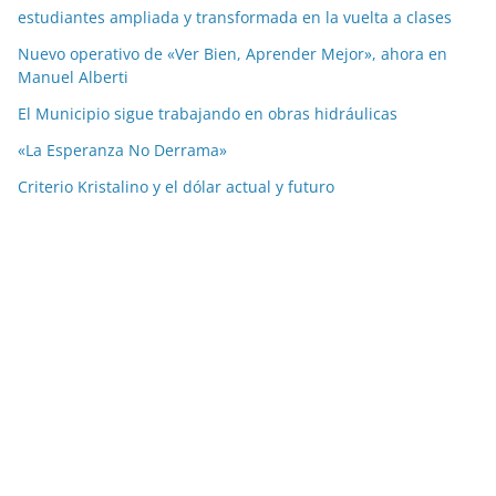
estudiantes ampliada y transformada en la vuelta a clases
Nuevo operativo de «Ver Bien, Aprender Mejor», ahora en
Manuel Alberti
El Municipio sigue trabajando en obras hidráulicas
«La Esperanza No Derrama»
Criterio Kristalino y el dólar actual y futuro