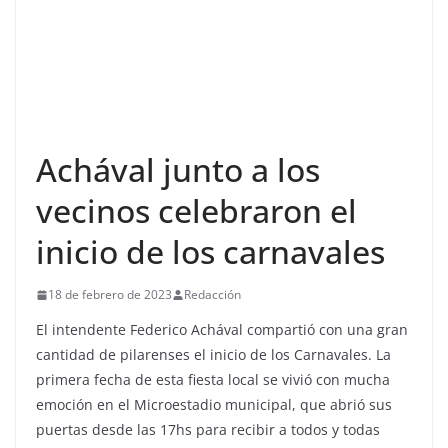
Achával junto a los
vecinos celebraron el
inicio de los carnavales
18 de febrero de 2023
Redacción
El intendente Federico Achával compartió con una gran
cantidad de pilarenses el inicio de los Carnavales. La
primera fecha de esta fiesta local se vivió con mucha
emoción en el Microestadio municipal, que abrió sus
puertas desde las 17hs para recibir a todos y todas