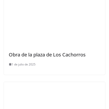
Obra de la plaza de Los Cachorros
1 de julio de 2025