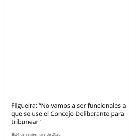
Filgueira: “No vamos a ser funcionales a
que se use el Concejo Deliberante para
tribunear”
24 de septiembre de 2020