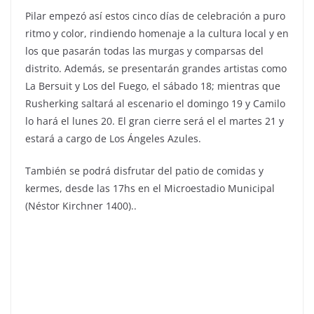
Pilar empezó así estos cinco días de celebración a puro
ritmo y color, rindiendo homenaje a la cultura local y en
los que pasarán todas las murgas y comparsas del
distrito. Además, se presentarán grandes artistas como
La Bersuit y Los del Fuego, el sábado 18; mientras que
Rusherking saltará al escenario el domingo 19 y Camilo
lo hará el lunes 20. El gran cierre será el el martes 21 y
estará a cargo de Los Ángeles Azules.
También se podrá disfrutar del patio de comidas y
kermes, desde las 17hs en el Microestadio Municipal
(Néstor Kirchner 1400)..