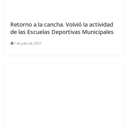
Retorno a la cancha. Volvió la actividad
de las Escuelas Deportivas Municipales
7 de julio de 2021